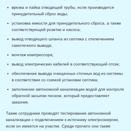
врезка и пайка отводящей трубы, если производится
принудительный сброс воды;
установка емкости для принудительного сброса, а также
соответствующей розетки и насоса;
вывод отводящего шланга из септика с отключением
самотечного вывода;
монтаж компрессора;
вывод электрических кабелей в соответствующий отсек;
обеспечение вывода очищенных сточных вод из системы
в соответствии со схемой установки септика;
заполнение автономной канализации водой для контроля
обратной засыпки песком, который предоставляет
заказчик.
Также сотрудники проводят тестирование автономной
канализации с подключением к источнику электроэнергии,
если он имеется на участке. Среди прочего они также