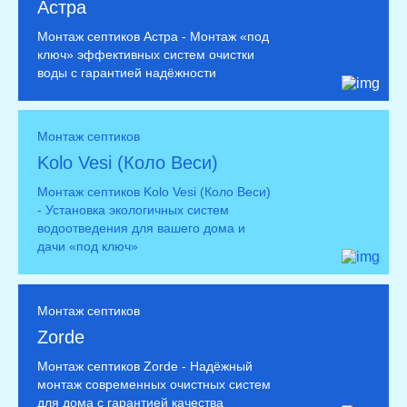
Астра
Монтаж септиков Астра - Монтаж «под
ключ» эффективных систем очистки
воды с гарантией надёжности
Монтаж септиков
Kolo Vesi (Коло Веси)
Монтаж септиков Kolo Vesi (Коло Веси)
- Установка экологичных систем
водоотведения для вашего дома и
дачи «под ключ»
Монтаж септиков
Zorde
Монтаж септиков Zorde - Надёжный
монтаж современных очистных систем
для дома с гарантией качества