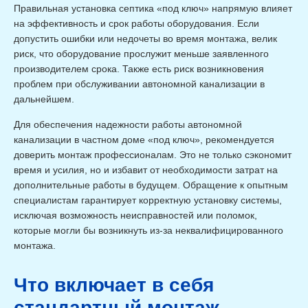
Правильная установка септика «под ключ» напрямую влияет
на эффективность и срок работы оборудования. Если
допустить ошибки или недочеты во время монтажа, велик
риск, что оборудование прослужит меньше заявленного
производителем срока. Также есть риск возникновения
проблем при обслуживании автономной канализации в
дальнейшем.
Для обеспечения надежности работы автономной
канализации в частном доме «под ключ», рекомендуется
доверить монтаж профессионалам. Это не только сэкономит
время и усилия, но и избавит от необходимости затрат на
дополнительные работы в будущем. Обращение к опытным
специалистам гарантирует корректную установку системы,
исключая возможность неисправностей или поломок,
которые могли бы возникнуть из-за неквалифицированного
монтажа.
Что включает в себя
стандартный монтаж