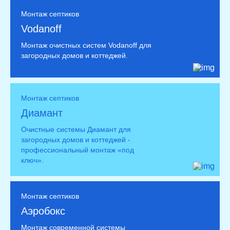
Монтаж септиков
Vodanoff
Монтаж очистных систем Vodanoff для
загородных домов и коттеджей.
Монтаж септиков
Диамант
Очистные системы Диамант для
загородных домов и коттеджей -
профессиональный монтаж «под
ключ».
Монтаж септиков
Аэробокс
Монтаж современной системы