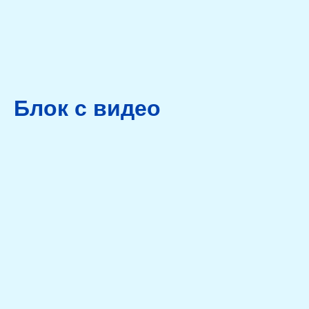
Блок с видео