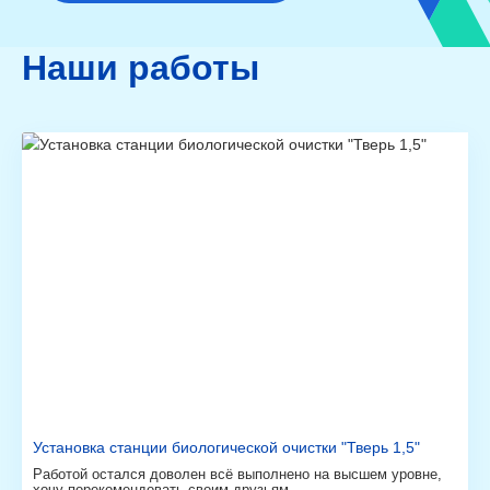
Наши работы
Установка станции биологической очистки "Тверь 1,5"
Работой остался доволен всё выполнено на высшем уровне,
хочу порекомендовать своим друзьям.