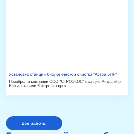
Установка станции биологической очистки "Астра 5ПР"
Приобрел в компании ООО "СТРОЭКОС" станцию Астра 5Пр.
Все доставили быстро и в срок.
Все работы