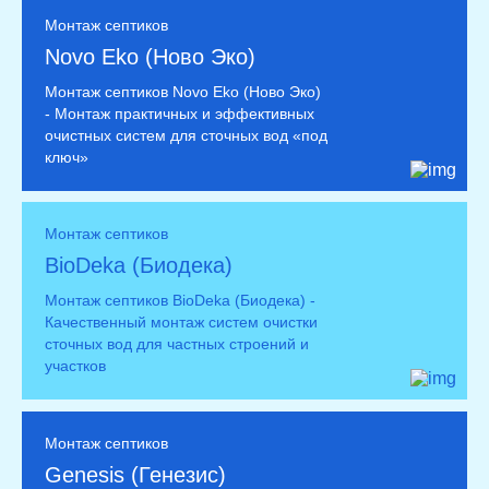
Монтаж септиков
Novo Eko (Ново Эко)
Монтаж септиков Novo Eko (Ново Эко)
- Монтаж практичных и эффективных
очистных систем для сточных вод «под
ключ»
Монтаж септиков
BioDeka (Биодека)
Монтаж септиков BioDeka (Биодека) -
Качественный монтаж систем очистки
сточных вод для частных строений и
участков
Монтаж септиков
Genesis (Генезис)