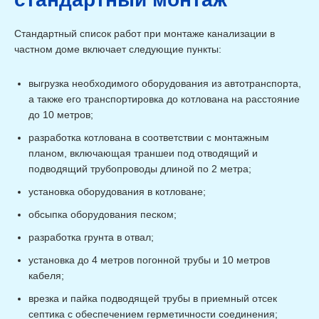
Стандартный список работ при монтаже канализации в
частном доме включает следующие пункты:
выгрузка необходимого оборудования из автотранспорта,
а также его транспортировка до котлована на расстояние
до 10 метров;
разработка котлована в соответствии с монтажным
планом, включающая траншеи под отводящий и
подводящий трубопроводы длиной по 2 метра;
установка оборудования в котловане;
обсыпка оборудования песком;
разработка грунта в отвал;
установка до 4 метров погонной трубы и 10 метров
кабеля;
врезка и пайка подводящей трубы в приемный отсек
септика с обеспечением герметичности соединения;