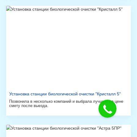
Установка станции биологической очистки "Кристалл 5"
Позвонила в несколько компаний и выбрала лучшую по цене
смету после выезда.