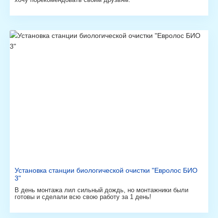
Установка станции биологической очистки "Евролос БИО
3"
В день монтажа лил сильный дождь, но монтажники были
готовы и сделали всю свою работу за 1 день!