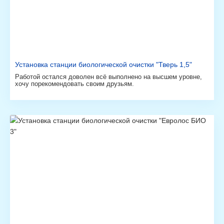
Установка станции биологической очистки "Тверь 1,5"
Работой остался доволен всё выполнено на высшем уровне,
хочу порекомендовать своим друзьям.