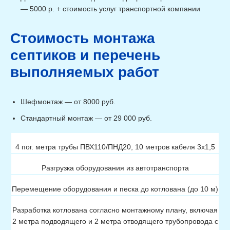
— 5000 р. + стоимость услуг транспортной компании
Стоимость монтажа
септиков и перечень
выполняемых работ
Шефмонтаж — от 8000 руб.
Стандартный монтаж — от 29 000 руб.
4 пог. метра трубы ПВХ110/ПНД20, 10 метров кабеля 3х1,5
Разгрузка оборудования из автотранспорта
Перемещение оборудования и песка до котлована (до 10 м)
Разработка котлована согласно монтажному плану, включая
2 метра подводящего и 2 метра отводящего трубопровода с