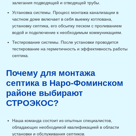
залегания подводящей и отводящей трубы.
Установка системы. Процесс монтажа канализации в
частном доме включает в себя выемку котлована,
установку септика, его обсыпку песком с проливанием
водой и подключение к необходимым коммуникациям.
Тестирование системы. После установки проводится
тестирование на герметичность и эффективность работы
септика.
Почему для монтажа
септика в Наро-Фоминском
районе выбирают
СТРОЭКОС?
Наша команда состоит из опытных специалистов,
обладающих необходимой квалификацией в области
установки и обслуживания септиков.