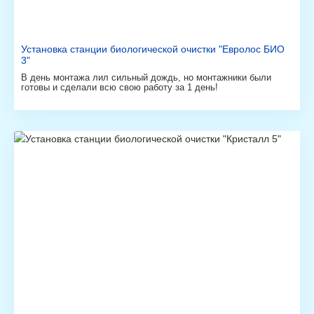
Установка станции биологической очистки "Евролос БИО
3"
В день монтажа лил сильный дождь, но монтажники были
готовы и сделали всю свою работу за 1 день!