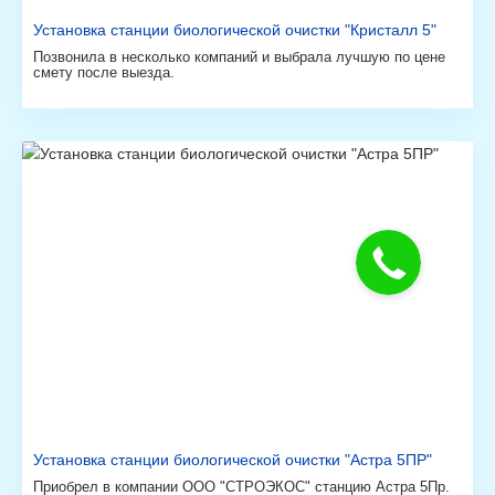
Установка станции биологической очистки "Кристалл 5"
Позвонила в несколько компаний и выбрала лучшую по цене
смету после выезда.
Установка станции биологической очистки "Астра 5ПР"
Приобрел в компании ООО "СТРОЭКОС" станцию Астра 5Пр.