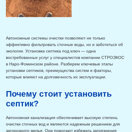
Автономные системы очистки позволяют не только
эффективно фильтровать сточные воды, но и заботиться об
экологии. Установка септика под ключ — одна
востребованных услуг у специалистов компании СТРОЭКОС
в Наро-Фоминском районе. Разберем ключевые этапы
установки септиков, преимущества систем и факторы,
которые влияют на долговечность их эксплуатации.
Почему стоит установить
септик?
Автономная канализация обеспечивает высокую степень
очистки сточных вод и являются надежным решением для
загородного жилья. Они помогают избежать загрязнения