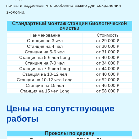
почвы и водоемов, что особенно важно для сохранения
экологии.
Стандартный монтаж станции биологической
очистки
Наименование
Стоимость
Станция на 3 чел
от 29 000 ₽
Станция на 4 чел
от 30 000 ₽
Станция на 5-6 чел
от 31 000 ₽
Станция на 5-6 чел Long
от 40 000 ₽
Станция на 7-9 чел
от 34 000 ₽
Станция на 7-9 чел Long
от 44 000 ₽
Станция на 10-12 чел
от 40 000 ₽
Станция на 10-12 чел Long
от 52 000 ₽
Станция на 15 чел
от 46 000 ₽
Станция на 15 чел Long
от 58 000 ₽
Цены на сопутствующие
работы
Проколы по дереву