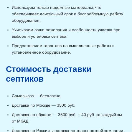
Используем только надежные материалы, что
обеспечивает длительный срок и беспроблемную работу
оборудования.
Учитываем ваши пожелания и особенности участка при
выборе и установке септика.
Предоставляем гарантию на выполненные работы и
установленное оборудование.
Стоимость доставки
септиков
Самовывоз — бесплатно
Доставка по Москве — 3500 руб.
Доставка по области — 3500 руб. + 40 руб. за каждый км
от МКАД
Доставка по России: доставка до транспортной компании