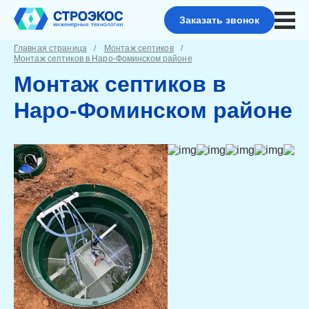
Заказать звонок
Главная страница
Монтаж септиков
Монтаж септиков в Наро-Фоминском районе
Монтаж септиков в
Наро-Фоминском районе