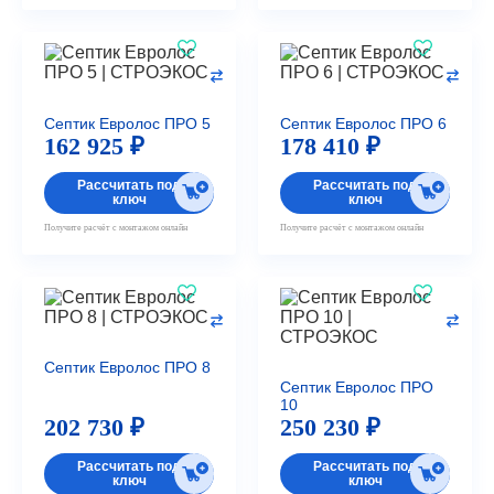
Септик Евролос ПРО 5
Септик Евролос ПРО 6
162 925 ₽
178 410 ₽
Рассчитать под
Рассчитать под
ключ
ключ
Получите расчёт с монтажом онлайн
Получите расчёт с монтажом онлайн
Септик Евролос ПРО 8
Септик Евролос ПРО
10
202 730 ₽
250 230 ₽
Рассчитать под
Рассчитать под
ключ
ключ