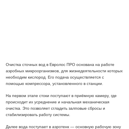
Очистка сточных вод в Евролос ПРО основана на работе
аэробных микроорганизмов, для жизнедеятельности которых
необходим кислород. Его подача осуществляется с
помощью компрессора, установленного в станции.
На первом этапе стоки поступают в приёмную камеру, где
происходит их усреднение и начальная механическая
очистка. Это позволяет сгладить залповые сбросы и
стабилизировать работу системы.
Далее вода поступает в аэротенк — основную рабочую зону