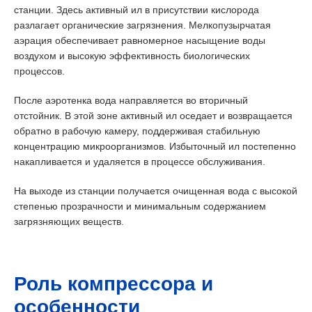
станции. Здесь активный ил в присутствии кислорода
разлагает органические загрязнения. Мелкопузырчатая
аэрация обеспечивает равномерное насыщение воды
воздухом и высокую эффективность биологических
процессов.
После аэротенка вода направляется во вторичный
отстойник. В этой зоне активный ил оседает и возвращается
обратно в рабочую камеру, поддерживая стабильную
концентрацию микроорганизмов. Избыточный ил постепенно
накапливается и удаляется в процессе обслуживания.
На выходе из станции получается очищенная вода с высокой
степенью прозрачности и минимальным содержанием
загрязняющих веществ.
Роль компрессора и
особенности