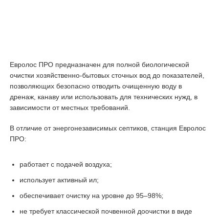
Евролос ПРО предназначен для полной биологической
очистки хозяйственно-бытовых сточных вод до показателей,
позволяющих безопасно отводить очищенную воду в
дренаж, канаву или использовать для технических нужд, в
зависимости от местных требований.
В отличие от энергонезависимых септиков, станция Евролос
ПРО:
работает с подачей воздуха;
использует активный ил;
обеспечивает очистку на уровне до 95–98%;
не требует классической почвенной доочистки в виде