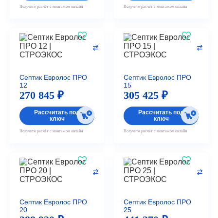
Получите расчёт с монтажом онлайн
Получите расчёт с монтажом онлайн
Септик Евролос ПРО
Септик Евролос ПРО
12
15
270 845 ₽
305 425 ₽
Рассчитать под
Рассчитать под
ключ
ключ
Получите расчёт с монтажом онлайн
Получите расчёт с монтажом онлайн
Септик Евролос ПРО
Септик Евролос ПРО
20
25