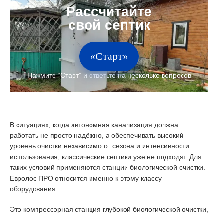
«Старт»
В ситуациях, когда автономная канализация должна
работать не просто надёжно, а обеспечивать высокий
уровень очистки независимо от сезона и интенсивности
использования, классические септики уже не подходят. Для
таких условий применяются станции биологической очистки.
Евролос ПРО относится именно к этому классу
оборудования.
Это компрессорная станция глубокой биологической очистки,