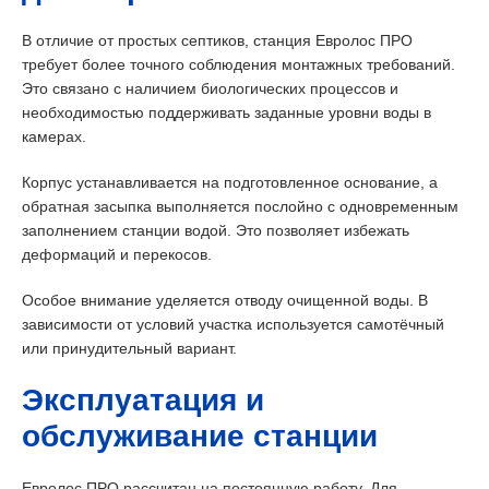
В отличие от простых септиков, станция Евролос ПРО
требует более точного соблюдения монтажных требований.
Это связано с наличием биологических процессов и
необходимостью поддерживать заданные уровни воды в
камерах.
Корпус устанавливается на подготовленное основание, а
обратная засыпка выполняется послойно с одновременным
заполнением станции водой. Это позволяет избежать
деформаций и перекосов.
Особое внимание уделяется отводу очищенной воды. В
зависимости от условий участка используется самотёчный
или принудительный вариант.
Эксплуатация и
обслуживание станции
Евролос ПРО рассчитан на постоянную работу. Для