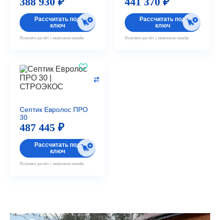
388 930 ₽
441 370 ₽
Рассчитать под
Рассчитать под
ключ
ключ
Получите расчёт с монтажом онлайн
Получите расчёт с монтажом онлайн
Септик Евролос ПРО
30
487 445 ₽
Рассчитать под
ключ
Получите расчёт с монтажом онлайн