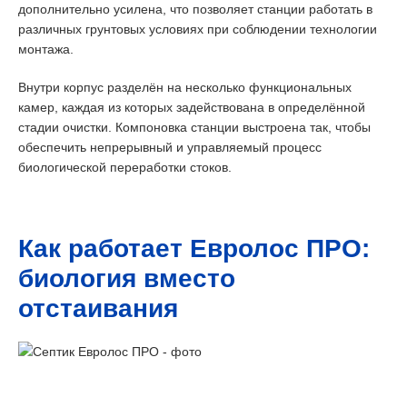
дополнительно усилена, что позволяет станции работать в
различных грунтовых условиях при соблюдении технологии
монтажа.
Внутри корпус разделён на несколько функциональных
камер, каждая из которых задействована в определённой
стадии очистки. Компоновка станции выстроена так, чтобы
обеспечить непрерывный и управляемый процесс
биологической переработки стоков.
Как работает Евролос ПРО:
биология вместо
отстаивания