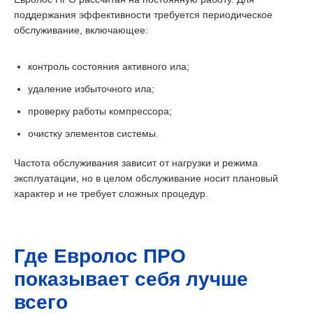
поддержания эффективности требуется периодическое
обслуживание, включающее:
контроль состояния активного ила;
удаление избыточного ила;
проверку работы компрессора;
очистку элементов системы.
Частота обслуживания зависит от нагрузки и режима
эксплуатации, но в целом обслуживание носит плановый
характер и не требует сложных процедур.
Где Евролос ПРО
показывает себя лучше
всего