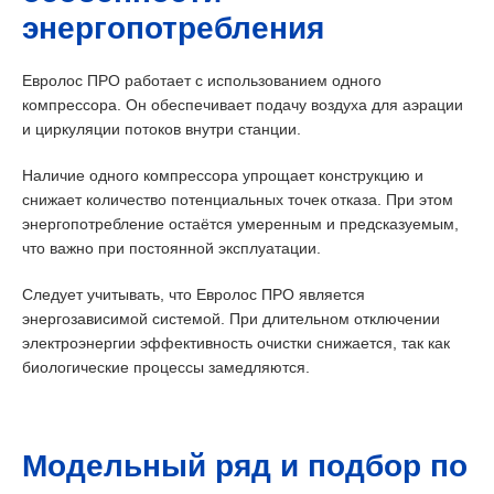
энергопотребления
Евролос ПРО работает с использованием одного
компрессора. Он обеспечивает подачу воздуха для аэрации
и циркуляции потоков внутри станции.
Наличие одного компрессора упрощает конструкцию и
снижает количество потенциальных точек отказа. При этом
энергопотребление остаётся умеренным и предсказуемым,
что важно при постоянной эксплуатации.
Следует учитывать, что Евролос ПРО является
энергозависимой системой. При длительном отключении
электроэнергии эффективность очистки снижается, так как
биологические процессы замедляются.
Модельный ряд и подбор по