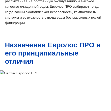
рассчитанная на постоянную эксплуатацию и высокое
качество очищенной воды. Евролос ПРО выбирают тогда,
когда важны экологическая безопасность, компактность
системы и возможность отвода воды без массивных полей
фильтрации.
Назначение Евролос ПРО и
его принципиальные
отличия