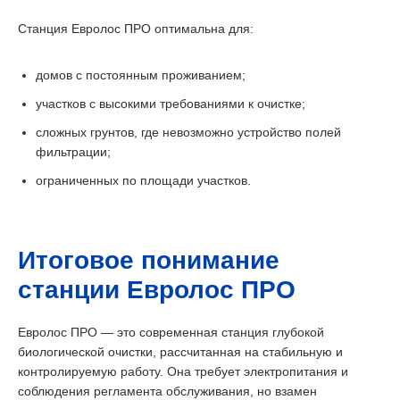
Станция Евролос ПРО оптимальна для:
домов с постоянным проживанием;
участков с высокими требованиями к очистке;
сложных грунтов, где невозможно устройство полей
фильтрации;
ограниченных по площади участков.
Итоговое понимание
станции Евролос ПРО
Евролос ПРО — это современная станция глубокой
биологической очистки, рассчитанная на стабильную и
контролируемую работу. Она требует электропитания и
соблюдения регламента обслуживания, но взамен