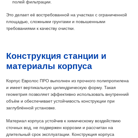
полей фильтрации.
Это делает её востребованной на участках с ограниченной
площадью, сложными грунтами и повышенными
требованиями к качеству очистки.
Конструкция станции и
материалы корпуса
Корпус Евролос ПРО выполнен из прочного полипропилена
и имеет вертикальную цилиндрическую форму. Такая
геометрия позволяет эффективно использовать внутренний
объём и обеспечивает устойчивость конструкции при
заглублённой установке.
Материал корпуса устойчив к химическому воздействию
сточных вод, не подвержен коррозии и рассчитан на
длительный срок эксплуатации. Конструкция корпуса