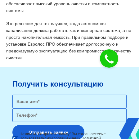
обеспечивает высокий уровень очистки и компактность
системы.
Это решение для тех случаев, когда автономная
канализация должна работать как инженерная система, а не
просто накопительная ёмкость. При правильном подборе и
установке Евролос ПРО обеспечивает долгосрочную и
предсказуемую эксплуатацию без компромиссов по качеству
очистки.
Получить консультацию
Нажимая "Отправить заявку" Вы соглашаетесь с
Пользовательским соглашением
и
Политикой