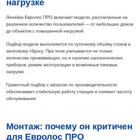
нагрузке
Линейка Евролос ПРО включает модели, рассчитанные на
различное количество пользователей — от небольших домов
до объектов с повышенной нагрузкой.
Подбор модели выполняется по суточному объёму стоков и
залповому сбросу. При этом учитывается не только
количество проживающих, но и наличие сантехнических
приборов, режим эксплуатации и возможные пиковые
нагрузки.
Грамотный подбор с запасом по производительности
обеспечивает стабильную работу станции и снижает частоту
обслуживания.
Монтаж: почему он критичен
для Евролос ПРО