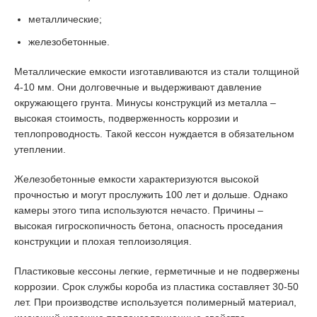
металлические;
железобетонные.
Металлические емкости изготавливаются из стали толщиной
4-10 мм. Они долговечные и выдерживают давление
окружающего грунта. Минусы конструкций из металла –
высокая стоимость, подверженность коррозии и
теплопроводность. Такой кессон нуждается в обязательном
утеплении.
Железобетонные емкости характеризуются высокой
прочностью и могут прослужить 100 лет и дольше. Однако
камеры этого типа используются нечасто. Причины –
высокая гигроскопичность бетона, опасность проседания
конструкции и плохая теплоизоляция.
Пластиковые кессоны легкие, герметичные и не подвержены
коррозии. Срок службы короба из пластика составляет 30-50
лет. При производстве используется полимерный материал,