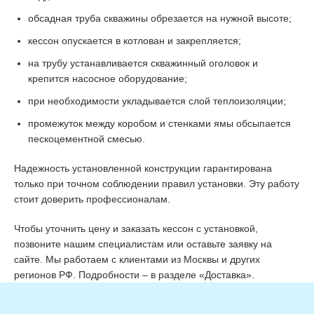
обсадная труба скважины обрезается на нужной высоте;
кессон опускается в котлован и закрепляется;
на трубу устанавливается скважинный оголовок и
крепится насосное оборудование;
при необходимости укладывается слой теплоизоляции;
промежуток между коробом и стенками ямы обсыпается
пескоцементной смесью.
Надежность установленной конструкции гарантирована
только при точном соблюдении правил установки. Эту работу
стоит доверить профессионалам.
Чтобы уточнить цену и заказать кессон с установкой,
позвоните нашим специалистам или оставьте заявку на
сайте. Мы работаем с клиентами из Москвы и других
регионов РФ. Подробности – в разделе «Доставка».