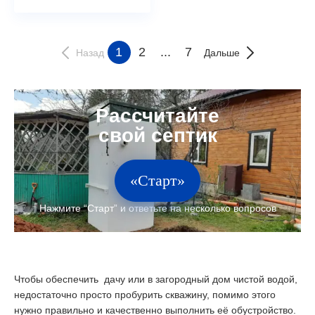
1
2
...
7
Назад
Дальше
«Старт»
Чтобы обеспечить дачу или в загородный дом чистой водой,
недостаточно просто пробурить скважину, помимо этого
нужно правильно и качественно выполнить её обустройство.