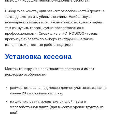
имеющий хорошие теплоизоляционные свойства.
Выбор типа конструкции зависит от особенностей грунта, а
также диаметра и глубины скважины. Наибольшую
популярность имеют пластиковые емкости, однако перед
тем как купить кессон, лучше посоветоваться с
профессионалами. Специалисты «СТРОЭКОС» готовы
проконсультировать по выбору конструкции, а также
выполнить монтажные работы под ключ.
Установка кессона
Монтаж конструкции производится поэтапно и имеет
некоторые особенности:
размер котлована под кессон должен учитывать запас не
менее 20 см с каждой стороны;
на дно котлована укладывается слой песка и
железобетонная плита (при высоком уровне грунтовых
вод);