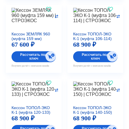
Кессон ЗЕМЛЯК 960
Кессон ТОПОЛ-ЭКО
(муфта 159 мм)
К-1 (муфта 106-114)
67 600 ₽
68 900 ₽
Рассчитать под
Рассчитать под
ключ
ключ
Получите расчёт с монтажом онлайн
Получите расчёт с монтажом онлайн
Кессон ТОПОЛ-ЭКО
Кессон ТОПОЛ-ЭКО
К-1 (муфта 120-133)
К-1 (муфта 140-150)
68 900 ₽
68 900 ₽
Рассчитать под
Рассчитать под