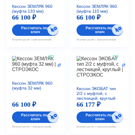
Кессон ЗЕМЛЯК 960
Кессон ЗЕМЛЯК 960
(муфта 133 мм)
(муфта 110 мм)
66 100 ₽
66 100 ₽
Рассчитать под
Рассчитать под
ключ
ключ
Получите расчёт с монтажом онлайн
Получите расчёт с монтажом онлайн
Кессон ЗЕМЛЯК 960
(муфта 32 мм)
Кессон ЭКОБАТ тип
2/2 с муфтой, с
лестницей, круглый
66 100 ₽
66 177 ₽
Рассчитать под
Рассчитать под
ключ
ключ
Получите расчёт с монтажом онлайн
Получите расчёт с монтажом онлайн