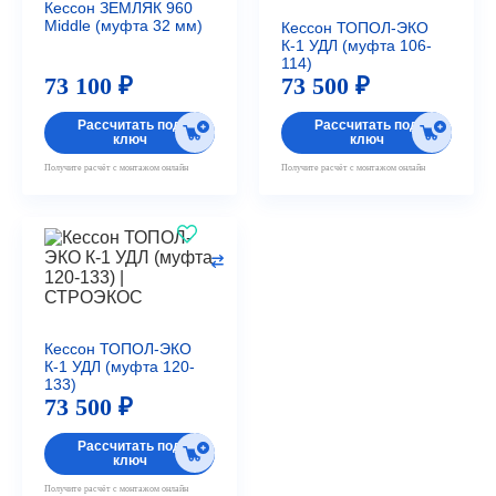
Кессон ЗЕМЛЯК 960
Middle (муфта 32 мм)
Кессон ТОПОЛ-ЭКО
К-1 УДЛ (муфта 106-
114)
73 100 ₽
73 500 ₽
Рассчитать под
Рассчитать под
ключ
ключ
Получите расчёт с монтажом онлайн
Получите расчёт с монтажом онлайн
Кессон ТОПОЛ-ЭКО
К-1 УДЛ (муфта 120-
133)
73 500 ₽
Рассчитать под
ключ
Получите расчёт с монтажом онлайн