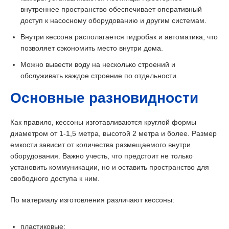
внутреннее пространство обеспечивает оперативный
доступ к насосному оборудованию и другим системам.
Внутри кессона располагается гидробак и автоматика, что
позволяет сэкономить место внутри дома.
Можно вывести воду на несколько строений и
обслуживать каждое строение по отдельности.
Основные разновидности
Как правило, кессоны изготавливаются круглой формы
диаметром от 1-1,5 метра, высотой 2 метра и более. Размер
емкости зависит от количества размещаемого внутри
оборудования. Важно учесть, что предстоит не только
установить коммуникации, но и оставить пространство для
свободного доступа к ним.
По материалу изготовления различают кессоны:
пластиковые;