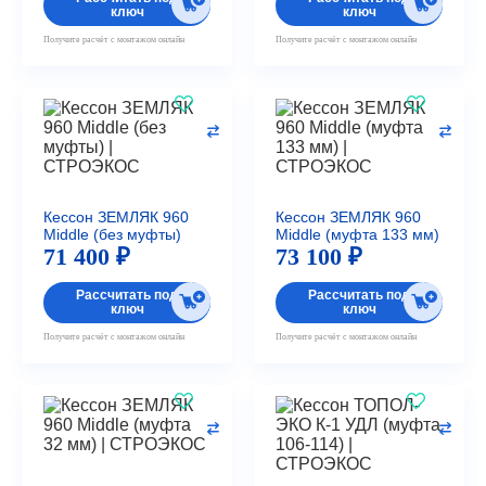
ключ
ключ
Получите расчёт с монтажом онлайн
Получите расчёт с монтажом онлайн
Кессон ЗЕМЛЯК 960
Кессон ЗЕМЛЯК 960
Middle (без муфты)
Middle (муфта 133 мм)
71 400 ₽
73 100 ₽
Рассчитать под
Рассчитать под
ключ
ключ
Получите расчёт с монтажом онлайн
Получите расчёт с монтажом онлайн