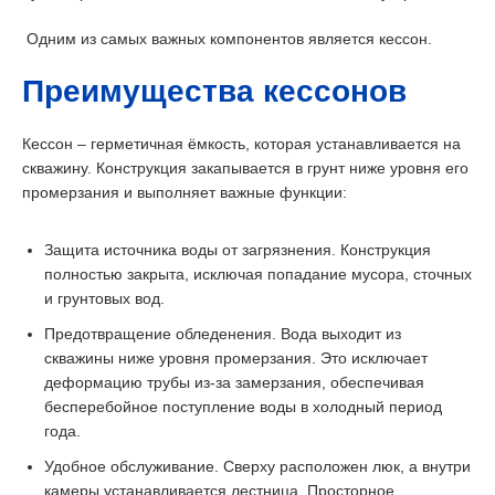
Одним из самых важных компонентов является кессон.
Преимущества кессонов
Кессон – герметичная ёмкость, которая устанавливается на
скважину. Конструкция закапывается в грунт ниже уровня его
промерзания и выполняет важные функции:
Защита источника воды от загрязнения. Конструкция
полностью закрыта, исключая попадание мусора, сточных
и грунтовых вод.
Предотвращение обледенения. Вода выходит из
скважины ниже уровня промерзания. Это исключает
деформацию трубы из-за замерзания, обеспечивая
бесперебойное поступление воды в холодный период
года.
Удобное обслуживание. Сверху расположен люк, а внутри
камеры устанавливается лестница. Просторное