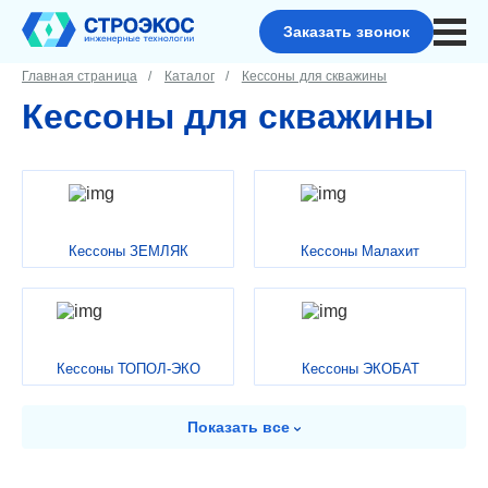
Заказать звонок
Главная страница
Каталог
Кессоны для скважины
Кессоны для скважины
Кессоны ЗЕМЛЯК
Кессоны Малахит
Кессоны ТОПОЛ-ЭКО
Кессоны ЭКОБАТ
Показать
все