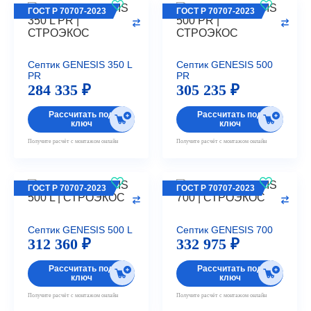
ГОСТ Р 70707-2023
ГОСТ Р 70707-2023
Септик GENESIS 350 L
Септик GENESIS 500
PR
PR
284 335 ₽
305 235 ₽
Рассчитать под
Рассчитать под
ключ
ключ
Получите расчёт с монтажом онлайн
Получите расчёт с монтажом онлайн
ГОСТ Р 70707-2023
ГОСТ Р 70707-2023
Септик GENESIS 500 L
Септик GENESIS 700
312 360 ₽
332 975 ₽
Рассчитать под
Рассчитать под
ключ
ключ
Получите расчёт с монтажом онлайн
Получите расчёт с монтажом онлайн