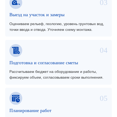
Выезд на участок и замеры
Оцениваем рельеф, геологию, уровень грунтовых вод,
точки ввода и отвода. Уточняем схему монтажа.
Подготовка и согласование сметы
Рассчитываем бюджет на оборудование и работы,
фиксируем объем, согласовываем сроки выполнения.
Планирование работ