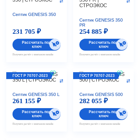
Септик GENESIS 350
Септик GENESIS 350
PR
231 705 ₽
254 885 ₽
Рассчитать под
Рассчитать под
ключ
ключ
Получите расчёт с монтажом онлайн
Получите расчёт с монтажом онлайн
ГОСТ Р 70707-2023
ГОСТ Р 70707-2023
Септик GENESIS 350 L
Септик GENESIS 500
261 155 ₽
282 055 ₽
Рассчитать под
Рассчитать под
ключ
ключ
Получите расчёт с монтажом онлайн
Получите расчёт с монтажом онлайн