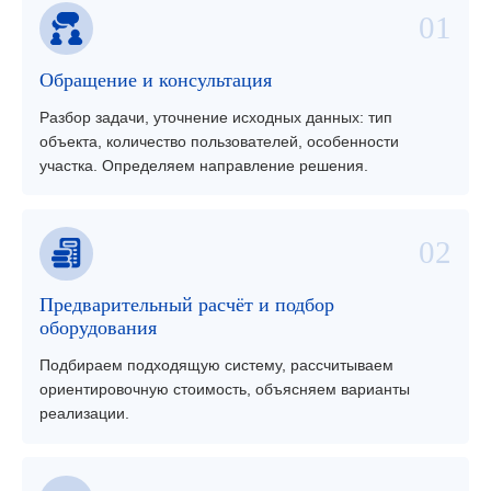
Обращение и консультация
Разбор задачи, уточнение исходных данных: тип
объекта, количество пользователей, особенности
участка. Определяем направление решения.
Предварительный расчёт и подбор
оборудования
Подбираем подходящую систему, рассчитываем
ориентировочную стоимость, объясняем варианты
реализации.