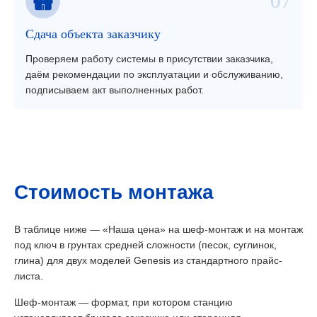
Сдача объекта заказчику
Проверяем работу системы в присутствии заказчика,
даём рекомендации по эксплуатации и обслуживанию,
подписываем акт выполненных работ.
Стоимость монтажа
В таблице ниже — «Наша цена» на шеф-монтаж и на монтаж
под ключ в грунтах средней сложности (песок, суглинок,
глина) для двух моделей Genesis из стандартного прайс-
листа.
Шеф-монтаж — формат, при котором станцию