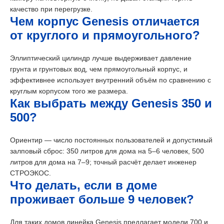
качество при перегрузке.
Чем корпус Genesis отличается
от круглого и прямоугольного?
Эллиптический цилиндр лучше выдерживает давление
грунта и грунтовых вод, чем прямоугольный корпус, и
эффективнее использует внутренний объём по сравнению с
круглым корпусом того же размера.
Как выбрать между Genesis 350 и
500?
Ориентир — число постоянных пользователей и допустимый
залповый сброс: 350 литров для дома на 5–6 человек, 500
литров для дома на 7–9; точный расчёт делает инженер
СТРОЭКОС.
Что делать, если в доме
проживает больше 9 человек?
Для таких домов линейка Genesis предлагает модели 700 и