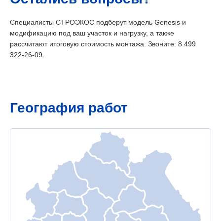
Специалисты СТРОЭКОС подберут модель Genesis и
модификацию под ваш участок и нагрузку, а также
рассчитают итоговую стоимость монтажа. Звоните:
8 499
322-26-09
.
География работ