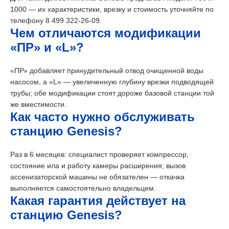
1000 — их характеристики, врезку и стоимость уточняйте по
телефону
8 499 322-26-09
.
Чем отличаются модификации
«ПР» и «L»?
«ПР» добавляет принудительный отвод очищенной воды
насосом, а «L» — увеличенную глубину врезки подводящей
трубы; обе модификации стоят дороже базовой станции той
же вместимости.
Как часто нужно обслуживать
станцию Genesis?
Раз в 6 месяцев: специалист проверяет компрессор,
состояние ила и работу камеры расширения; вызов
ассенизаторской машины не обязателен — откачка
выполняется самостоятельно владельцем.
Какая гарантия действует на
станцию Genesis?