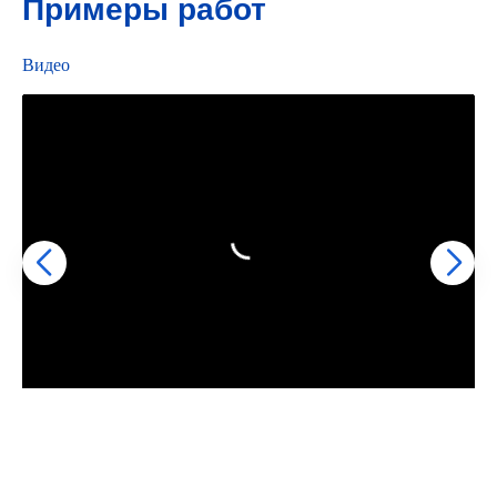
Примеры работ
Видео