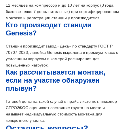
12 месяцев на компрессор и до 10 лет на корпус (3 года
базовых плюс 7 дополнительных) при сертифицированном
монтаже и регистрации станции у производителя.
Кто производит станции
Genesis?
Станции производит завод «Дека» по стандарту ГОСТ Р
70707-2023; линейка Genesis выделена в премиум-класс с
усиленным корпусом и камерой расширения для
повышенных нагрузок.
Как рассчитывается монтаж,
если на участке обнаружен
плывун?
Готовой цены на такой случай в прайс-листе нет: инженер
СТРОЭКОС оценивает состояние грунта на месте и
называет индивидуальную стоимость монтажа для
конкретного участка.
Остались вопросы?