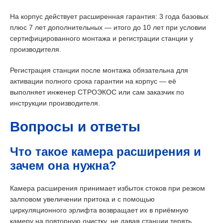
На корпус действует расширенная гарантия: 3 года базовых
плюс 7 лет дополнительных — итого до 10 лет при условии
сертифицированного монтажа и регистрации станции у
производителя.
Регистрация станции после монтажа обязательна для
активации полного срока гарантии на корпус — её
выполняет инженер СТРОЭКОС или сам заказчик по
инструкции производителя.
Вопросы и ответы
Что такое камера расширения и
зачем она нужна?
Камера расширения принимает избыток стоков при резком
залповом увеличении притока и с помощью
циркуляционного эрлифта возвращает их в приёмную
камеру на повторную очистку, не давая станции терять