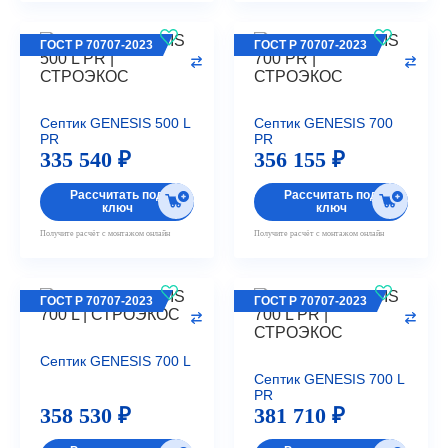
ГОСТ Р 70707-2023
ГОСТ Р 70707-2023
Септик GENESIS 500 L
Септик GENESIS 700
PR
PR
335 540 ₽
356 155 ₽
Рассчитать под
Рассчитать под
ключ
ключ
Получите расчёт с монтажом онлайн
Получите расчёт с монтажом онлайн
ГОСТ Р 70707-2023
ГОСТ Р 70707-2023
Септик GENESIS 700 L
Септик GENESIS 700 L
PR
358 530 ₽
381 710 ₽