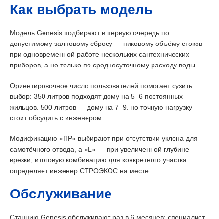
Как выбрать модель
Модель Genesis подбирают в первую очередь по
допустимому залповому сбросу — пиковому объёму стоков
при одновременной работе нескольких сантехнических
приборов, а не только по среднесуточному расходу воды.
Ориентировочное число пользователей помогает сузить
выбор: 350 литров подходят дому на 5–6 постоянных
жильцов, 500 литров — дому на 7–9, но точную нагрузку
стоит обсудить с инженером.
Модификацию «ПР» выбирают при отсутствии уклона для
самотёчного отвода, а «L» — при увеличенной глубине
врезки; итоговую комбинацию для конкретного участка
определяет инженер СТРОЭКОС на месте.
Обслуживание
Станцию Genesis обслуживают раз в 6 месяцев: специалист