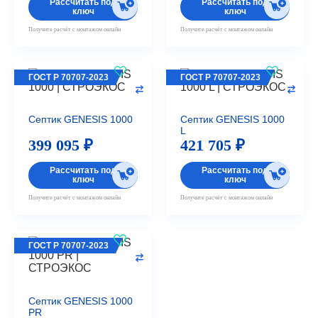
Рассчитать под
Рассчитать под
ключ
ключ
Получите расчёт с монтажом онлайн
Получите расчёт с монтажом онлайн
ГОСТ Р 70707-2023
ГОСТ Р 70707-2023
Септик GENESIS 1000
Септик GENESIS 1000
L
399 095 ₽
421 705 ₽
Рассчитать под
Рассчитать под
ключ
ключ
Получите расчёт с монтажом онлайн
Получите расчёт с монтажом онлайн
ГОСТ Р 70707-2023
Септик GENESIS 1000
PR