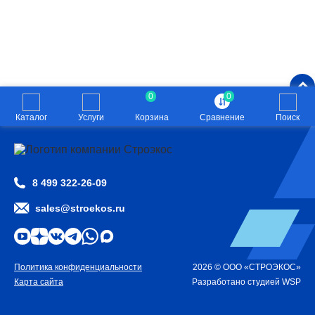
0
0
Каталог
Услуги
Корзина
Сравнение
Поиск
8 499 322-26-09
sales@stroekos.ru
Политика конфиденциальности
2026 © ООО «СТРОЭКОС»
Карта сайта
Разработано
студией WSP