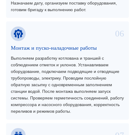
Назначаем дату, организуем поставку оборудования,
готовим бригаду к выполнению работ.
Монтаж и пуско-наладочные работы
Выполняем разработку котлована и траншей с
соблюдением отметок и уклонов. Устанавливаем
оборудование, подключаем подводящие и отводящие
трубопроводы, электрику. Проводим послойную
обратную засыпку с одновременным заполнением
станции водой. После монтажа выполняем запуск
системы. Проверяем герметичность соединений, работу
компрессора и насосного оборудования, корректность
переливов и режимов работы.