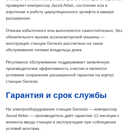
проверяет компрессор Jacod Airbio, состояние ила в
аэротенке и работу циркуляционного эрлифта в камере
расширения.
Откачка избыточного ила выполняется самостоятельно, без
обязательного вызова ассенизаторской машины —
конструкция станции Genesis рассчитана на такое
обслуживание силами владельца дома.
Регулярное обслуживание поддерживает заявленную
производителем эффективность очистки и является
условием сохранения расширенной гарантии на корпус
станции Genesis.
Гарантия и срок службы
На электрооборудование станции Genesis — компрессор
Jacod Airbio — производитель даёт гарантию 12 месяцев с
момента ввода станции в эксплуатацию при соблюдении
условий монтажа.