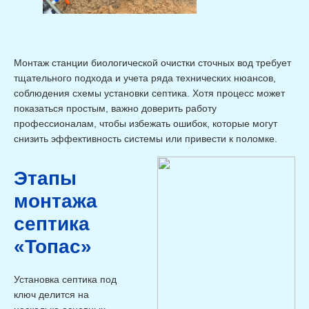
Монтаж станции биологической очистки сточных вод требует
тщательного подхода и учета ряда технических нюансов,
соблюдения схемы установки септика. Хотя процесс может
показаться простым, важно доверить работу
профессионалам, чтобы избежать ошибок, которые могут
снизить эффективность системы или привести к поломке.
Этапы
монтажа
септика
«Топас»
Установка септика под
ключ делится на