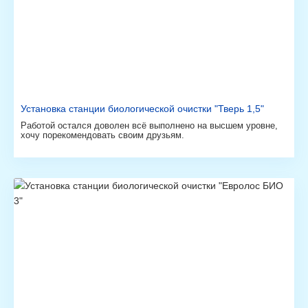
Установка станции биологической очистки "Тверь 1,5"
Работой остался доволен всё выполнено на высшем уровне,
хочу порекомендовать своим друзьям.