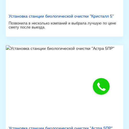
Установка станции биологической очистки "Кристалл 5"
Позвонила в несколько компаний и выбрала лучшую по цене
смету после выезда.
Установка станции биологической очистки "Астра 5ПР"