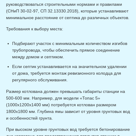
руководствоваться строительными нормами и правилами
(СНиП 30-02-97, СП 32.13330.2018), которые устанавливают
минимальное расстояние от септика до различных объектов.
Требования к выбору места:
Подбирают участок с минимальным количеством изгибов
трубопровода, чтобы обеспечить прямое соединение
между домом и септиком.
Если септик устанавливается на значительном удалении
от дома, требуется монтаж ревизионного колодца для
регулярного обслуживания.
Размер котлована должен превышать габариты станции на
500-600 мм. Например, для модели «Топас 5»
(1000х1200х1400 мм) потребуется котлован размером
1800х1800 мм. Глубина ямы зависит от уровня грунтовых вод
и особенностей грунта.
При высоком уровне грунтовых вод требуется бетонирование