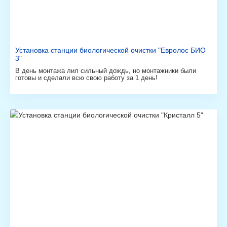
Установка станции биологической очистки "Евролос БИО
3"
В день монтажа лил сильный дождь, но монтажники были
готовы и сделали всю свою работу за 1 день!