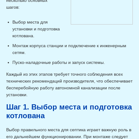
несколько основных
шагов:
Выбор места для
установки и подготовка
котлована.
Монтаж корпуса станции и подключение к инженерным
сетям.
Пуско-наладочные работы и запуск системы.
Каждый из этих этапов требует точного соблюдения всех
технических рекомендаций производителя, что обеспечивает
бесперебойную работу автономной канализации после
установки.
Шаг 1. Выбор места и подготовка
котлована
Выбор правильного места для септика играет важную роль в
его дальнейшем функционировании. При монтаже следует