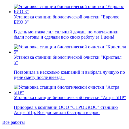
Установка станции биологической очистки "Евролос
БИО 3"
В день монтажа лил сильный дождь, но монтажники
были готовы и сделали всю свою работу за 1 день!
Установка станции биологической очистки "Кристалл
5"
Позвонила в несколько компаний и выбрала лучшую по
цене смету после выезда.
Установка станции биологической очистки "Астра 5ПР"
Приобрел в компании ООО "СТРОЭКОС" станцию
Астра 5Пр. Все доставили быстро и в срок.
Все работы