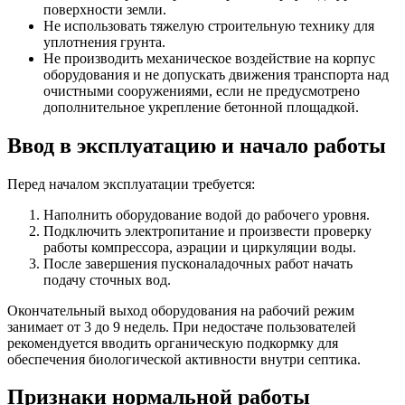
поверхности земли.
Не использовать тяжелую строительную технику для
уплотнения грунта.
Не производить механическое воздействие на корпус
оборудования и не допускать движения транспорта над
очистными сооружениями, если не предусмотрено
дополнительное укрепление бетонной площадкой.
Ввод в эксплуатацию и начало работы
Перед началом эксплуатации требуется:
Наполнить оборудование водой до рабочего уровня.
Подключить электропитание и произвести проверку
работы компрессора, аэрации и циркуляции воды.
После завершения пусконаладочных работ начать
подачу сточных вод.
Окончательный выход оборудования на рабочий режим
занимает от 3 до 9 недель. При недостаче пользователей
рекомендуется вводить органическую подкормку для
обеспечения биологической активности внутри септика.
Признаки нормальной работы