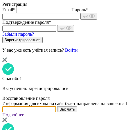
Регистрация
Email*
Пароль*
Подтверждение пароля*
Забыли пароль?
У вас уже есть учётная запись?
Войти
Спасибо!
Вы успешно зарегистрировались
Восстановление пароля
Информация для входа на сайт будет направлена на ваш e-mail
Подробнее