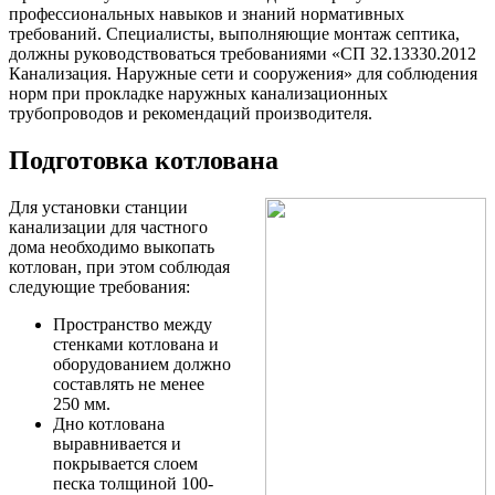
профессиональных навыков и знаний нормативных
требований. Специалисты, выполняющие монтаж септика,
должны руководствоваться требованиями «СП 32.13330.2012
Канализация. Наружные сети и сооружения» для соблюдения
норм при прокладке наружных канализационных
трубопроводов и рекомендаций производителя.
Подготовка котлована
Для установки станции
канализации для частного
дома необходимо выкопать
котлован, при этом соблюдая
следующие требования:
Пространство между
стенками котлована и
оборудованием должно
составлять не менее
250 мм.
Дно котлована
выравнивается и
покрывается слоем
песка толщиной 100-