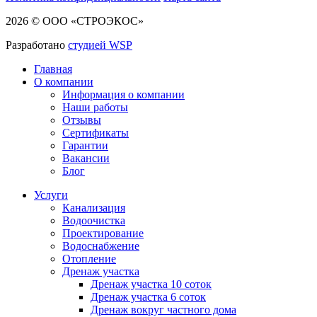
2026 © ООО «СТРОЭКОС»
Разработано
студией WSP
Главная
О компании
Информация о компании
Наши работы
Отзывы
Сертификаты
Гарантии
Вакансии
Блог
Услуги
Канализация
Водоочистка
Проектирование
Водоснабжение
Отопление
Дренаж участка
Дренаж участка 10 соток
Дренаж участка 6 соток
Дренаж вокруг частного дома