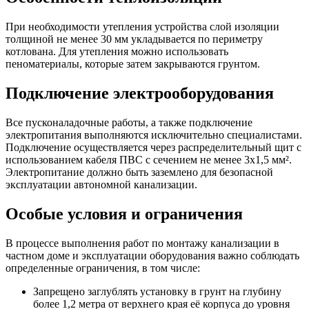
При необходимости утепления устройства слой изоляции
толщиной не менее 30 мм укладывается по периметру
котлована. Для утепления можно использовать
пеноматериалы, которые затем закрываются грунтом.
Подключение электрооборудования
Все пусконаладочные работы, а также подключение
электропитания выполняются исключительно специалистами.
Подключение осуществляется через распределительный щит с
использованием кабеля ПВС с сечением не менее 3х1,5 мм².
Электропитание должно быть заземлено для безопасной
эксплуатации автономной канализации.
Особые условия и ограничения
В процессе выполнения работ по монтажу канализации в
частном доме и эксплуатации оборудования важно соблюдать
определенные ограничения, в том числе:
Запрещено заглублять установку в грунт на глубину
более 1,2 метра от верхнего края её корпуса до уровня