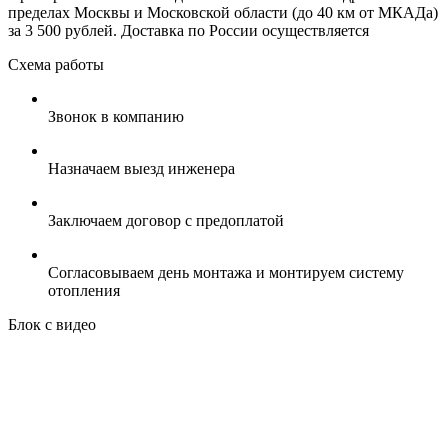
пределах Москвы и Московской области (до 40 км от МКАДа)
за 3 500 рублей. Доставка по России осуществляется
Схема работы
Звонок в компанию
Назначаем выезд инженера
Заключаем договор с предоплатой
Согласовываем день монтажа и монтируем систему
отопления
Блок с видео