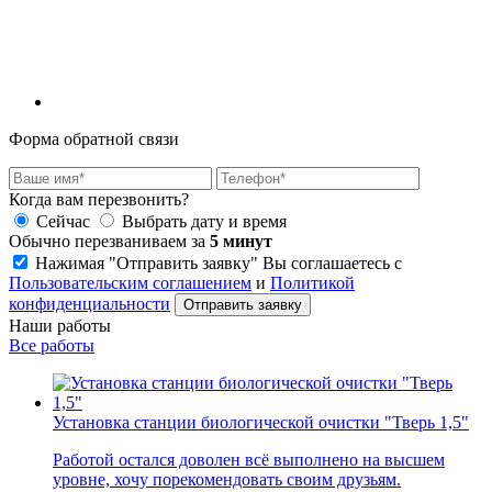
Форма обратной связи
Когда вам перезвонить?
Сейчас
Выбрать дату и время
Обычно перезваниваем за
5 минут
Нажимая "Отправить заявку" Вы соглашаетесь с
Пользовательским соглашением
и
Политикой
конфиденциальности
Наши работы
Все работы
Установка станции биологической очистки "Тверь 1,5"
Работой остался доволен всё выполнено на высшем
уровне, хочу порекомендовать своим друзьям.