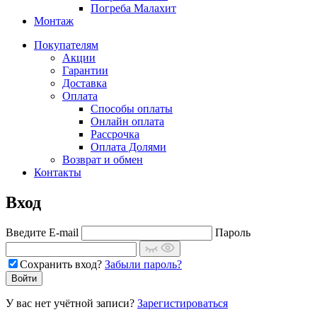
Погреба Малахит
Монтаж
Покупателям
Акции
Гарантии
Доставка
Оплата
Способы оплаты
Онлайн оплата
Рассрочка
Оплата Долями
Возврат и обмен
Контакты
Вход
Введите E-mail
Пароль
Сохранить вход?
Забыли пароль?
У вас нет учётной записи?
Зарегистироваться