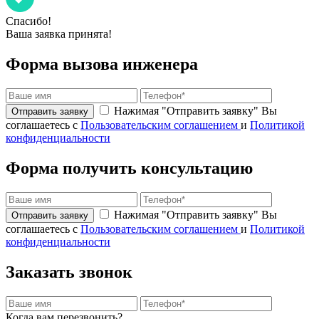
Спасибо!
Ваша заявка принята!
Форма вызова инженера
Нажимая "Отправить заявку" Вы
соглашаетесь с
Пользовательским соглашением
и
Политикой
конфиденциальности
Форма получить консультацию
Нажимая "Отправить заявку" Вы
соглашаетесь с
Пользовательским соглашением
и
Политикой
конфиденциальности
Заказать звонок
Когда вам перезвонить?