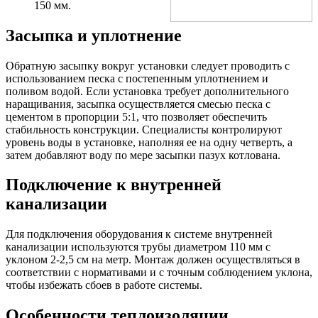
150 мм.
Засыпка и уплотнение
Обратную засыпку вокруг установки следует проводить с
использованием песка с постепенным уплотнением и
поливом водой. Если установка требует дополнительного
наращивания, засыпка осуществляется смесью песка с
цементом в пропорции 5:1, что позволяет обеспечить
стабильность конструкции. Специалисты контролируют
уровень воды в установке, наполняя ее на одну четверть, а
затем добавляют воду по мере засыпки пазух котлована.
Подключение к внутренней
канализации
Для подключения оборудования к системе внутренней
канализации используются трубы диаметром 110 мм с
уклоном 2-2,5 см на метр. Монтаж должен осуществляться в
соответствии с нормативами и с точным соблюдением уклона,
чтобы избежать сбоев в работе системы.
Особенности теплоизоляции