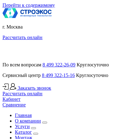
Перейти к содержимому
г. Москва
Рассчитать онлайн
По всем вопросам
8 499 322-26-09
Круглосуточно
Сервисный центр
8 499 322-15-16
Круглосуточно
Заказать звонок
Рассчитать онлайн
Кабинет
Сравнение
Главная
О компании
Услуги
Каталог
Монтаж