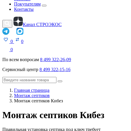
Покупателям
Контакты
Канал СТРОЭКОС
0
0
0
По всем вопросам
8 499 322-26-09
Сервисный центр
8 499 322-15-16
Главная страница
Монтаж септиков
Монтаж септиков Кибез
Монтаж септиков Кибез
Правильная установка септика под ключ требует