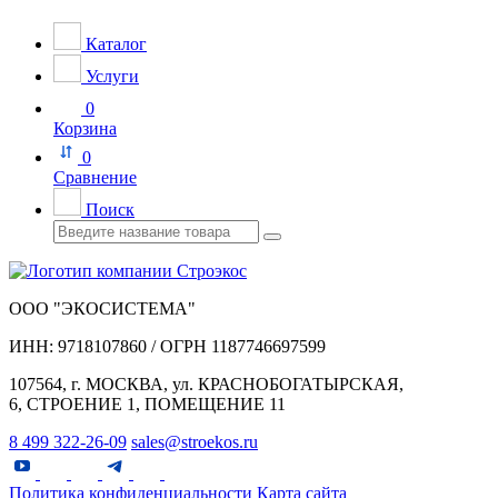
Каталог
Услуги
0
Корзина
0
Сравнение
Поиск
ООО "ЭКОСИСТЕМА"
ИНН: 9718107860 / ОГРН 1187746697599
107564, г. МОСКВА, ул. КРАСНОБОГАТЫРСКАЯ,
6, СТРОЕНИЕ 1, ПОМЕЩЕНИЕ 11
8 499 322-26-09
sales@stroekos.ru
Политика конфиденциальности
Карта сайта