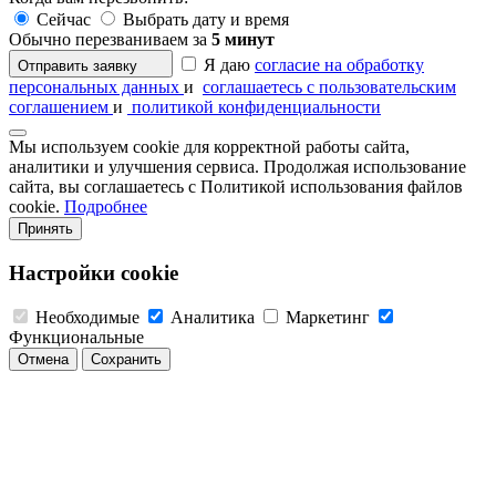
Сейчас
Выбрать дату и время
Обычно перезваниваем за
5 минут
Я даю
согласие на обработку
Отправить заявку
персональных данных
и
соглашаетесь с пользовательским
соглашением
и
политикой конфиденциальности
Мы используем cookie для корректной работы сайта,
аналитики и улучшения сервиса. Продолжая использование
сайта, вы соглашаетесь с Политикой использования файлов
cookie.
Подробнее
Принять
Настройки cookie
Необходимые
Аналитика
Маркетинг
Функциональные
Отмена
Сохранить