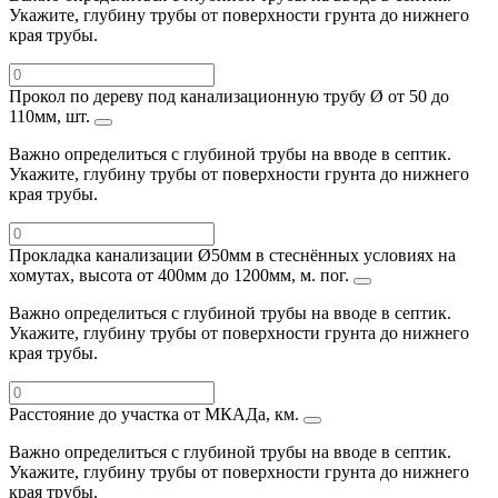
Укажите, глубину трубы от поверхности грунта до нижнего
края трубы.
Прокол по дереву под канализационную трубу Ø от 50 до
110мм, шт.
Важно определиться с глубиной трубы на вводе в септик.
Укажите, глубину трубы от поверхности грунта до нижнего
края трубы.
Прокладка канализации Ø50мм в стеснённых условиях на
хомутах, высота от 400мм до 1200мм, м. пог.
Важно определиться с глубиной трубы на вводе в септик.
Укажите, глубину трубы от поверхности грунта до нижнего
края трубы.
Расстояние до участка от МКАДа, км.
Важно определиться с глубиной трубы на вводе в септик.
Укажите, глубину трубы от поверхности грунта до нижнего
края трубы.