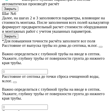
автоматически произведёт расчёт
Закрыть
Шаг №6
Далее, на шагах 2 и 3 заполняются параметры, влияющие на
стоимость монтажа. После заполнения всех полей калькулятор
формирует предварительный расчет стоимости оборудования
и монтажных работ с учетом указанных параметров.
Закрыть
*Для повышения точности расчёта заполните все поля
Расстояние от выпуска трубы из дома до септика, м.пог.
Важно определиться с глубиной трубы на вводе в септик.
Укажите, глубину трубы от поверхности грунта до нижнего
края трубы.
Расстояние от септика до точки сброса очищенной воды,
м.пог.
Важно определиться с глубиной трубы на вводе в септик.
Укажите, глубину трубы от поверхности грунта до нижнего
края трубы.