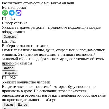
Рассчитайте стоимость с монтажом онлайн
Есть вопросы?
Шаг 1
/3
Выбор септика
Укажите параметры дома – предложим подходящие модели
оборудования
Закрыть
Шаг №1
Выберите кол-во сантехники
Отметьте наличие ванны, душа, стиральной и посудомоечной
машины. Эти данные позволяют учитывать возможный
залповый сброс и подобрать систему с достаточным объемом
приемной камеры
Далее
Закрыть
Шаг №2
Укажите количество человек
Введите число пользователей, которые будут постоянно
проживать в доме. На основании этого показателя
определяется расчетная нагрузка и подбирается оборудование
по производительности в м³/сут
Назад
Далее