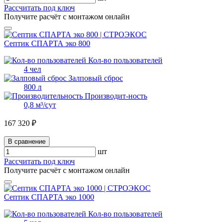
Рассчитать под ключ
Получите расчёт с монтажом онлайн
Септик СПАРТА эко 800
Кол-во пользователей
4 чел
Залповый сброс
800 л
Производит-ность
0,8 м³/сут
167 320 ₽
В сравнение
шт
Рассчитать под ключ
Получите расчёт с монтажом онлайн
Септик СПАРТА эко 1000
Кол-во пользователей