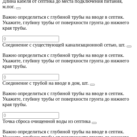
Длина кабеля от септика до места подключения питания,
м.пог.
Важно определиться с глубиной трубы на вводе в септик.
Укажите, глубину трубы от поверхности грунта до нижнего
края трубы.
Соединение с существующей канализационной сетью, шт.
Важно определиться с глубиной трубы на вводе в септик.
Укажите, глубину трубы от поверхности грунта до нижнего
края трубы.
Соединение с трубой на вводе в дом, шт.
Важно определиться с глубиной трубы на вводе в септик.
Укажите, глубину трубы от поверхности грунта до нижнего
края трубы.
Точка сброса очищенной воды из септика
Важно определиться с глубиной трубы на вводе в септик.