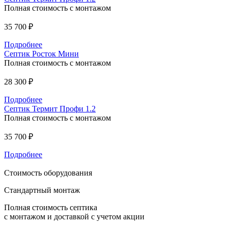
Полная стоимость с монтажом
35 700 ₽
Подробнее
Септик Росток Мини
Полная стоимость с монтажом
28 300 ₽
Подробнее
Септик Термит Профи 1.2
Полная стоимость с монтажом
35 700 ₽
Подробнее
Стоимость оборудования
Стандартный монтаж
Полная стоимость септика
с монтажом и доставкой с учетом акции