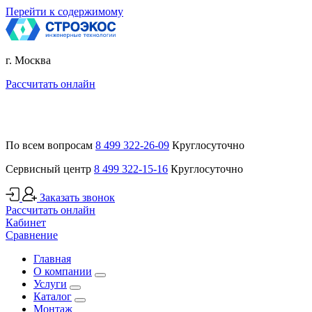
Перейти к содержимому
г. Москва
Рассчитать онлайн
По всем вопросам
8 499 322-26-09
Круглосуточно
Сервисный центр
8 499 322-15-16
Круглосуточно
Заказать звонок
Рассчитать онлайн
Кабинет
Сравнение
Главная
О компании
Услуги
Каталог
Монтаж