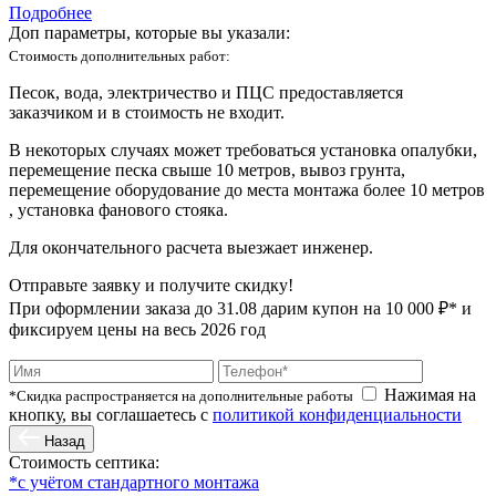
Подробнее
Доп параметры, которые вы указали:
Стоимость дополнительных работ:
Песок, вода, электричество и ПЦС предоставляется
заказчиком и в стоимость не входит.
В некоторых случаях может требоваться установка опалубки,
перемещение песка свыше 10 метров, вывоз грунта,
перемещение оборудование до места монтажа более 10 метров
, установка фанового стояка.
Для окончательного расчета выезжает инженер.
Отправьте заявку и получите скидку!
При оформлении заказа до
31.08
дарим купон на 10 000 ₽* и
фиксируем цены на весь 2026 год
Нажимая на
*Скидка распространяется на дополнительные работы
кнопку, вы соглашаетесь с
политикой конфиденциальности
Назад
Стоимость септика:
*с учётом стандартного монтажа