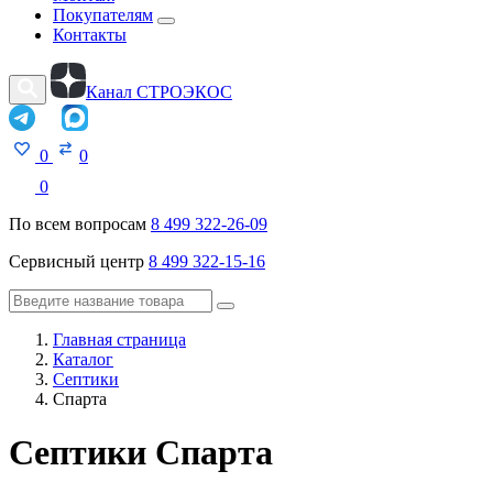
Покупателям
Контакты
Канал СТРОЭКОС
0
0
0
По всем вопросам
8 499 322-26-09
Сервисный центр
8 499 322-15-16
Главная страница
Каталог
Септики
Спарта
Септики Спарта