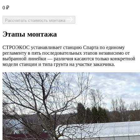
0 ₽
Рассчитать стоимость монтажа
Этапы монтажа
СТРОЭКОС устанавливает станцию Спарта по единому
регламенту в пять последовательных этапов независимо от
выбранной линейки — различия касаются только конкретной
модели станции и типа грунта на участке заказчика.