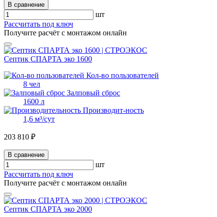
В сравнение
шт
Рассчитать под ключ
Получите расчёт с монтажом онлайн
Септик СПАРТА эко 1600
Кол-во пользователей
8 чел
Залповый сброс
1600 л
Производит-ность
1,6 м³/сут
203 810 ₽
В сравнение
шт
Рассчитать под ключ
Получите расчёт с монтажом онлайн
Септик СПАРТА эко 2000