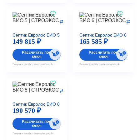
Септик Евролос БИО 5
Септик Евролос БИО 6
149 815 ₽
165 585 ₽
Рассчитать под
Рассчитать под
ключ
ключ
Получите расчёт с монтажом онлайн
Получите расчёт с монтажом онлайн
Септик Евролос БИО 8
190 570 ₽
Рассчитать под
ключ
Получите расчёт с монтажом онлайн