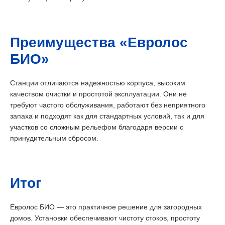
Преимущества «Евролос
БИО»
Станции отличаются надежностью корпуса, высоким
качеством очистки и простотой эксплуатации. Они не
требуют частого обслуживания, работают без неприятного
запаха и подходят как для стандартных условий, так и для
участков со сложным рельефом благодаря версии с
принудительным сбросом.
Итог
Евролос БИО — это практичное решение для загородных
домов. Установки обеспечивают чистоту стоков, простоту