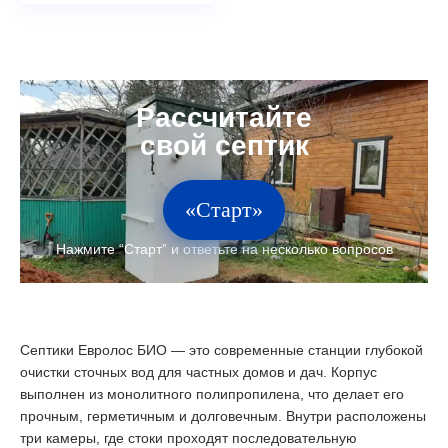
«Старт»
Септики Евролос БИО — это современные станции глубокой
очистки сточных вод для частных домов и дач. Корпус
выполнен из монолитного полипропилена, что делает его
прочным, герметичным и долговечным. Внутри расположены
три камеры, где стоки проходят последовательную