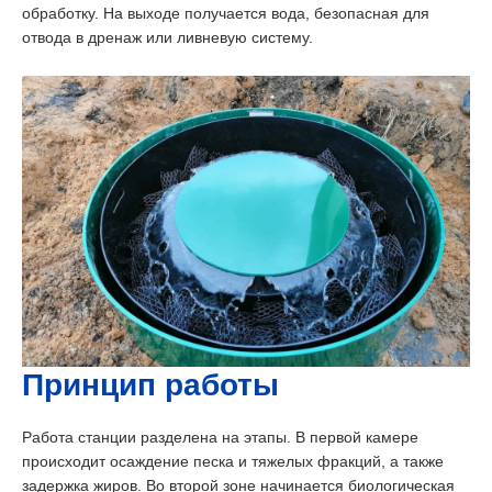
обработку. На выходе получается вода, безопасная для
отвода в дренаж или ливневую систему.
Принцип работы
Работа станции разделена на этапы. В первой камере
происходит осаждение песка и тяжелых фракций, а также
задержка жиров. Во второй зоне начинается биологическая