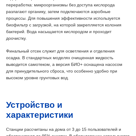
переработка: микроорганизмы без доступа кислорода
разлагают органику, затем подключаются аэробные
процессы. Для повышения эффективности используется
биофильтр с загрузкой, на которой закрепляется колония
бактерий. Вода насыщается кислородом и проходит
доочистку.
Финальный отсек служит для осветления и отделения
осадка. В стандартных моделях очищенная жидкость
выводится самотеком, а версия БИО+ оснащена насосом
для принудительного сброса, что особенно удобно при
высоком уровне грунтовых вод.
Устройство и
характеристики
Станции рассчитаны на дома от 3 до 15 пользователей и