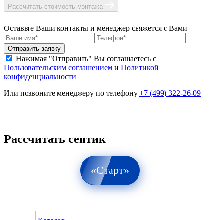
Рассчитать стоимость монтажа
Оставьте Ваши контакты и менеджер свяжется с Вами
Нажимая "Отправить" Вы соглашаетесь с
Пользовательским соглашением
и
Политикой
конфиденциальности
Или позвоните менеджеру по телефону
+7 (499) 322-26-09
Рассчитать септик
«Старт»