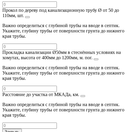
Прокол по дереву под канализационную трубу Ø от 50 до
110мм, шт.
Важно определиться с глубиной трубы на вводе в септик.
Укажите, глубину трубы от поверхности грунта до нижнего
края трубы.
Прокладка канализации Ø50мм в стеснённых условиях на
хомутах, высота от 400мм до 1200мм, м. пог.
Важно определиться с глубиной трубы на вводе в септик.
Укажите, глубину трубы от поверхности грунта до нижнего
края трубы.
Расстояние до участка от МКАДа, км.
Важно определиться с глубиной трубы на вводе в септик.
Укажите, глубину трубы от поверхности грунта до нижнего
края трубы.
Закрыть