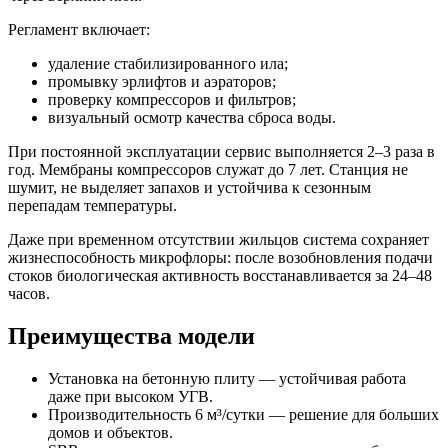
Регламент включает:
удаление стабилизированного ила;
промывку эрлифтов и аэраторов;
проверку компрессоров и фильтров;
визуальный осмотр качества сброса воды.
При постоянной эксплуатации сервис выполняется 2–3 раза в
год. Мембраны компрессоров служат до 7 лет. Станция не
шумит, не выделяет запахов и устойчива к сезонным
перепадам температуры.
Даже при временном отсутствии жильцов система сохраняет
жизнеспособность микрофлоры: после возобновления подачи
стоков биологическая активность восстанавливается за 24–48
часов.
Преимущества модели
Установка на бетонную плиту — устойчивая работа
даже при высоком УГВ.
Производительность 6 м³/сутки — решение для больших
домов и объектов.