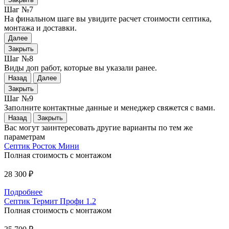
Шаг №7
На финальном шаге вы увидите расчет стоимости септика,
монтажа и доставки.
Далее
Закрыть
Шаг №8
Виды доп работ, которые вы указали ранее.
Назад
Далее
Закрыть
Шаг №9
Заполните контактные данные и менеджер свяжется с вами.
Назад
Закрыть
Вас могут заинтересовать другие варианты по тем же
параметрам
Септик Росток Мини
Полная стоимость с монтажом
28 300 ₽
Подробнее
Септик Термит Профи 1.2
Полная стоимость с монтажом