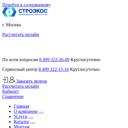
Перейти к содержимому
г. Москва
Рассчитать онлайн
По всем вопросам
8 499 322-26-09
Круглосуточно
Сервисный центр
8 499 322-15-16
Круглосуточно
Заказать звонок
Рассчитать онлайн
Кабинет
Сравнение
Главная
О компании
Услуги
Каталог
Монтаж