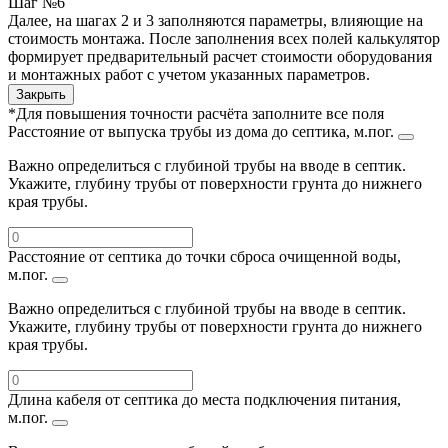
Шаг №6
Далее, на шагах 2 и 3 заполняются параметры, влияющие на
стоимость монтажа. После заполнения всех полей калькулятор
формирует предварительный расчет стоимости оборудования
и монтажных работ с учетом указанных параметров.
Закрыть
*Для повышения точности расчёта заполните все поля
Расстояние от выпуска трубы из дома до септика, м.пог.
Важно определиться с глубиной трубы на вводе в септик.
Укажите, глубину трубы от поверхности грунта до нижнего
края трубы.
Расстояние от септика до точки сброса очищенной воды,
м.пог.
Важно определиться с глубиной трубы на вводе в септик.
Укажите, глубину трубы от поверхности грунта до нижнего
края трубы.
Длина кабеля от септика до места подключения питания,
м.пог.