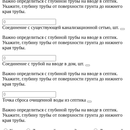
Важно определиться с глубиной трубы на вводе в септик.
Укажите, глубину трубы от поверхности грунта до нижнего
края трубы.
Соединение с существующей канализационной сетью, шт.
Важно определиться с глубиной трубы на вводе в септик.
Укажите, глубину трубы от поверхности грунта до нижнего
края трубы.
Соединение с трубой на вводе в дом, шт.
Важно определиться с глубиной трубы на вводе в септик.
Укажите, глубину трубы от поверхности грунта до нижнего
края трубы.
Точка сброса очищенной воды из септика
Важно определиться с глубиной трубы на вводе в септик.
Укажите, глубину трубы от поверхности грунта до нижнего
края трубы.