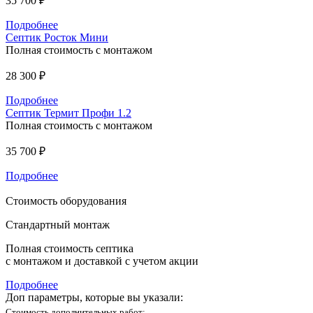
35 700 ₽
Подробнее
Септик Росток Мини
Полная стоимость с монтажом
28 300 ₽
Подробнее
Септик Термит Профи 1.2
Полная стоимость с монтажом
35 700 ₽
Подробнее
Стоимость оборудования
Стандартный монтаж
Полная стоимость септика
с монтажом и доставкой с учетом акции
Подробнее
Доп параметры, которые вы указали:
Стоимость дополнительных работ: