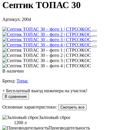
Септик ТОПАС 30
Артикул:
2004
В наличии
Бренд:
Топас
+ Бесплатный выезд инженера на участок!
В сравнение
Основные характеристики:
Смотреть все
Залповый сброс
1200 л
Производительность