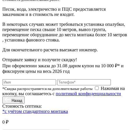
Песок, вода, электричество и ПЦС предоставляется
заказчиком и в стоимость не входит.
В некоторых случаях может требоваться установка опалубки,
перемещение песка свыше 10 метров, вывоз грунта,
перемещение оборудование до места монтажа более 10 метров
, установка фанового стояка.
Для окончательного расчета выезжает инженер.
Отправьте заявку и получите скидку!
При оформлении заказа до
31.08
дарим купон на 10 000 ₽* и
фиксируем цены на весь 2026 год
Нажимая на
*Скидка распространяется на дополнительные работы
кнопку, вы соглашаетесь с
политикой конфиденциальности
Назад
Стоимость септика:
*с учётом стандартного монтажа
0 ₽