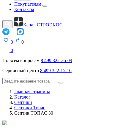
Покупателям
Контакты
Канал СТРОЭКОС
0
0
0
По всем вопросам
8 499 322-26-09
Сервисный центр
8 499 322-15-16
Главная страница
Каталог
Септики
Септики Топас
Септик ТОПАС 30