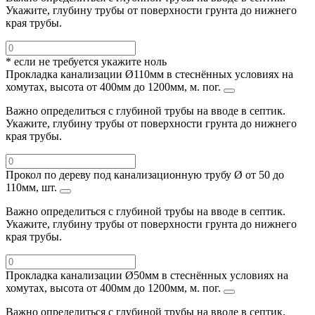
Укажите, глубину трубы от поверхности грунта до нижнего
края трубы.
* если не требуется укажите ноль
Прокладка канализации Ø110мм в стеснённых условиях на
хомутах, высота от 400мм до 1200мм, м. пог.
Важно определиться с глубиной трубы на вводе в септик.
Укажите, глубину трубы от поверхности грунта до нижнего
края трубы.
Прокол по дереву под канализационную трубу Ø от 50 до
110мм, шт.
Важно определиться с глубиной трубы на вводе в септик.
Укажите, глубину трубы от поверхности грунта до нижнего
края трубы.
Прокладка канализации Ø50мм в стеснённых условиях на
хомутах, высота от 400мм до 1200мм, м. пог.
Важно определиться с глубиной трубы на вводе в септик.