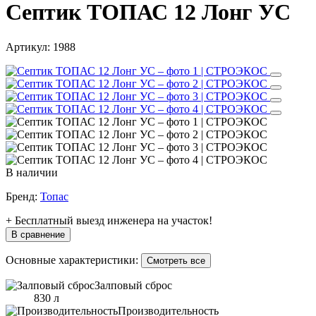
Септик ТОПАС 12 Лонг УС
Артикул:
1988
В наличии
Бренд:
Топас
+ Бесплатный выезд инженера на участок!
В сравнение
Основные характеристики:
Смотреть все
Залповый сброс
830 л
Производительность