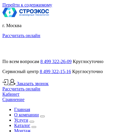
Перейти к содержимому
г. Москва
Рассчитать онлайн
По всем вопросам
8 499 322-26-09
Круглосуточно
Сервисный центр
8 499 322-15-16
Круглосуточно
Заказать звонок
Рассчитать онлайн
Кабинет
Сравнение
Главная
О компании
Услуги
Каталог
Монтаж