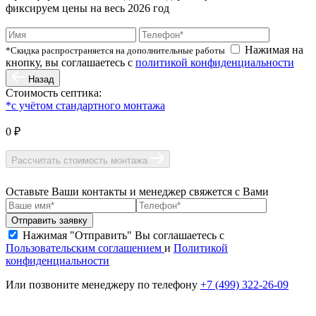
фиксируем цены на весь 2026 год
Нажимая на
*Скидка распространяется на дополнительные работы
кнопку, вы соглашаетесь с
политикой конфиденциальности
Назад
Стоимость септика:
*с учётом стандартного монтажа
0 ₽
Рассчитать стоимость монтажа
Оставьте Ваши контакты и менеджер свяжется с Вами
Нажимая "Отправить" Вы соглашаетесь с
Пользовательским соглашением
и
Политикой
конфиденциальности
Или позвоните менеджеру по телефону
+7 (499) 322-26-09