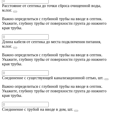
Расстояние от септика до точки сброса очищенной воды,
м.пог.
Важно определиться с глубиной трубы на вводе в септик.
Укажите, глубину трубы от поверхности грунта до нижнего
края трубы.
Длина кабеля от септика до места подключения питания,
м.пог.
Важно определиться с глубиной трубы на вводе в септик.
Укажите, глубину трубы от поверхности грунта до нижнего
края трубы.
Соединение с существующей канализационной сетью, шт.
Важно определиться с глубиной трубы на вводе в септик.
Укажите, глубину трубы от поверхности грунта до нижнего
края трубы.
Соединение с трубой на вводе в дом, шт.