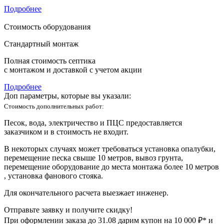
Подробнее
Стоимость оборудования
Стандартный монтаж
Полная стоимость септика
с монтажом и доставкой с учетом акции
Подробнее
Доп параметры, которые вы указали:
Стоимость дополнительных работ:
Песок, вода, электричество и ПЦС предоставляется
заказчиком и в стоимость не входит.
В некоторых случаях может требоваться установка опалубки,
перемещение песка свыше 10 метров, вывоз грунта,
перемещение оборудование до места монтажа более 10 метров
, установка фанового стояка.
Для окончательного расчета выезжает инженер.
Отправьте заявку и получите скидку!
При оформлении заказа до
31.08
дарим купон на 10 000 ₽* и