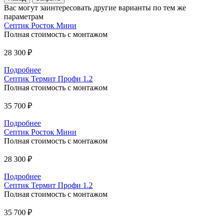
Вас могут заинтересовать другие варианты по тем же
параметрам
Септик Росток Мини
Полная стоимость с монтажом
28 300 ₽
Подробнее
Септик Термит Профи 1.2
Полная стоимость с монтажом
35 700 ₽
Подробнее
Септик Росток Мини
Полная стоимость с монтажом
28 300 ₽
Подробнее
Септик Термит Профи 1.2
Полная стоимость с монтажом
35 700 ₽