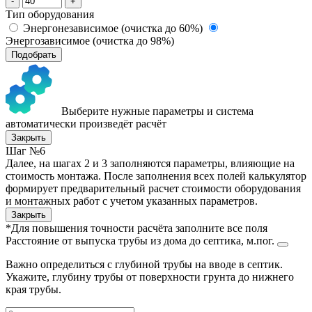
-
+
Тип оборудования
Энергонезависимое (очистка до 60%)
Энергозависимое (очистка до 98%)
Подобрать
Выберите нужные параметры и система
автоматически произведёт расчёт
Закрыть
Шаг №6
Далее, на шагах 2 и 3 заполняются параметры, влияющие на
стоимость монтажа. После заполнения всех полей калькулятор
формирует предварительный расчет стоимости оборудования
и монтажных работ с учетом указанных параметров.
Закрыть
*Для повышения точности расчёта заполните все поля
Расстояние от выпуска трубы из дома до септика, м.пог.
Важно определиться с глубиной трубы на вводе в септик.
Укажите, глубину трубы от поверхности грунта до нижнего
края трубы.