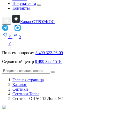
Покупателям
Контакты
Канал СТРОЭКОС
0
0
0
По всем вопросам
8 499 322-26-09
Сервисный центр
8 499 322-15-16
Главная страница
Каталог
Септики
Септики Топас
Септик ТОПАС 12 Лонг УС