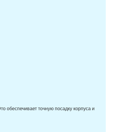
то обеспечивает точную посадку корпуса и