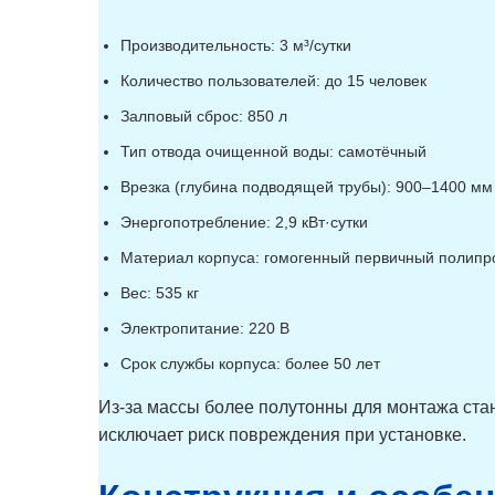
Производительность: 3 м³/сутки
Количество пользователей: до 15 человек
Залповый сброс: 850 л
Тип отвода очищенной воды: самотёчный
Врезка (глубина подводящей трубы): 900–1400 мм
Энергопотребление: 2,9 кВт·сутки
Материал корпуса: гомогенный первичный полипр
Вес: 535 кг
Электропитание: 220 В
Срок службы корпуса: более 50 лет
Из-за массы более полутонны для монтажа стан
исключает риск повреждения при установке.