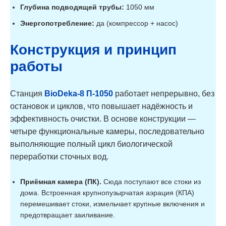
Глубина подводящей трубы:
1050 мм
Энергопотребление:
да (компрессор + насос)
Конструкция и принцип
работы
Станция
BioDeka-8 П-1050
работает непрерывно, без
остановок и циклов, что повышает надёжность и
эффективность очистки. В основе конструкции —
четыре функциональные камеры, последовательно
выполняющие полный цикл биологической
переработки сточных вод.
Приёмная камера (ПК).
Сюда поступают все стоки из
дома. Встроенная крупнопузырчатая аэрация (КПА)
перемешивает стоки, измельчает крупные включения и
предотвращает заиливание.