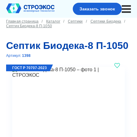
Заказать звонок
Главная страница
Каталог
Септики
Септики Биодека
Септик Биодека-8 П-1050
Септик Биодека-8 П-1050
Артикул:
1398
ГОСТ Р 70707-2023