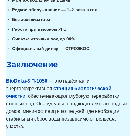
Редкое обслуживание — 1–2 раза в год.
Без ассенизатора.
Работа при высоком УГВ.
Очистка сточных вод до 99%.
Официальный дилер — СТРОЭКОС.
Заключение
BioDeka-8 П-1050
— это надёжная и
энергоэффективная
станция биологической
очистки
, обеспечивающая глубокую переработку
сточных вод. Она идеально подходит для загородных
домов, мини-гостиниц и коттеджей, где необходим
стабильный сброс воды независимо от рельефа
участка.