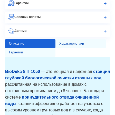
Гарантии
Способы оплаты
Долями
Описание
Характеристики
Гарантии
BioDeka-8 П-1050
— это мощная и надёжная
станция
глубокой биологической очистки сточных вод
,
рассчитанная на использование в домах с
постоянным проживанием до 8 человек. Благодаря
системе
принудительного отвода очищенной
воды
, станция эффективно работает на участках с
высоким уровнем грунтовых вод и в случаях, когда