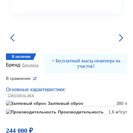
В наличии
+ Бесплатный выезд инженера на
Бренд:
Биодека
участок!
В сравнение
Основные характеристики:
Смотреть все
Залповый сброс
380 л
Производительность
1,6 м³/сут
244 000 ₽