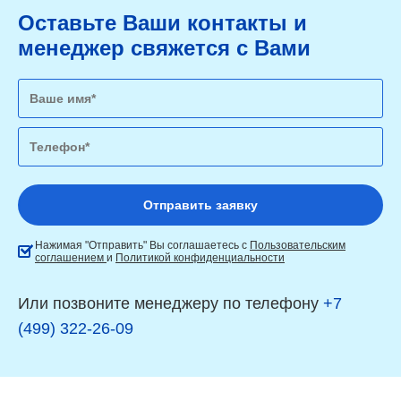
Оставьте Ваши контакты и
менеджер свяжется с Вами
Нажимая "Отправить" Вы соглашаетесь с
Пользовательским
соглашением
и
Политикой конфиденциальности
Или позвоните менеджеру по телефону
+7
(499) 322-26-09