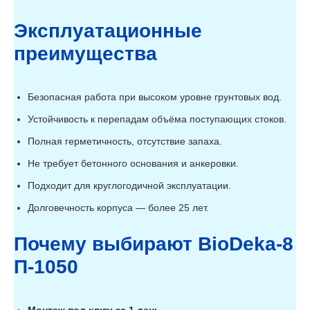
Эксплуатационные
преимущества
Безопасная работа при высоком уровне грунтовых вод.
Устойчивость к перепадам объёма поступающих стоков.
Полная герметичность, отсутствие запаха.
Не требует бетонного основания и анкеровки.
Подходит для круглогодичной эксплуатации.
Долговечность корпуса — более 25 лет.
Почему выбирают BioDeka-8
П-1050
Монтаж под ключ за 1 день.