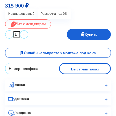
315 900 ₽
Нашли дешевле?
Рассрочка под 0%
Чат с менеджером
+
-
Купить
Онлайн калькулятор монтажа под ключ
Быстрый заказ
Монтаж
Доставка
Рассрочка