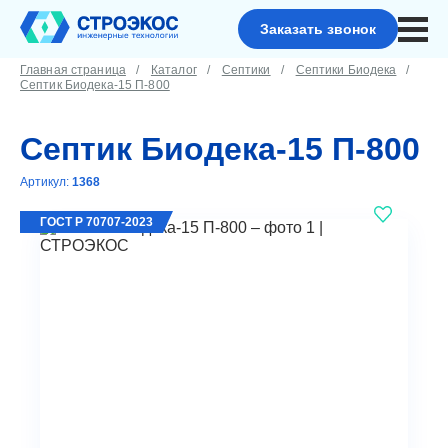
Заказать звонок
Главная страница
Каталог
Септики
Септики Биодека
Септик Биодека-15 П-800
Септик Биодека-15 П-800
Артикул:
1368
ГОСТ Р 70707-2023