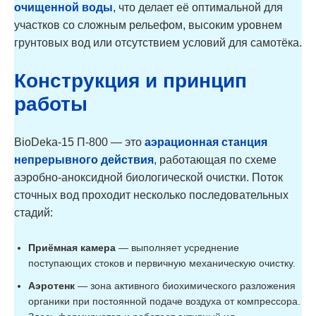
очищенной воды
, что делает её оптимальной для
участков со сложным рельефом, высоким уровнем
грунтовых вод или отсутствием условий для самотёка.
Конструкция и принцип
работы
BioDeka-15 П-800 — это
аэрационная станция
непрерывного действия
, работающая по схеме
аэробно-аноксидной биологической очистки. Поток
сточных вод проходит несколько последовательных
стадий:
Приёмная камера
— выполняет усреднение
поступающих стоков и первичную механическую очистку.
Аэротенк
— зона активного биохимического разложения
органики при постоянной подаче воздуха от компрессора.