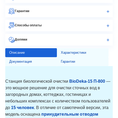
Гарантии
Способы оплаты
Долями
Описание
Характеристики
Документация
Гарантии
Станция биологической очистки
BioDeka-15 П-800
—
это мощное решение для очистки сточных вод в
загородных домах, коттеджах, гостиницах и
небольших комплексах с количеством пользователей
до
15 человек
. В отличие от самотечной версии, эта
модель оснащена
принудительным отводом