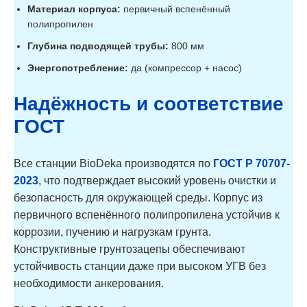
Материал корпуса:
первичный вспенённый
полипропилен
Глубина подводящей трубы:
800 мм
Энергопотребление:
да (компрессор + насос)
Надёжность и соответствие
ГОСТ
Все станции BioDeka производятся по
ГОСТ Р 70707-
2023
, что подтверждает высокий уровень очистки и
безопасность для окружающей среды. Корпус из
первичного вспенённого полипропилена устойчив к
коррозии, пучению и нагрузкам грунта.
Конструктивные грунтозацепы обеспечивают
устойчивость станции даже при высоком УГВ без
необходимости анкерования.