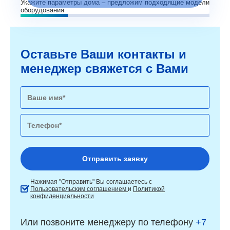
Укажите параметры дома – предложим подходящие модели
оборудования
Оставьте Ваши контакты и
менеджер свяжется с Вами
Нажимая "Отправить" Вы соглашаетесь с
Пользовательским соглашением
и
Политикой
конфиденциальности
Или позвоните менеджеру по телефону
+7