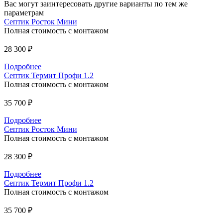
Вас могут заинтересовать другие варианты по тем же
параметрам
Септик Росток Мини
Полная стоимость с монтажом
28 300 ₽
Подробнее
Септик Термит Профи 1.2
Полная стоимость с монтажом
35 700 ₽
Подробнее
Септик Росток Мини
Полная стоимость с монтажом
28 300 ₽
Подробнее
Септик Термит Профи 1.2
Полная стоимость с монтажом
35 700 ₽