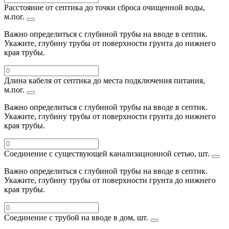
Расстояние от септика до точки сброса очищенной воды,
м.пог.
Важно определиться с глубиной трубы на вводе в септик.
Укажите, глубину трубы от поверхности грунта до нижнего
края трубы.
Длина кабеля от септика до места подключения питания,
м.пог.
Важно определиться с глубиной трубы на вводе в септик.
Укажите, глубину трубы от поверхности грунта до нижнего
края трубы.
Соединение с существующей канализационной сетью, шт.
Важно определиться с глубиной трубы на вводе в септик.
Укажите, глубину трубы от поверхности грунта до нижнего
края трубы.
Соединение с трубой на вводе в дом, шт.