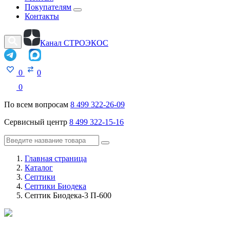
Покупателям
Контакты
Канал СТРОЭКОС
0
0
0
По всем вопросам
8 499 322-26-09
Сервисный центр
8 499 322-15-16
Главная страница
Каталог
Септики
Септики Биодека
Септик Биодека-3 П-600