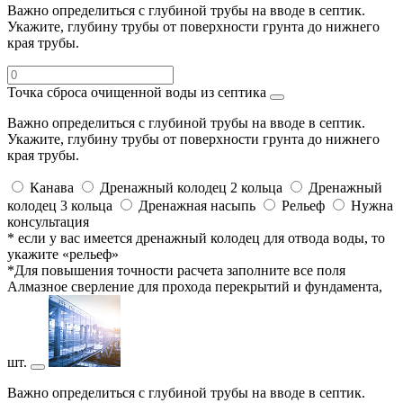
Важно определиться с глубиной трубы на вводе в септик.
Укажите, глубину трубы от поверхности грунта до нижнего
края трубы.
Точка сброса очищенной воды из септика
Важно определиться с глубиной трубы на вводе в септик.
Укажите, глубину трубы от поверхности грунта до нижнего
края трубы.
Канава
Дренажный колодец 2 кольца
Дренажный
колодец 3 кольца
Дренажная насыпь
Рельеф
Нужна
консультация
* если у вас имеется дренажный колодец для отвода воды, то
укажите «рельеф»
*Для повышения точности расчета заполните все поля
Алмазное сверление для прохода перекрытий и фундамента,
шт.
Важно определиться с глубиной трубы на вводе в септик.