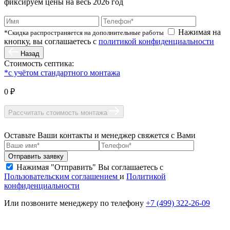
фиксируем цены на весь 2026 год
Нажимая на
*Скидка распространяется на дополнительные работы
кнопку, вы соглашаетесь с
политикой конфиденциальности
Назад
Стоимость септика:
*с учётом стандартного монтажа
0 ₽
Рассчитать стоимость монтажа
Оставьте Ваши контакты и менеджер свяжется с Вами
Нажимая "Отправить" Вы соглашаетесь с
Пользовательским соглашением
и
Политикой
конфиденциальности
Или позвоните менеджеру по телефону
+7 (499) 322-26-09