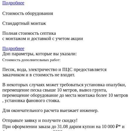
Подробнее
Стоимость оборудования
Стандартный монтаж
Полная стоимость септика
с монтажом и доставкой с учетом акции
Подробнее
Доп параметры, которые вы указали:
Стоимость дополнительных работ:
Песок, вода, электричество и ПЦС предоставляется
заказчиком и в стоимость не входит.
В некоторых случаях может требоваться установка опалубки,
перемещение песка свыше 10 метров, вывоз грунта,
перемещение оборудование до места монтажа более 10 метров
, установка фанового стояка.
Для окончательного расчета выезжает инженер.
Отправьте заявку и получите скидку!
При оформлении заказа до
31.08
дарим купон на 10 000 ₽* и