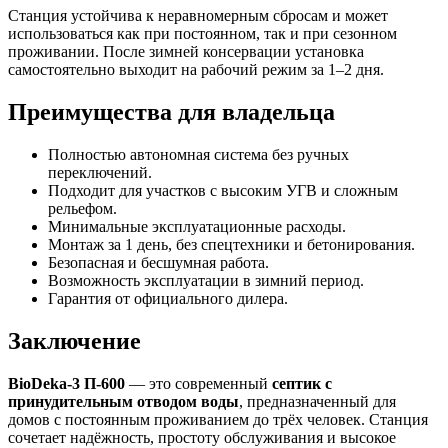
Станция устойчива к неравномерным сбросам и может
использоваться как при постоянном, так и при сезонном
проживании. После зимней консервации установка
самостоятельно выходит на рабочий режим за 1–2 дня.
Преимущества для владельца
Полностью автономная система без ручных
переключений.
Подходит для участков с высоким УГВ и сложным
рельефом.
Минимальные эксплуатационные расходы.
Монтаж за 1 день, без спецтехники и бетонирования.
Безопасная и бесшумная работа.
Возможность эксплуатации в зимний период.
Гарантия от официального дилера.
Заключение
BioDeka-3 П-600
— это современный
септик с
принудительным отводом воды
, предназначенный для
домов с постоянным проживанием до трёх человек. Станция
сочетает надёжность, простоту обслуживания и высокое