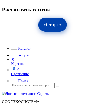
Рассчитать септик
«Старт»
Каталог
Услуги
0
Корзина
0
Сравнение
Поиск
ООО "ЭКОСИСТЕМА"