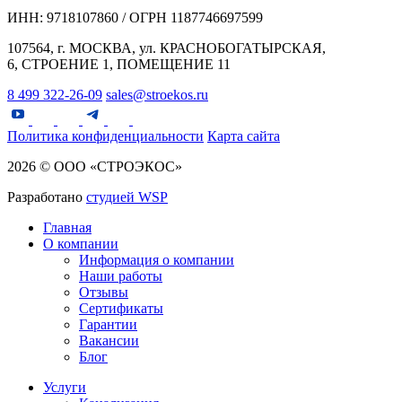
ИНН: 9718107860 / ОГРН 1187746697599
107564, г. МОСКВА, ул. КРАСНОБОГАТЫРСКАЯ,
6, СТРОЕНИЕ 1, ПОМЕЩЕНИЕ 11
8 499 322-26-09
sales@stroekos.ru
Политика конфиденциальности
Карта сайта
2026 © ООО «СТРОЭКОС»
Разработано
студией WSP
Главная
О компании
Информация о компании
Наши работы
Отзывы
Сертификаты
Гарантии
Вакансии
Блог
Услуги