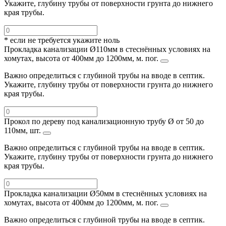
Укажите, глубину трубы от поверхности грунта до нижнего
края трубы.
* если не требуется укажите ноль
Прокладка канализации Ø110мм в стеснённых условиях на
хомутах, высота от 400мм до 1200мм, м. пог.
Важно определиться с глубиной трубы на вводе в септик.
Укажите, глубину трубы от поверхности грунта до нижнего
края трубы.
Прокол по дереву под канализационную трубу Ø от 50 до
110мм, шт.
Важно определиться с глубиной трубы на вводе в септик.
Укажите, глубину трубы от поверхности грунта до нижнего
края трубы.
Прокладка канализации Ø50мм в стеснённых условиях на
хомутах, высота от 400мм до 1200мм, м. пог.
Важно определиться с глубиной трубы на вводе в септик.