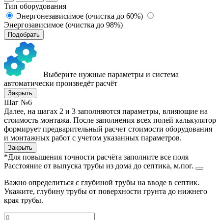
Тип оборудования
Энергонезависимое (очистка до 60%)
Энергозависимое (очистка до 98%)
Подобрать
Выберите нужные параметры и система
автоматически произведёт расчёт
Закрыть
Шаг №6
Далее, на шагах 2 и 3 заполняются параметры, влияющие на
стоимость монтажа. После заполнения всех полей калькулятор
формирует предварительный расчет стоимости оборудования
и монтажных работ с учетом указанных параметров.
Закрыть
*Для повышения точности расчёта заполните все поля
Расстояние от выпуска трубы из дома до септика, м.пог.
Важно определиться с глубиной трубы на вводе в септик.
Укажите, глубину трубы от поверхности грунта до нижнего
края трубы.