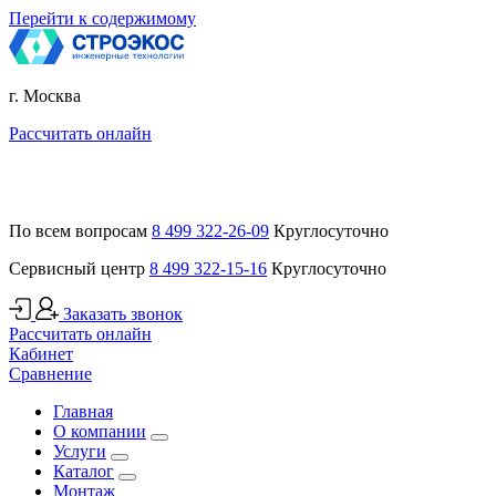
Перейти к содержимому
г. Москва
Рассчитать онлайн
По всем вопросам
8 499 322-26-09
Круглосуточно
Сервисный центр
8 499 322-15-16
Круглосуточно
Заказать звонок
Рассчитать онлайн
Кабинет
Сравнение
Главная
О компании
Услуги
Каталог
Монтаж