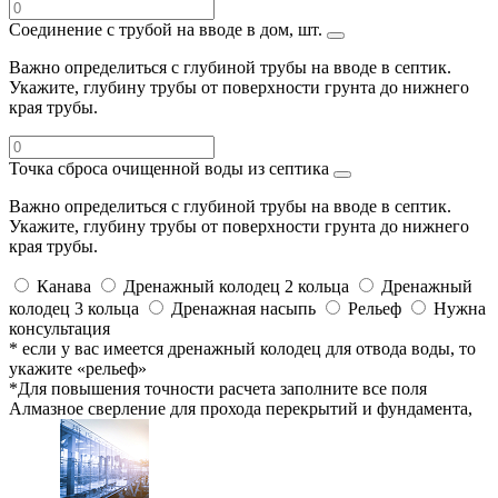
Соединение с трубой на вводе в дом, шт.
Важно определиться с глубиной трубы на вводе в септик.
Укажите, глубину трубы от поверхности грунта до нижнего
края трубы.
Точка сброса очищенной воды из септика
Важно определиться с глубиной трубы на вводе в септик.
Укажите, глубину трубы от поверхности грунта до нижнего
края трубы.
Канава
Дренажный колодец 2 кольца
Дренажный
колодец 3 кольца
Дренажная насыпь
Рельеф
Нужна
консультация
* если у вас имеется дренажный колодец для отвода воды, то
укажите «рельеф»
*Для повышения точности расчета заполните все поля
Алмазное сверление для прохода перекрытий и фундамента,