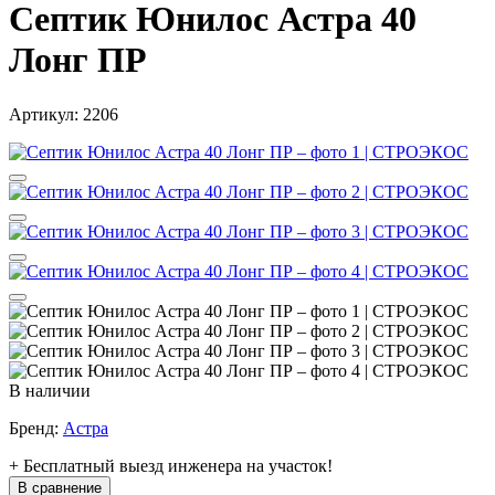
Септик Юнилос Астра 40
Лонг ПР
Артикул:
2206
В наличии
Бренд:
Астра
+ Бесплатный выезд инженера на участок!
В сравнение