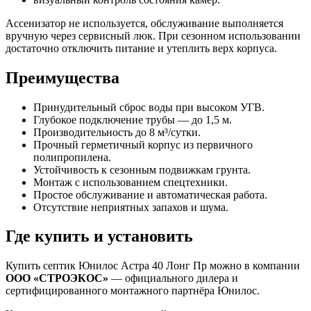
Ассенизатор не используется, обслуживание выполняется
вручную через сервисный люк. При сезонном использовании
достаточно отключить питание и утеплить верх корпуса.
Преимущества
Принудительный сброс воды при высоком УГВ.
Глубокое подключение трубы — до 1,5 м.
Производительность до 8 м³/сутки.
Прочный герметичный корпус из первичного
полипропилена.
Устойчивость к сезонным подвижкам грунта.
Монтаж с использованием спецтехники.
Простое обслуживание и автоматическая работа.
Отсутствие неприятных запахов и шума.
Где купить и установить
Купить септик Юнилос Астра 40 Лонг Пр можно в компании
ООО «СТРОЭКОС»
— официального дилера и
сертифицированного монтажного партнёра Юнилос.