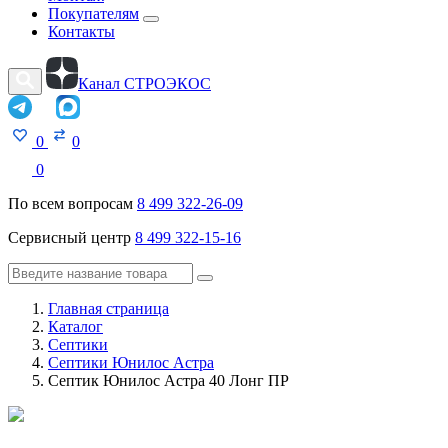
Покупателям
Контакты
Канал СТРОЭКОС
0
0
0
По всем вопросам
8 499 322-26-09
Сервисный центр
8 499 322-15-16
Главная страница
Каталог
Септики
Септики Юнилос Астра
Септик Юнилос Астра 40 Лонг ПР