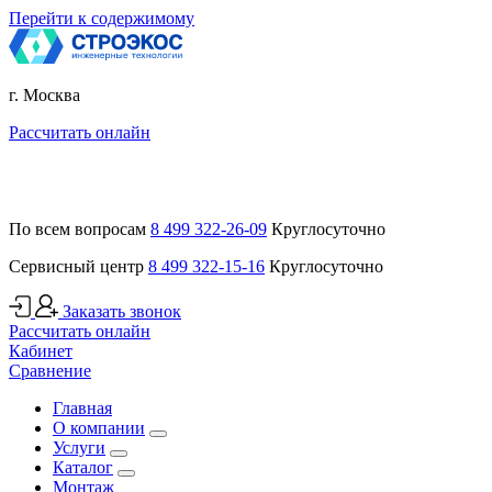
Перейти к содержимому
г. Москва
Рассчитать онлайн
По всем вопросам
8 499 322-26-09
Круглосуточно
Сервисный центр
8 499 322-15-16
Круглосуточно
Заказать звонок
Рассчитать онлайн
Кабинет
Сравнение
Главная
О компании
Услуги
Каталог
Монтаж