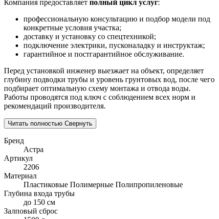
Компания предоставляет
полный цикл услуг
:
профессиональную консультацию и подбор модели под
конкретные условия участка;
доставку и установку со спецтехникой;
подключение электрики, пусконаладку и инструктаж;
гарантийное и постгарантийное обслуживание.
Перед установкой инженер выезжает на объект, определяет
глубину подводки трубы и уровень грунтовых вод, после чего
подбирает оптимальную схему монтажа и отвода воды.
Работы проводятся под ключ с соблюдением всех норм и
рекомендаций производителя.
Читать полностью
Свернуть
Бренд
Астра
Артикул
2206
Материал
Пластиковые
Полимерные
Полипропиленовые
Глубина входа трубы
до 150 см
Залповый сброс