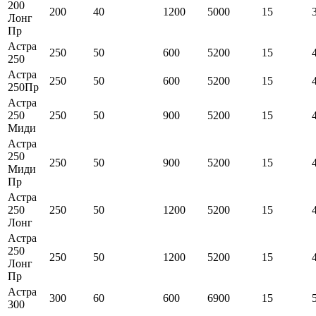
200
200
40
1200
5000
15
Лонг
Пр
Астра
250
50
600
5200
15
250
Астра
250
50
600
5200
15
250Пр
Астра
250
250
50
900
5200
15
Миди
Астра
250
250
50
900
5200
15
Миди
Пр
Астра
250
250
50
1200
5200
15
Лонг
Астра
250
250
50
1200
5200
15
Лонг
Пр
Астра
300
60
600
6900
15
300