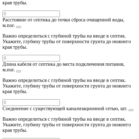
края трубы.
Расстояние от септика до точки сброса очищенной воды,
м.пог.
Важно определиться с глубиной трубы на вводе в септик.
Укажите, глубину трубы от поверхности грунта до нижнего
края трубы.
Длина кабеля от септика до места подключения питания,
м.пог.
Важно определиться с глубиной трубы на вводе в септик.
Укажите, глубину трубы от поверхности грунта до нижнего
края трубы.
Соединение с существующей канализационной сетью, шт.
Важно определиться с глубиной трубы на вводе в септик.
Укажите, глубину трубы от поверхности грунта до нижнего
края трубы.