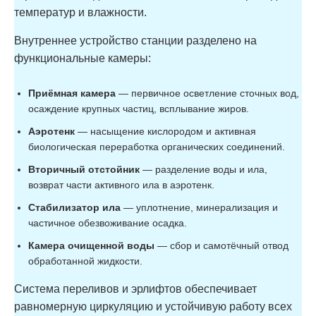
температур и влажности.
Внутреннее устройство станции разделено на
функциональные камеры:
Приёмная камера
— первичное осветление сточных вод,
осаждение крупных частиц, всплывание жиров.
Аэротенк
— насыщение кислородом и активная
биологическая переработка органических соединений.
Вторичный отстойник
— разделение воды и ила,
возврат части активного ила в аэротенк.
Стабилизатор ила
— уплотнение, минерализация и
частичное обезвоживание осадка.
Камера очищенной воды
— сбор и самотёчный отвод
обработанной жидкости.
Система переливов и эрлифтов обеспечивает
равномерную циркуляцию и устойчивую работу всех