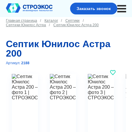
Заказать звонок
Главная страница
Каталог
Септики
Септики Юнилос Астра
Септик Юнилос Астра 200
Септик Юнилос Астра
200
Артикул:
2188