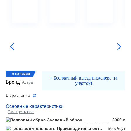
В наличии
+ Бесплатный выезд инженера на
Бренд:
Астра
участок!
В сравнение
Основные характеристики:
Смотреть все
Залповый сброс
5000 л
Производительность
50 м³/сут