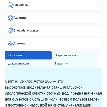
Рассрочка
Гарантии
Способы оплаты
Долями
Описание
Характеристики
Документация
Гарантии
Септик Юнилос Астра 200 — это
высокопроизводительная станция глубокой
биологической очистки сточных вод, предназначенная
для объектов с большим количеством пользователей
и постоянной нагрузкой на систему канализации.