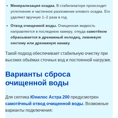
Минерализация осадка.
В стабилизаторе происходит
уплотнение и частичное разложение илового осадка. Его
удаляют вручную 1–2 раза в год.
Отвод очищенной воды.
Очищенная жидкость
направляется в последнюю камеру, откуда
самотёком
сбрасывается в дренажный колодец, ливневую
систему или дренажную канаву
.
Такой подход обеспечивает стабильную очистку при
высоких объёмах сточных вод и постоянной нагрузке.
Варианты сброса
очищенной воды
Для септика
Юнилос Астра 200
предусмотрен
самотёчный отвод очищенной воды
. Возможные
варианты подключения: