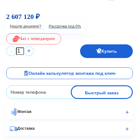
2 607 120 ₽
Нашли дешевле?
Рассрочка под 0%
Чат с менеджером
+
-
Купить
Онлайн калькулятор монтажа под ключ
Быстрый заказ
Монтаж
Доставка