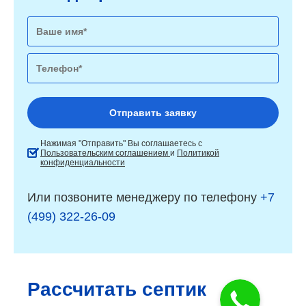
Нажимая "Отправить" Вы соглашаетесь с
Пользовательским соглашением
и
Политикой
конфиденциальности
Или позвоните менеджеру по телефону
+7
(499) 322-26-09
Рассчитать септик