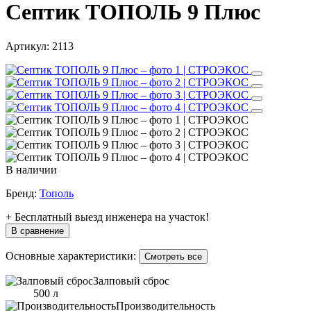
Септик ТОПОЛЬ 9 Плюс
Артикул:
2113
В наличии
Бренд:
Тополь
+ Бесплатный выезд инженера на участок!
В сравнение
Основные характеристики:
Смотреть все
Залповый сброс
500 л
Производительность