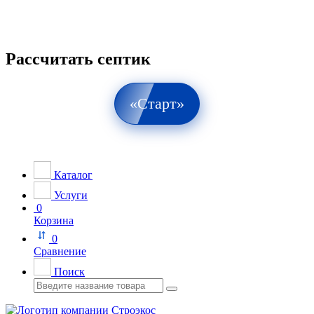
Рассчитать септик
«Старт»
Каталог
Услуги
0
Корзина
0
Сравнение
Поиск