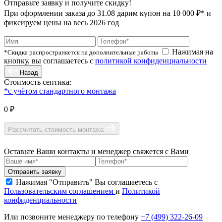
Отправьте заявку и получите скидку!
При оформлении заказа до
31.08
дарим купон на 10 000 ₽* и
фиксируем цены на весь 2026 год
Нажимая на
*Скидка распространяется на дополнительные работы
кнопку, вы соглашаетесь с
политикой конфиденциальности
Назад
Стоимость септика:
*с учётом стандартного монтажа
0 ₽
Рассчитать стоимость монтажа
Оставьте Ваши контакты и менеджер свяжется с Вами
Нажимая "Отправить" Вы соглашаетесь с
Пользовательским соглашением
и
Политикой
конфиденциальности
Или позвоните менеджеру по телефону
+7 (499) 322-26-09