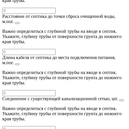
края трубы.
Расстояние от септика до точки сброса очищенной воды,
м.пог.
Важно определиться с глубиной трубы на вводе в септик.
Укажите, глубину трубы от поверхности грунта до нижнего
края трубы.
Длина кабеля от септика до места подключения питания,
м.пог.
Важно определиться с глубиной трубы на вводе в септик.
Укажите, глубину трубы от поверхности грунта до нижнего
края трубы.
Соединение с существующей канализационной сетью, шт.
Важно определиться с глубиной трубы на вводе в септик.
Укажите, глубину трубы от поверхности грунта до нижнего
края трубы.