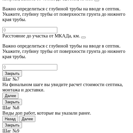
Важно определиться с глубиной трубы на вводе в септик.
Укажите, глубину трубы от поверхности грунта до нижнего
края трубы.
Расстояние до участка от МКАДа, км.
Важно определиться с глубиной трубы на вводе в септик.
Укажите, глубину трубы от поверхности грунта до нижнего
края трубы.
Закрыть
Шаг №7
На финальном шаге вы увидите расчет стоимости септика,
монтажа и доставки.
Далее
Закрыть
Шаг №8
Виды доп работ, которые вы указали ранее.
Назад
Далее
Закрыть
Шаг №9