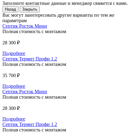
Заполните контактные данные и менеджер свяжется с вами.
Назад
Закрыть
Вас могут заинтересовать другие варианты по тем же
параметрам
Септик Росток Мини
Полная стоимость с монтажом
28 300 ₽
Подробнее
Септик Термит Профи 1.2
Полная стоимость с монтажом
35 700 ₽
Подробнее
Септик Росток Мини
Полная стоимость с монтажом
28 300 ₽
Подробнее
Септик Термит Профи 1.2
Полная стоимость с монтажом