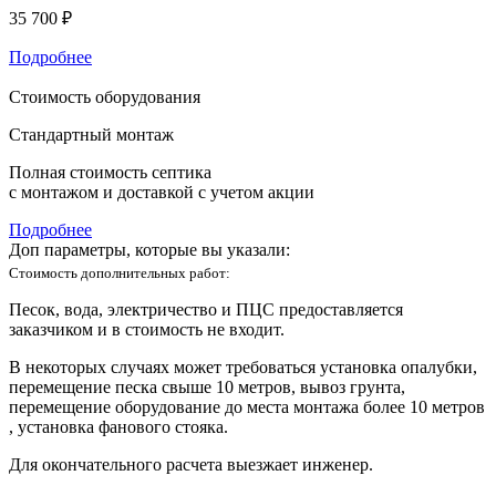
35 700 ₽
Подробнее
Стоимость оборудования
Стандартный монтаж
Полная стоимость септика
с монтажом и доставкой с учетом акции
Подробнее
Доп параметры, которые вы указали:
Стоимость дополнительных работ:
Песок, вода, электричество и ПЦС предоставляется
заказчиком и в стоимость не входит.
В некоторых случаях может требоваться установка опалубки,
перемещение песка свыше 10 метров, вывоз грунта,
перемещение оборудование до места монтажа более 10 метров
, установка фанового стояка.
Для окончательного расчета выезжает инженер.