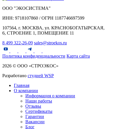
ООО "ЭКОСИСТЕМА"
ИНН: 9718107860 / ОГРН 1187746697599
107564, г. МОСКВА, ул. КРАСНОБОГАТЫРСКАЯ,
6, СТРОЕНИЕ 1, ПОМЕЩЕНИЕ 11
8 499 322-26-09
sales@stroekos.ru
Политика конфиденциальности
Карта сайта
2026 © ООО «СТРОЭКОС»
Разработано
студией WSP
Главная
О компании
Информация о компании
Наши работы
Отзывы
Сертификаты
Гарантии
Вакансии
Блог