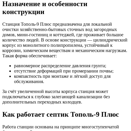
Назначение и особенности
конструкции
Станция Тополь-9 Плюс предназначена для локальной
очистки хозяйственно-бытовых сточных вод загородных
домов, мини-гостиниц и коттеджей, где проживает большое
количество людей. В основе конструкции — цилиндрический
корпус из монолитного полипропилена, устойчивый к
коррозии, химическим веществам и механическим нагрузкам.
Такая форма обеспечивает:
равномерное распределение давления грунта;
отсутствие деформаций при промерзании почвы;
компактность при монтаже и лёгкий доступ для
обслуживания.
За счёт увеличенной высоты корпуса станция может
подключаться к глубоко залегающей канализации без
дополнительных переходных колодцев.
Как работает септик Тополь-9 Плюс
Работа станции основана на принципе многоступенчатой