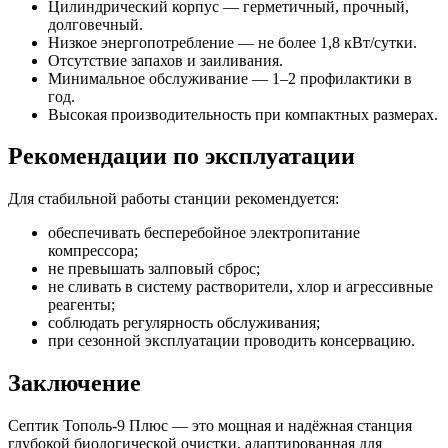
Цилиндрический корпус — герметичный, прочный,
долговечный.
Низкое энергопотребление — не более 1,8 кВт/сутки.
Отсутствие запахов и заиливания.
Минимальное обслуживание — 1–2 профилактики в
год.
Высокая производительность при компактных размерах.
Рекомендации по эксплуатации
Для стабильной работы станции рекомендуется:
обеспечивать бесперебойное электропитание
компрессора;
не превышать залповый сброс;
не сливать в систему растворители, хлор и агрессивные
реагенты;
соблюдать регулярность обслуживания;
при сезонной эксплуатации проводить консервацию.
Заключение
Септик Тополь-9 Плюс — это мощная и надёжная станция
глубокой биологической очистки, адаптированная для