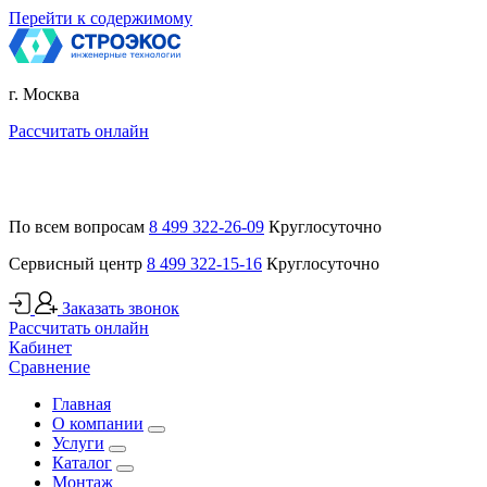
Перейти к содержимому
г. Москва
Рассчитать онлайн
По всем вопросам
8 499 322-26-09
Круглосуточно
Сервисный центр
8 499 322-15-16
Круглосуточно
Заказать звонок
Рассчитать онлайн
Кабинет
Сравнение
Главная
О компании
Услуги
Каталог
Монтаж