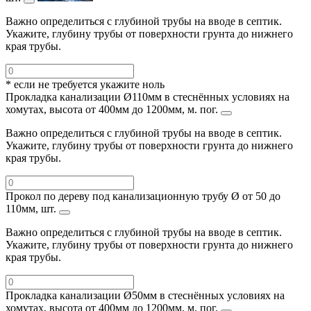
Важно определиться с глубиной трубы на вводе в септик.
Укажите, глубину трубы от поверхности грунта до нижнего
края трубы.
* если не требуется укажите ноль
Прокладка канализации Ø110мм в стеснённых условиях на
хомутах, высота от 400мм до 1200мм, м. пог.
Важно определиться с глубиной трубы на вводе в септик.
Укажите, глубину трубы от поверхности грунта до нижнего
края трубы.
Прокол по дереву под канализационную трубу Ø от 50 до
110мм, шт.
Важно определиться с глубиной трубы на вводе в септик.
Укажите, глубину трубы от поверхности грунта до нижнего
края трубы.
Прокладка канализации Ø50мм в стеснённых условиях на
хомутах, высота от 400мм до 1200мм, м. пог.