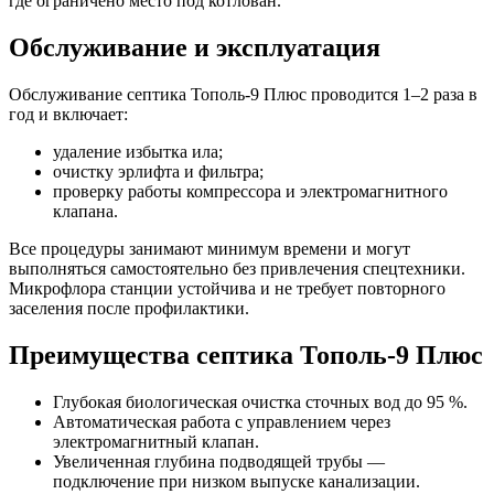
где ограничено место под котлован.
Обслуживание и эксплуатация
Обслуживание септика Тополь-9 Плюс проводится 1–2 раза в
год и включает:
удаление избытка ила;
очистку эрлифта и фильтра;
проверку работы компрессора и электромагнитного
клапана.
Все процедуры занимают минимум времени и могут
выполняться самостоятельно без привлечения спецтехники.
Микрофлора станции устойчива и не требует повторного
заселения после профилактики.
Преимущества септика Тополь-9 Плюс
Глубокая биологическая очистка сточных вод до 95 %.
Автоматическая работа с управлением через
электромагнитный клапан.
Увеличенная глубина подводящей трубы —
подключение при низком выпуске канализации.