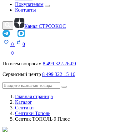
Покупателям
Контакты
Канал СТРОЭКОС
0
0
0
По всем вопросам
8 499 322-26-09
Сервисный центр
8 499 322-15-16
Главная страница
Каталог
Септики
Септики Тополь
Септик ТОПОЛЬ 9 Плюс