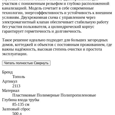
участков с пониженным рельефом и глубоко расположенной
канализацией. Модель сочетает в себе современные
технологии, энергоэффективность и устойчивость к внешним
условиям. Двухрежимная схема с управлением через
электромагнитный клапан обеспечивает стабильную работу
без участия пользователя, а цилиндрический корпус
гарантирует герметичность и долговечность.
Такое решение идеально подходит для больших загородных
домов, коттеджей и объектов с постоянным проживанием, где
важны надёжность, высокая степень очистки и простота
эксплуатации.
Читать полностью
Свернуть
Бренд
Тополь
Артикул
2113
Материал
Пластиковые
Полимерные
Полипропиленовые
Глубина входа трубы
85-135 см
Залповый сброс
500 л