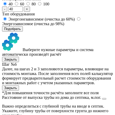
40
60
80
100
-
+
Тип оборудования
Энергонезависимое (очистка до 60%)
Энергозависимое (очистка до 98%)
Подобрать
Выберите нужные параметры и система
автоматически произведёт расчёт
Закрыть
Шаг №6
Далее, на шагах 2 и 3 заполняются параметры, влияющие на
стоимость монтажа. После заполнения всех полей калькулятор
формирует предварительный расчет стоимости оборудования
и монтажных работ с учетом указанных параметров.
Закрыть
*Для повышения точности расчёта заполните все поля
Расстояние от выпуска трубы из дома до септика, м.пог.
Важно определиться с глубиной трубы на вводе в септик.
Укажите, глубину трубы от поверхности грунта до нижнего