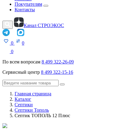
Покупателям
Контакты
Канал СТРОЭКОС
0
0
0
По всем вопросам
8 499 322-26-09
Сервисный центр
8 499 322-15-16
Главная страница
Каталог
Септики
Септики Тополь
Септик ТОПОЛЬ 12 Плюс