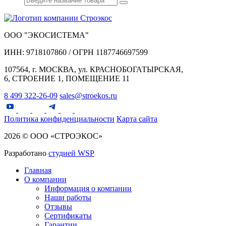
ООО "ЭКОСИСТЕМА"
ИНН: 9718107860 / ОГРН 1187746697599
107564, г. МОСКВА, ул. КРАСНОБОГАТЫРСКАЯ,
6, СТРОЕНИЕ 1, ПОМЕЩЕНИЕ 11
8 499 322-26-09
sales@stroekos.ru
Политика конфиденциальности
Карта сайта
2026 © ООО «СТРОЭКОС»
Разработано
студией WSP
Главная
О компании
Информация о компании
Наши работы
Отзывы
Сертификаты
Гарантии