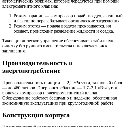
автоматических режимах, которые чередуются при помощи
электромагнитного клапана:
Режим аэрации — компрессор подаёт воздух, активный
ил активно перерабатывает органические загрязнения.
Режим отстоя — подача воздуха прекращается, ил
оседает, происходит разделение жидкости и осадка.
Такое циклическое управление обеспечивает стабильную
очистку без ручного вмешательства и исключает риск
заиливания.
Производительность и
энергопотребление
Производительность станции — 2,2 м³/сутки, залповый сброс
— до 460 литров. Энергопотребление — 1,7–2,1 кВт/сутки,
включая компрессор и электромагнитный клапан.
Оборудование работает бесшумно и надёжно, обеспечивая
экономичную эксплуатацию при круглогодичной работе.
Конструкция корпуса