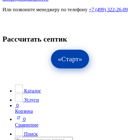
Или позвоните менеджеру по телефону
+7 (499) 322-26-09
Рассчитать септик
«Старт»
Каталог
Услуги
0
Корзина
0
Сравнение
Поиск