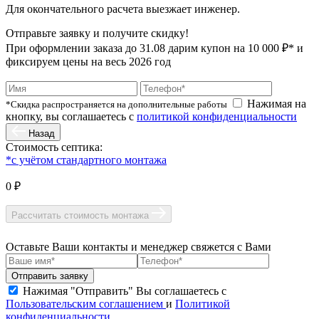
Для окончательного расчета выезжает инженер.
Отправьте заявку и получите скидку!
При оформлении заказа до
31.08
дарим купон на 10 000 ₽* и
фиксируем цены на весь 2026 год
Нажимая на
*Скидка распространяется на дополнительные работы
кнопку, вы соглашаетесь с
политикой конфиденциальности
Назад
Стоимость септика:
*с учётом стандартного монтажа
0 ₽
Рассчитать стоимость монтажа
Оставьте Ваши контакты и менеджер свяжется с Вами
Нажимая "Отправить" Вы соглашаетесь с
Пользовательским соглашением
и
Политикой
конфиденциальности