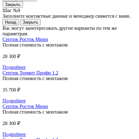
Закрыть
Шаг №9
Заполните контактные данные и менеджер свяжется с вами.
Назад
Закрыть
Вас могут заинтересовать другие варианты по тем же
параметрам
Септик Росток Мини
Полная стоимость с монтажом
28 300 ₽
Подробнее
Септик Термит Профи 1.2
Полная стоимость с монтажом
35 700 ₽
Подробнее
Септик Росток Мини
Полная стоимость с монтажом
28 300 ₽
Подробнее