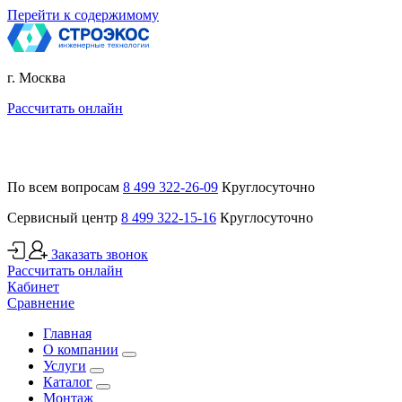
Перейти к содержимому
г. Москва
Рассчитать онлайн
По всем вопросам
8 499 322-26-09
Круглосуточно
Сервисный центр
8 499 322-15-16
Круглосуточно
Заказать звонок
Рассчитать онлайн
Кабинет
Сравнение
Главная
О компании
Услуги
Каталог
Монтаж