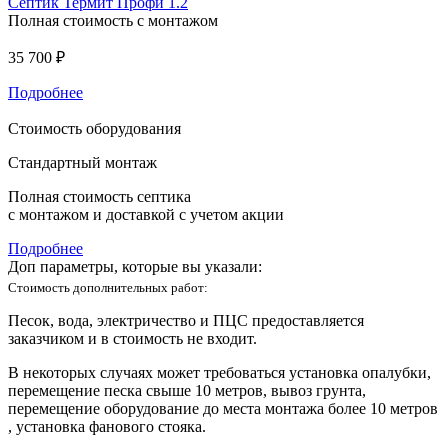
Септик Термит Профи 1.2
Полная стоимость с монтажом
35 700 ₽
Подробнее
Стоимость оборудования
Стандартный монтаж
Полная стоимость септика
с монтажом и доставкой с учетом акции
Подробнее
Доп параметры, которые вы указали:
Стоимость дополнительных работ:
Песок, вода, электричество и ПЦС предоставляется
заказчиком и в стоимость не входит.
В некоторых случаях может требоваться установка опалубки,
перемещение песка свыше 10 метров, вывоз грунта,
перемещение оборудование до места монтажа более 10 метров
, установка фанового стояка.