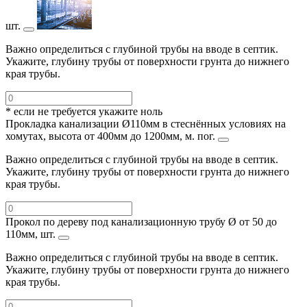
шт.
Важно определиться с глубиной трубы на вводе в септик.
Укажите, глубину трубы от поверхности грунта до нижнего
края трубы.
* если не требуется укажите ноль
Прокладка канализации Ø110мм в стеснённых условиях на
хомутах, высота от 400мм до 1200мм, м. пог.
Важно определиться с глубиной трубы на вводе в септик.
Укажите, глубину трубы от поверхности грунта до нижнего
края трубы.
Прокол по дереву под канализационную трубу Ø от 50 до
110мм, шт.
Важно определиться с глубиной трубы на вводе в септик.
Укажите, глубину трубы от поверхности грунта до нижнего
края трубы.