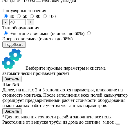
стандарт, 100 см — глубокая укладка
Популярные значения
40
60
80
100
-
+
Тип оборудования
Энергонезависимое (очистка до 60%)
Энергозависимое (очистка до 98%)
Подобрать
Выберите нужные параметры и система
автоматически произведёт расчёт
Закрыть
Шаг №6
Далее, на шагах 2 и 3 заполняются параметры, влияющие на
стоимость монтажа. После заполнения всех полей калькулятор
формирует предварительный расчет стоимости оборудования
и монтажных работ с учетом указанных параметров.
Закрыть
*Для повышения точности расчёта заполните все поля
Расстояние от выпуска трубы из дома до септика, м.пог.