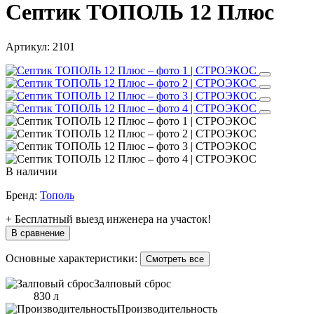
Септик ТОПОЛЬ 12 Плюс
Артикул:
2101
В наличии
Бренд:
Тополь
+ Бесплатный выезд инженера на участок!
В сравнение
Основные характеристики:
Смотреть все
Залповый сброс
830 л
Производительность