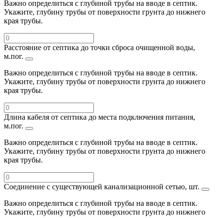
Важно определиться с глубиной трубы на вводе в септик.
Укажите, глубину трубы от поверхности грунта до нижнего
края трубы.
Расстояние от септика до точки сброса очищенной воды,
м.пог.
Важно определиться с глубиной трубы на вводе в септик.
Укажите, глубину трубы от поверхности грунта до нижнего
края трубы.
Длина кабеля от септика до места подключения питания,
м.пог.
Важно определиться с глубиной трубы на вводе в септик.
Укажите, глубину трубы от поверхности грунта до нижнего
края трубы.
Соединение с существующей канализационной сетью, шт.
Важно определиться с глубиной трубы на вводе в септик.
Укажите, глубину трубы от поверхности грунта до нижнего