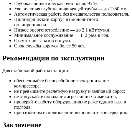
Глубокая биологическая очистка до 95 %.
Увеличенная глубина подводящей трубы — до 1350 мм.
Автоматическая работа без вмешательства пользователя.
Цилиндрический корпус из монолитного
полипропилена.
Низкое энергопотребление — до 2,1 кВт/сутки.
Минимальное обслуживание — 1–2 раза в год.
Отсутствие запахов и шума.
Срок службы корпуса более 50 лет.
Рекомендации по эксплуатации
Для стабильной работы станции:
обеспечивайте бесперебойное электропитание
компрессора;
не превышайте расчётную нагрузку и залповый сброс;
не допускайте попадания агрессивных химикатов;
проверяйте работу оборудования не реже одного раза в
полгода;
при сезонном использовании выполняйте консервацию.
Заключение