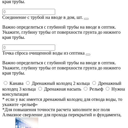
края трубы.
Соединение с трубой на вводе в дом, шт.
Важно определиться с глубиной трубы на вводе в септик.
Укажите, глубину трубы от поверхности грунта до нижнего
края трубы.
Точка сброса очищенной воды из септика
Важно определиться с глубиной трубы на вводе в септик.
Укажите, глубину трубы от поверхности грунта до нижнего
края трубы.
Канава
Дренажный колодец 2 кольца
Дренажный
колодец 3 кольца
Дренажная насыпь
Рельеф
Нужна
консультация
* если у вас имеется дренажный колодец для отвода воды, то
укажите «рельеф»
*Для повышения точности расчета заполните все поля
Алмазное сверление для прохода перекрытий и фундамента,