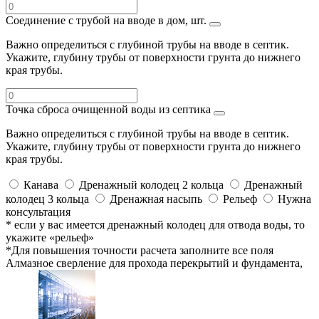
Соединение с трубой на вводе в дом, шт.
Важно определиться с глубиной трубы на вводе в септик.
Укажите, глубину трубы от поверхности грунта до нижнего
края трубы.
Точка сброса очищенной воды из септика
Важно определиться с глубиной трубы на вводе в септик.
Укажите, глубину трубы от поверхности грунта до нижнего
края трубы.
Канава
Дренажный колодец 2 кольца
Дренажный
колодец 3 кольца
Дренажная насыпь
Рельеф
Нужна
консультация
* если у вас имеется дренажный колодец для отвода воды, то
укажите «рельеф»
*Для повышения точности расчета заполните все поля
Алмазное сверление для прохода перекрытий и фундамента,