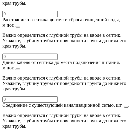
края трубы.
Расстояние от септика до точки сброса очищенной воды,
м.пог.
Важно определиться с глубиной трубы на вводе в септик.
Укажите, глубину трубы от поверхности грунта до нижнего
края трубы.
Длина кабеля от септика до места подключения питания,
м.пог.
Важно определиться с глубиной трубы на вводе в септик.
Укажите, глубину трубы от поверхности грунта до нижнего
края трубы.
Соединение с существующей канализационной сетью, шт.
Важно определиться с глубиной трубы на вводе в септик.
Укажите, глубину трубы от поверхности грунта до нижнего
края трубы.