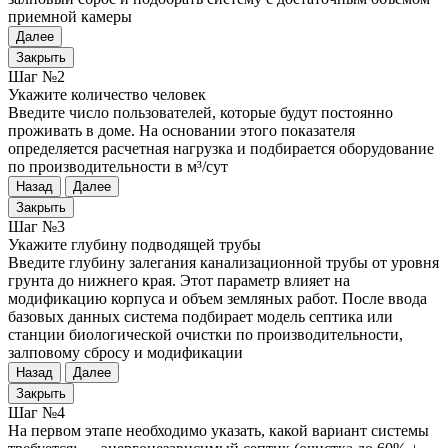
приемной камеры
Далее
Закрыть
Шаг №2
Укажите количество человек
Введите число пользователей, которые будут постоянно
проживать в доме. На основании этого показателя
определяется расчетная нагрузка и подбирается оборудование
по производительности в м³/сут
Назад
Далее
Закрыть
Шаг №3
Укажите глубину подводящей трубы
Введите глубину залегания канализационной трубы от уровня
грунта до нижнего края. Этот параметр влияет на
модификацию корпуса и объем земляных работ. После ввода
базовых данных система подбирает модель септика или
станции биологической очистки по производительности,
залповому сбросу и модификации
Назад
Далее
Закрыть
Шаг №4
На первом этапе необходимо указать, какой вариант системы