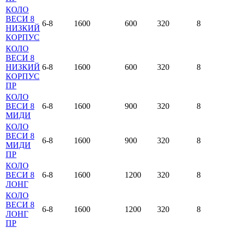
КОЛО
ВЕСИ 8
6-8
1600
600
320
8
НИЗКИЙ
КОРПУС
КОЛО
ВЕСИ 8
НИЗКИЙ
6-8
1600
600
320
8
КОРПУС
ПР
КОЛО
ВЕСИ 8
6-8
1600
900
320
8
МИДИ
КОЛО
ВЕСИ 8
6-8
1600
900
320
8
МИДИ
ПР
КОЛО
ВЕСИ 8
6-8
1600
1200
320
8
ЛОНГ
КОЛО
ВЕСИ 8
6-8
1600
1200
320
8
ЛОНГ
ПР