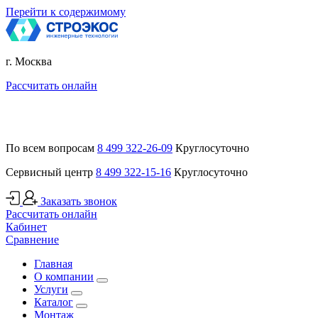
Перейти к содержимому
г. Москва
Рассчитать онлайн
По всем вопросам
8 499 322-26-09
Круглосуточно
Сервисный центр
8 499 322-15-16
Круглосуточно
Заказать звонок
Рассчитать онлайн
Кабинет
Сравнение
Главная
О компании
Услуги
Каталог
Монтаж