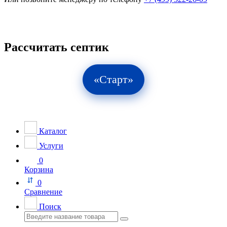
Рассчитать септик
«Старт»
Каталог
Услуги
0
Корзина
0
Сравнение
Поиск