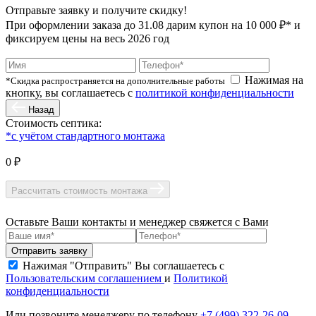
Отправьте заявку и получите скидку!
При оформлении заказа до
31.08
дарим купон на 10 000 ₽* и
фиксируем цены на весь 2026 год
Нажимая на
*Скидка распространяется на дополнительные работы
кнопку, вы соглашаетесь с
политикой конфиденциальности
Назад
Стоимость септика:
*с учётом стандартного монтажа
0 ₽
Рассчитать стоимость монтажа
Оставьте Ваши контакты и менеджер свяжется с Вами
Нажимая "Отправить" Вы соглашаетесь с
Пользовательским соглашением
и
Политикой
конфиденциальности
Или позвоните менеджеру по телефону
+7 (499) 322-26-09