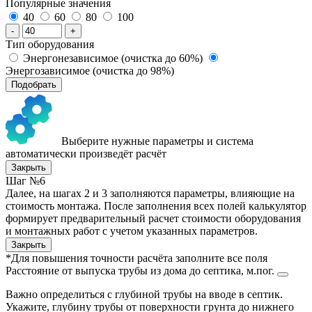
Популярные значения
40
60
80
100
-
+
Тип оборудования
Энергонезависимое (очистка до 60%)
Энергозависимое (очистка до 98%)
Подобрать
Выберите нужные параметры и система
автоматически произведёт расчёт
Закрыть
Шаг №6
Далее, на шагах 2 и 3 заполняются параметры, влияющие на
стоимость монтажа. После заполнения всех полей калькулятор
формирует предварительный расчет стоимости оборудования
и монтажных работ с учетом указанных параметров.
Закрыть
*Для повышения точности расчёта заполните все поля
Расстояние от выпуска трубы из дома до септика, м.пог.
Важно определиться с глубиной трубы на вводе в септик.
Укажите, глубину трубы от поверхности грунта до нижнего