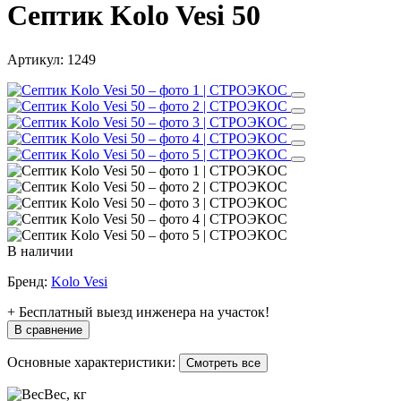
Септик Kolo Vesi 50
Артикул:
1249
В наличии
Бренд:
Kolo Vesi
+ Бесплатный выезд инженера на участок!
В сравнение
Основные характеристики:
Смотреть все
Вес, кг