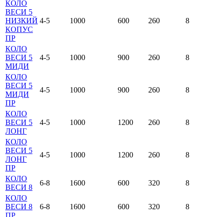
КОЛО
ВЕСИ 5
НИЗКИЙ
4-5
1000
600
260
8
КОПУС
ПР
КОЛО
ВЕСИ 5
4-5
1000
900
260
8
МИДИ
КОЛО
ВЕСИ 5
4-5
1000
900
260
8
МИДИ
ПР
КОЛО
ВЕСИ 5
4-5
1000
1200
260
8
ЛОНГ
КОЛО
ВЕСИ 5
4-5
1000
1200
260
8
ЛОНГ
ПР
КОЛО
6-8
1600
600
320
8
ВЕСИ 8
КОЛО
ВЕСИ 8
6-8
1600
600
320
8
ПР