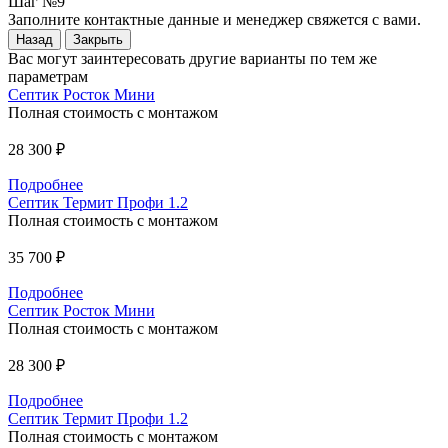
Шаг №9
Заполните контактные данные и менеджер свяжется с вами.
Назад
Закрыть
Вас могут заинтересовать другие варианты по тем же
параметрам
Септик Росток Мини
Полная стоимость с монтажом
28 300 ₽
Подробнее
Септик Термит Профи 1.2
Полная стоимость с монтажом
35 700 ₽
Подробнее
Септик Росток Мини
Полная стоимость с монтажом
28 300 ₽
Подробнее
Септик Термит Профи 1.2
Полная стоимость с монтажом