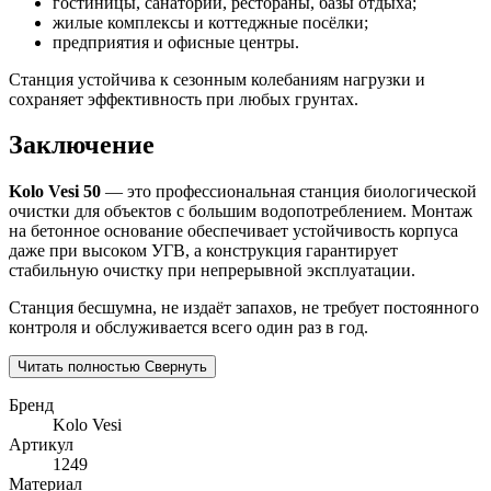
гостиницы, санатории, рестораны, базы отдыха;
жилые комплексы и коттеджные посёлки;
предприятия и офисные центры.
Станция устойчива к сезонным колебаниям нагрузки и
сохраняет эффективность при любых грунтах.
Заключение
Kolo Vesi 50
— это профессиональная станция биологической
очистки для объектов с большим водопотреблением. Монтаж
на бетонное основание обеспечивает устойчивость корпуса
даже при высоком УГВ, а конструкция гарантирует
стабильную очистку при непрерывной эксплуатации.
Станция бесшумна, не издаёт запахов, не требует постоянного
контроля и обслуживается всего один раз в год.
Читать полностью
Свернуть
Бренд
Kolo Vesi
Артикул
1249
Материал