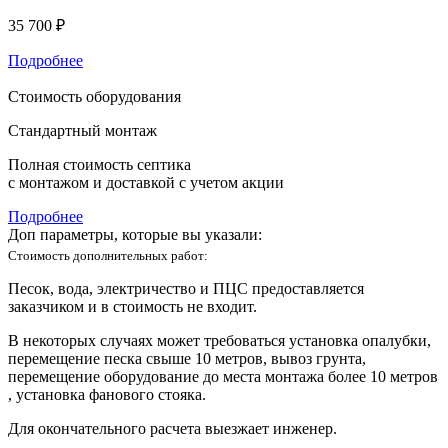
35 700 ₽
Подробнее
Стоимость оборудования
Стандартный монтаж
Полная стоимость септика
с монтажом и доставкой с учетом акции
Подробнее
Доп параметры, которые вы указали:
Стоимость дополнительных работ:
Песок, вода, электричество и ПЦС предоставляется
заказчиком и в стоимость не входит.
В некоторых случаях может требоваться установка опалубки,
перемещение песка свыше 10 метров, вывоз грунта,
перемещение оборудование до места монтажа более 10 метров
, установка фанового стояка.
Для окончательного расчета выезжает инженер.