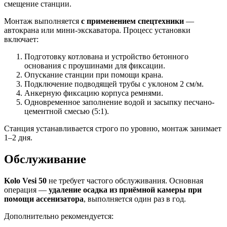
смещение станции.
Монтаж выполняется
с применением спецтехники
—
автокрана или мини-экскаватора. Процесс установки
включает:
Подготовку котлована и устройство бетонного
основания с проушинами для фиксации.
Опускание станции при помощи крана.
Подключение подводящей трубы с уклоном 2 см/м.
Анкерную фиксацию корпуса ремнями.
Одновременное заполнение водой и засыпку песчано-
цементной смесью (5:1).
Станция устанавливается строго по уровню, монтаж занимает
1–2 дня.
Обслуживание
Kolo Vesi 50
не требует частого обслуживания. Основная
операция —
удаление осадка из приёмной камеры при
помощи ассенизатора
, выполняется один раз в год.
Дополнительно рекомендуется: