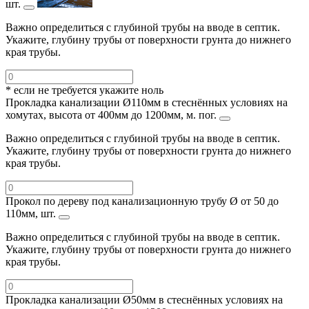
шт.
Важно определиться с глубиной трубы на вводе в септик.
Укажите, глубину трубы от поверхности грунта до нижнего
края трубы.
* если не требуется укажите ноль
Прокладка канализации Ø110мм в стеснённых условиях на
хомутах, высота от 400мм до 1200мм, м. пог.
Важно определиться с глубиной трубы на вводе в септик.
Укажите, глубину трубы от поверхности грунта до нижнего
края трубы.
Прокол по дереву под канализационную трубу Ø от 50 до
110мм, шт.
Важно определиться с глубиной трубы на вводе в септик.
Укажите, глубину трубы от поверхности грунта до нижнего
края трубы.
Прокладка канализации Ø50мм в стеснённых условиях на