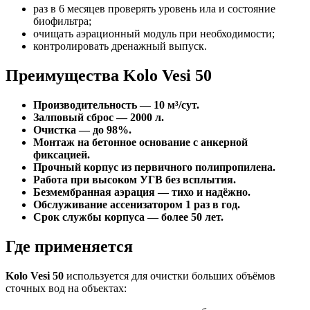
раз в 6 месяцев проверять уровень ила и состояние
биофильтра;
очищать аэрационный модуль при необходимости;
контролировать дренажный выпуск.
Преимущества Kolo Vesi 50
Производительность — 10 м³/сут.
Залповый сброс — 2000 л.
Очистка — до 98%.
Монтаж на бетонное основание с анкерной
фиксацией.
Прочный корпус из первичного полипропилена.
Работа при высоком УГВ без всплытия.
Безмембранная аэрация — тихо и надёжно.
Обслуживание ассенизатором 1 раз в год.
Срок службы корпуса — более 50 лет.
Где применяется
Kolo Vesi 50
используется для очистки больших объёмов
сточных вод на объектах: