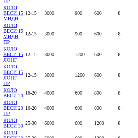
ПР
КОЛО
ВЕСИ 15
12-15
3000
900
600
8
МИДИ
КОЛО
ВЕСИ 15
12-15
3000
900
600
8
МИДИ
ПР
КОЛО
ВЕСИ 15
12-15
3000
1200
600
8
ЛОНГ
КОЛО
ВЕСИ 15
12-15
3000
1200
600
8
ЛОНГ
ПР
КОЛО
16-20
4000
600
800
8
ВЕСИ 20
КОЛО
ВЕСИ 20
16-20
4000
600
800
8
ПР
КОЛО
25-30
6000
600
1200
8
ВЕСИ 30
КОЛО