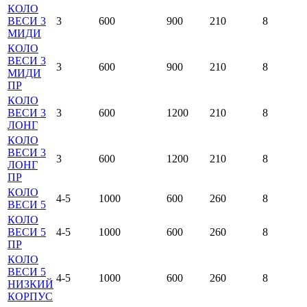
КОЛО
ВЕСИ 3
3
600
900
210
8
МИДИ
КОЛО
ВЕСИ 3
3
600
900
210
8
МИДИ
ПР
КОЛО
ВЕСИ 3
3
600
1200
210
8
ЛОНГ
КОЛО
ВЕСИ 3
3
600
1200
210
8
ЛОНГ
ПР
КОЛО
4-5
1000
600
260
8
ВЕСИ 5
КОЛО
ВЕСИ 5
4-5
1000
600
260
8
ПР
КОЛО
ВЕСИ 5
4-5
1000
600
260
8
НИЗКИЙ
КОРПУС