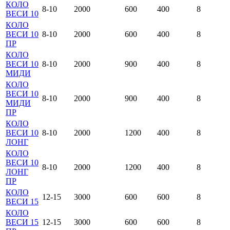
КОЛО
8-10
2000
600
400
8
ВЕСИ 10
КОЛО
ВЕСИ 10
8-10
2000
600
400
8
ПР
КОЛО
ВЕСИ 10
8-10
2000
900
400
8
МИДИ
КОЛО
ВЕСИ 10
8-10
2000
900
400
8
МИДИ
ПР
КОЛО
ВЕСИ 10
8-10
2000
1200
400
8
ЛОНГ
КОЛО
ВЕСИ 10
8-10
2000
1200
400
8
ЛОНГ
ПР
КОЛО
12-15
3000
600
600
8
ВЕСИ 15
КОЛО
ВЕСИ 15
12-15
3000
600
600
8