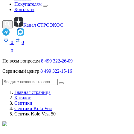
Покупателям
Контакты
Канал СТРОЭКОС
0
0
0
По всем вопросам
8 499 322-26-09
Сервисный центр
8 499 322-15-16
Главная страница
Каталог
Септики
Септики Kolo Vesi
Септик Kolo Vesi 50