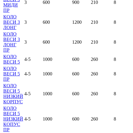
3
600
900
210
8
МИДИ
ПР
КОЛО
ВЕСИ 3
3
600
1200
210
8
ЛОНГ
КОЛО
ВЕСИ 3
3
600
1200
210
8
ЛОНГ
ПР
КОЛО
4-5
1000
600
260
8
ВЕСИ 5
КОЛО
ВЕСИ 5
4-5
1000
600
260
8
ПР
КОЛО
ВЕСИ 5
4-5
1000
600
260
8
НИЗКИЙ
КОРПУС
КОЛО
ВЕСИ 5
НИЗКИЙ
4-5
1000
600
260
8
КОПУС
ПР