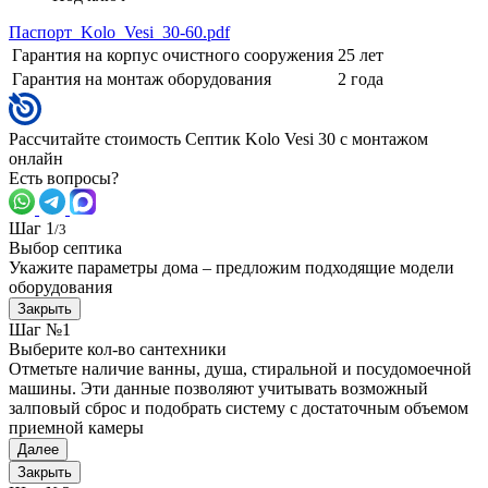
Паспорт_Kolo_Vesi_30-60.pdf
Гарантия на корпус очистного сооружения
25 лет
Гарантия на монтаж оборудования
2 года
Рассчитайте стоимость Септик Kolo Vesi 30 с монтажом
онлайн
Есть вопросы?
Шаг 1
/3
Выбор септика
Укажите параметры дома – предложим подходящие модели
оборудования
Закрыть
Шаг №1
Выберите кол-во сантехники
Отметьте наличие ванны, душа, стиральной и посудомоечной
машины. Эти данные позволяют учитывать возможный
залповый сброс и подобрать систему с достаточным объемом
приемной камеры
Далее
Закрыть