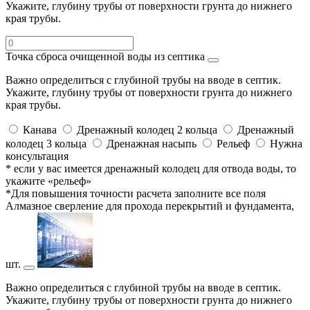
Укажите, глубину трубы от поверхности грунта до нижнего
края трубы.
Точка сброса очищенной воды из септика
Важно определиться с глубиной трубы на вводе в септик.
Укажите, глубину трубы от поверхности грунта до нижнего
края трубы.
Канава
Дренажный колодец 2 кольца
Дренажный
колодец 3 кольца
Дренажная насыпь
Рельеф
Нужна
консультация
* если у вас имеется дренажный колодец для отвода воды, то
укажите «рельеф»
*Для повышения точности расчета заполните все поля
Алмазное сверление для прохода перекрытий и фундамента,
шт.
Важно определиться с глубиной трубы на вводе в септик.
Укажите, глубину трубы от поверхности грунта до нижнего