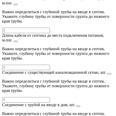
м.пог.
Важно определиться с глубиной трубы на вводе в септик.
Укажите, глубину трубы от поверхности грунта до нижнего
края трубы.
Длина кабеля от септика до места подключения питания,
м.пог.
Важно определиться с глубиной трубы на вводе в септик.
Укажите, глубину трубы от поверхности грунта до нижнего
края трубы.
Соединение с существующей канализационной сетью, шт.
Важно определиться с глубиной трубы на вводе в септик.
Укажите, глубину трубы от поверхности грунта до нижнего
края трубы.
Соединение с трубой на вводе в дом, шт.
Важно определиться с глубиной трубы на вводе в септик.