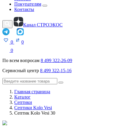
Покупателям
Контакты
Канал СТРОЭКОС
0
0
0
По всем вопросам
8 499 322-26-09
Сервисный центр
8 499 322-15-16
Главная страница
Каталог
Септики
Септики Kolo Vesi
Септик Kolo Vesi 30