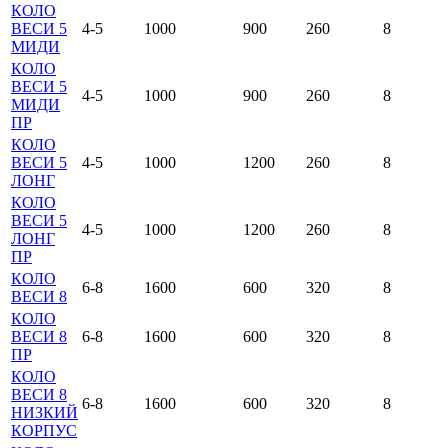
КОЛО
ВЕСИ 5
4-5
1000
900
260
8
МИДИ
КОЛО
ВЕСИ 5
4-5
1000
900
260
8
МИДИ
ПР
КОЛО
ВЕСИ 5
4-5
1000
1200
260
8
ЛОНГ
КОЛО
ВЕСИ 5
4-5
1000
1200
260
8
ЛОНГ
ПР
КОЛО
6-8
1600
600
320
8
ВЕСИ 8
КОЛО
ВЕСИ 8
6-8
1600
600
320
8
ПР
КОЛО
ВЕСИ 8
6-8
1600
600
320
8
НИЗКИЙ
КОРПУС