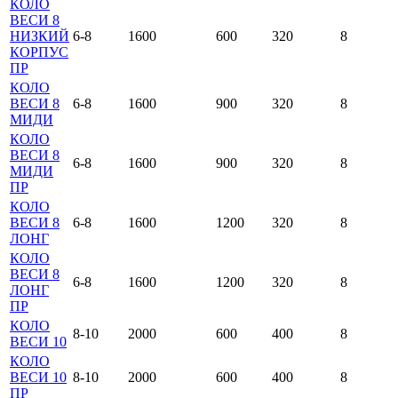
КОЛО
ВЕСИ 8
НИЗКИЙ
6-8
1600
600
320
8
КОРПУС
ПР
КОЛО
ВЕСИ 8
6-8
1600
900
320
8
МИДИ
КОЛО
ВЕСИ 8
6-8
1600
900
320
8
МИДИ
ПР
КОЛО
ВЕСИ 8
6-8
1600
1200
320
8
ЛОНГ
КОЛО
ВЕСИ 8
6-8
1600
1200
320
8
ЛОНГ
ПР
КОЛО
8-10
2000
600
400
8
ВЕСИ 10
КОЛО
ВЕСИ 10
8-10
2000
600
400
8
ПР