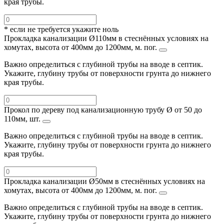
края трубы.
* если не требуется укажите ноль
Прокладка канализации Ø110мм в стеснённых условиях на
хомутах, высота от 400мм до 1200мм, м. пог.
Важно определиться с глубиной трубы на вводе в септик.
Укажите, глубину трубы от поверхности грунта до нижнего
края трубы.
Прокол по дереву под канализационную трубу Ø от 50 до
110мм, шт.
Важно определиться с глубиной трубы на вводе в септик.
Укажите, глубину трубы от поверхности грунта до нижнего
края трубы.
Прокладка канализации Ø50мм в стеснённых условиях на
хомутах, высота от 400мм до 1200мм, м. пог.
Важно определиться с глубиной трубы на вводе в септик.
Укажите, глубину трубы от поверхности грунта до нижнего