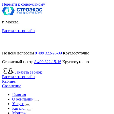
Перейти к содержимому
г. Москва
Рассчитать онлайн
По всем вопросам
8 499 322-26-09
Круглосуточно
Сервисный центр
8 499 322-15-16
Круглосуточно
Заказать звонок
Рассчитать онлайн
Кабинет
Сравнение
Главная
О компании
Услуги
Каталог
Монтаж