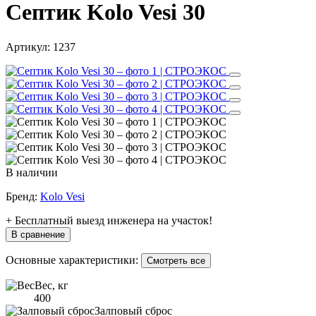
Септик Kolo Vesi 30
Артикул:
1237
В наличии
Бренд:
Kolo Vesi
+ Бесплатный выезд инженера на участок!
В сравнение
Основные характеристики:
Смотреть все
Вес, кг
400
Залповый сброс