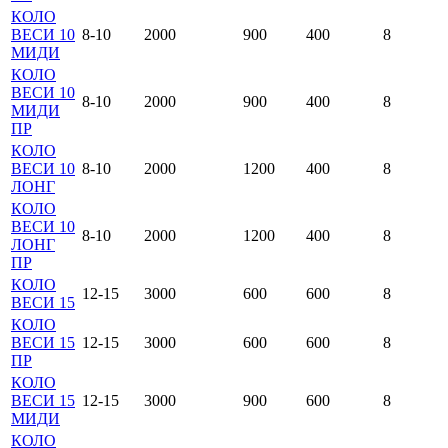
КОЛО
ВЕСИ 10
8-10
2000
900
400
8
МИДИ
КОЛО
ВЕСИ 10
8-10
2000
900
400
8
МИДИ
ПР
КОЛО
ВЕСИ 10
8-10
2000
1200
400
8
ЛОНГ
КОЛО
ВЕСИ 10
8-10
2000
1200
400
8
ЛОНГ
ПР
КОЛО
12-15
3000
600
600
8
ВЕСИ 15
КОЛО
ВЕСИ 15
12-15
3000
600
600
8
ПР
КОЛО
ВЕСИ 15
12-15
3000
900
600
8
МИДИ
КОЛО