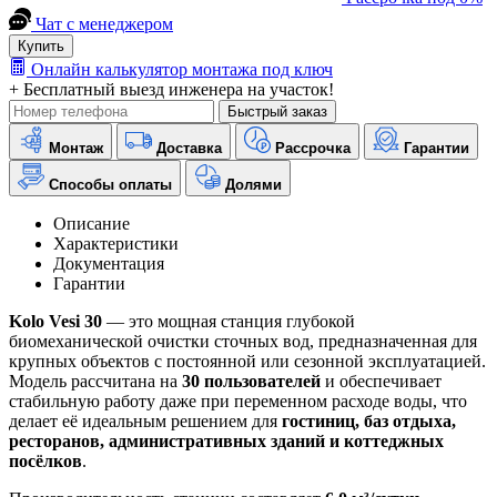
Чат с менеджером
Купить
Онлайн калькулятор монтажа под ключ
+ Бесплатный выезд инженера на участок!
Быстрый заказ
Монтаж
Доставка
Рассрочка
Гарантии
Способы оплаты
Долями
Описание
Характеристики
Документация
Гарантии
Kolo Vesi 30
— это мощная станция глубокой
биомеханической очистки сточных вод, предназначенная для
крупных объектов с постоянной или сезонной эксплуатацией.
Модель рассчитана на
30 пользователей
и обеспечивает
стабильную работу даже при переменном расходе воды, что
делает её идеальным решением для
гостиниц, баз отдыха,
ресторанов, административных зданий и коттеджных
посёлков
.