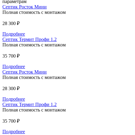
параметрам
Септик Росток Мини
Полная стоимость с монтажом
28 300 ₽
Подробнее
Септик Термит Профи 1.2
Полная стоимость с монтажом
35 700 ₽
Подробнее
Септик Росток Мини
Полная стоимость с монтажом
28 300 ₽
Подробнее
Септик Термит Профи 1.2
Полная стоимость с монтажом
35 700 ₽
Подробнее