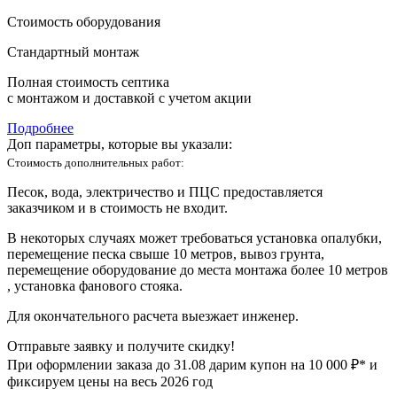
Стоимость оборудования
Стандартный монтаж
Полная стоимость септика
с монтажом и доставкой с учетом акции
Подробнее
Доп параметры, которые вы указали:
Стоимость дополнительных работ:
Песок, вода, электричество и ПЦС предоставляется
заказчиком и в стоимость не входит.
В некоторых случаях может требоваться установка опалубки,
перемещение песка свыше 10 метров, вывоз грунта,
перемещение оборудование до места монтажа более 10 метров
, установка фанового стояка.
Для окончательного расчета выезжает инженер.
Отправьте заявку и получите скидку!
При оформлении заказа до
31.08
дарим купон на 10 000 ₽* и
фиксируем цены на весь 2026 год