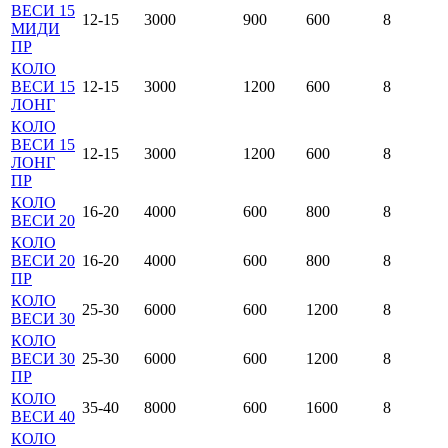
ВЕСИ 15
12-15
3000
900
600
8
МИДИ
ПР
КОЛО
ВЕСИ 15
12-15
3000
1200
600
8
ЛОНГ
КОЛО
ВЕСИ 15
12-15
3000
1200
600
8
ЛОНГ
ПР
КОЛО
16-20
4000
600
800
8
ВЕСИ 20
КОЛО
ВЕСИ 20
16-20
4000
600
800
8
ПР
КОЛО
25-30
6000
600
1200
8
ВЕСИ 30
КОЛО
ВЕСИ 30
25-30
6000
600
1200
8
ПР
КОЛО
35-40
8000
600
1600
8
ВЕСИ 40
КОЛО