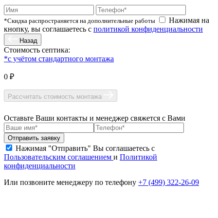
Нажимая на
*Скидка распространяется на дополнительные работы
кнопку, вы соглашаетесь с
политикой конфиденциальности
Назад
Стоимость септика:
*с учётом стандартного монтажа
0 ₽
Рассчитать стоимость монтажа
Оставьте Ваши контакты и менеджер свяжется с Вами
Нажимая "Отправить" Вы соглашаетесь с
Пользовательским соглашением
и
Политикой
конфиденциальности
Или позвоните менеджеру по телефону
+7 (499) 322-26-09