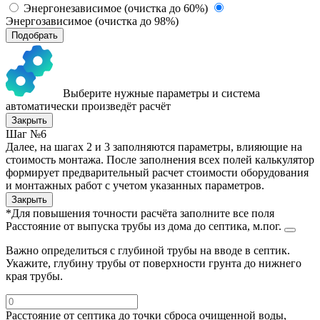
Энергонезависимое (очистка до 60%)
Энергозависимое (очистка до 98%)
Подобрать
Выберите нужные параметры и система
автоматически произведёт расчёт
Закрыть
Шаг №6
Далее, на шагах 2 и 3 заполняются параметры, влияющие на
стоимость монтажа. После заполнения всех полей калькулятор
формирует предварительный расчет стоимости оборудования
и монтажных работ с учетом указанных параметров.
Закрыть
*Для повышения точности расчёта заполните все поля
Расстояние от выпуска трубы из дома до септика, м.пог.
Важно определиться с глубиной трубы на вводе в септик.
Укажите, глубину трубы от поверхности грунта до нижнего
края трубы.
Расстояние от септика до точки сброса очищенной воды,