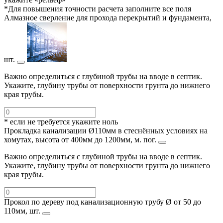
*Для повышения точности расчета заполните все поля
Алмазное сверление для прохода перекрытий и фундамента,
шт.
Важно определиться с глубиной трубы на вводе в септик.
Укажите, глубину трубы от поверхности грунта до нижнего
края трубы.
* если не требуется укажите ноль
Прокладка канализации Ø110мм в стеснённых условиях на
хомутах, высота от 400мм до 1200мм, м. пог.
Важно определиться с глубиной трубы на вводе в септик.
Укажите, глубину трубы от поверхности грунта до нижнего
края трубы.
Прокол по дереву под канализационную трубу Ø от 50 до
110мм, шт.