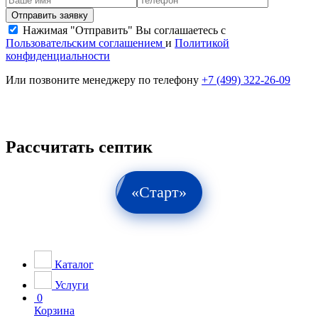
Нажимая "Отправить" Вы соглашаетесь с
Пользовательским соглашением
и
Политикой
конфиденциальности
Или позвоните менеджеру по телефону
+7 (499) 322-26-09
Рассчитать септик
«Старт»
Каталог
Услуги
0
Корзина