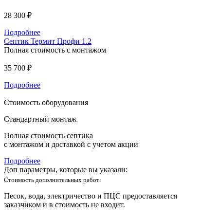
28 300 ₽
Подробнее
Септик Термит Профи 1.2
Полная стоимость с монтажом
35 700 ₽
Подробнее
Стоимость оборудования
Стандартный монтаж
Полная стоимость септика
с монтажом и доставкой с учетом акции
Подробнее
Доп параметры, которые вы указали:
Стоимость дополнительных работ:
Песок, вода, электричество и ПЦС предоставляется
заказчиком и в стоимость не входит.