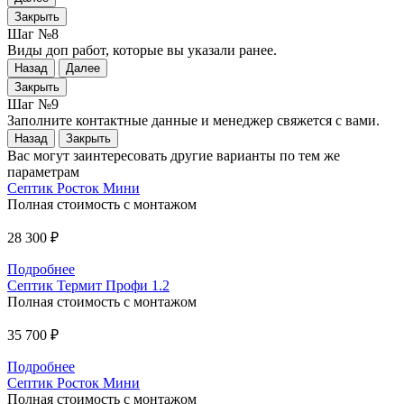
Закрыть
Шаг №8
Виды доп работ, которые вы указали ранее.
Назад
Далее
Закрыть
Шаг №9
Заполните контактные данные и менеджер свяжется с вами.
Назад
Закрыть
Вас могут заинтересовать другие варианты по тем же
параметрам
Септик Росток Мини
Полная стоимость с монтажом
28 300 ₽
Подробнее
Септик Термит Профи 1.2
Полная стоимость с монтажом
35 700 ₽
Подробнее
Септик Росток Мини
Полная стоимость с монтажом