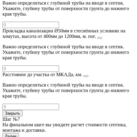
Важно определиться с глубиной трубы на вводе в септик.
Укажите, глубину трубы от поверхности грунта до нижнего
края трубы.
Прокладка канализации Ø50мм в стеснённых условиях на
хомутах, высота от 400мм до 1200мм, м. пог.
Важно определиться с глубиной трубы на вводе в септик.
Укажите, глубину трубы от поверхности грунта до нижнего
края трубы.
Расстояние до участка от МКАДа, км.
Важно определиться с глубиной трубы на вводе в септик.
Укажите, глубину трубы от поверхности грунта до нижнего
края трубы.
Закрыть
Шаг №7
На финальном шаге вы увидите расчет стоимости септика,
монтажа и доставки.
Далее