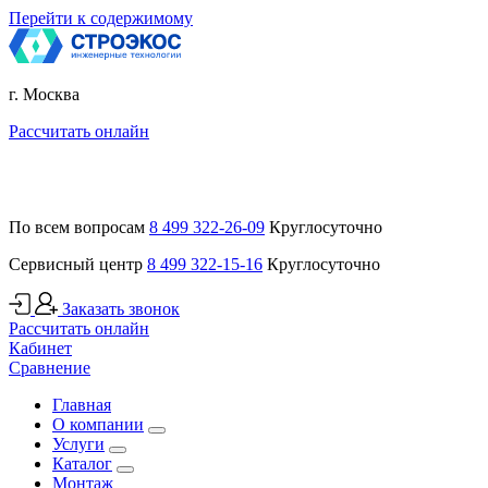
Перейти к содержимому
г. Москва
Рассчитать онлайн
По всем вопросам
8 499 322-26-09
Круглосуточно
Сервисный центр
8 499 322-15-16
Круглосуточно
Заказать звонок
Рассчитать онлайн
Кабинет
Сравнение
Главная
О компании
Услуги
Каталог
Монтаж