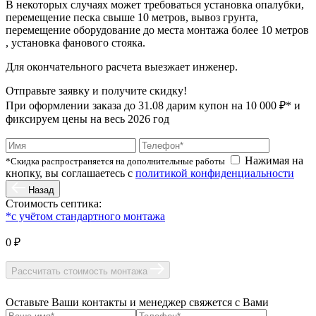
В некоторых случаях может требоваться установка опалубки,
перемещение песка свыше 10 метров, вывоз грунта,
перемещение оборудование до места монтажа более 10 метров
, установка фанового стояка.
Для окончательного расчета выезжает инженер.
Отправьте заявку и получите скидку!
При оформлении заказа до
31.08
дарим купон на 10 000 ₽* и
фиксируем цены на весь 2026 год
Нажимая на
*Скидка распространяется на дополнительные работы
кнопку, вы соглашаетесь с
политикой конфиденциальности
Назад
Стоимость септика:
*с учётом стандартного монтажа
0 ₽
Рассчитать стоимость монтажа
Оставьте Ваши контакты и менеджер свяжется с Вами