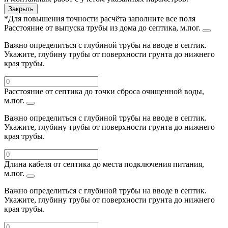
Закрыть
*Для повышения точности расчёта заполните все поля
Расстояние от выпуска трубы из дома до септика, м.пог.
Важно определиться с глубиной трубы на вводе в септик.
Укажите, глубину трубы от поверхности грунта до нижнего
края трубы.
Расстояние от септика до точки сброса очищенной воды,
м.пог.
Важно определиться с глубиной трубы на вводе в септик.
Укажите, глубину трубы от поверхности грунта до нижнего
края трубы.
Длина кабеля от септика до места подключения питания,
м.пог.
Важно определиться с глубиной трубы на вводе в септик.
Укажите, глубину трубы от поверхности грунта до нижнего
края трубы.