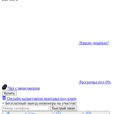
Нашли дешевле?
Рассрочка под 0%
Чат с менеджером
Купить
Онлайн калькулятор монтажа под ключ
+ Бесплатный выезд инженера на участок!
Быстрый заказ