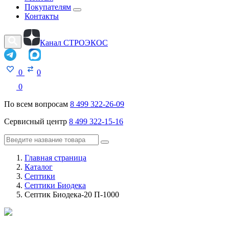
Покупателям
Контакты
Канал СТРОЭКОС
0
0
0
По всем вопросам
8 499 322-26-09
Сервисный центр
8 499 322-15-16
Главная страница
Каталог
Септики
Септики Биодека
Септик Биодека-20 П-1000