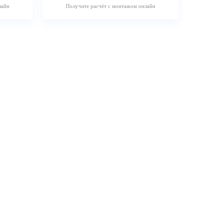
лайн
Получите расчёт с монтажом онлайн