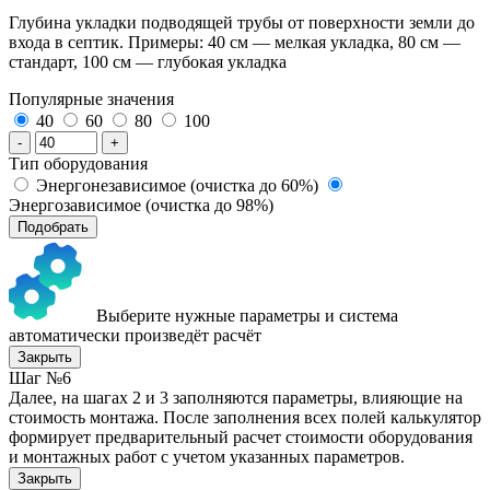
Глубина укладки подводящей трубы от поверхности земли до
входа в септик. Примеры: 40 см — мелкая укладка, 80 см —
стандарт, 100 см — глубокая укладка
Популярные значения
40
60
80
100
-
+
Тип оборудования
Энергонезависимое (очистка до 60%)
Энергозависимое (очистка до 98%)
Подобрать
Выберите нужные параметры и система
автоматически произведёт расчёт
Закрыть
Шаг №6
Далее, на шагах 2 и 3 заполняются параметры, влияющие на
стоимость монтажа. После заполнения всех полей калькулятор
формирует предварительный расчет стоимости оборудования
и монтажных работ с учетом указанных параметров.
Закрыть