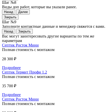
Шаг №8
Виды доп работ, которые вы указали ранее.
Назад
Далее
Закрыть
Шаг №9
Заполните контактные данные и менеджер свяжется с вами.
Назад
Закрыть
Вас могут заинтересовать другие варианты по тем же
параметрам
Септик Росток Мини
Полная стоимость с монтажом
28 300 ₽
Подробнее
Септик Термит Профи 1.2
Полная стоимость с монтажом
35 700 ₽
Подробнее
Септик Росток Мини
Полная стоимость с монтажом