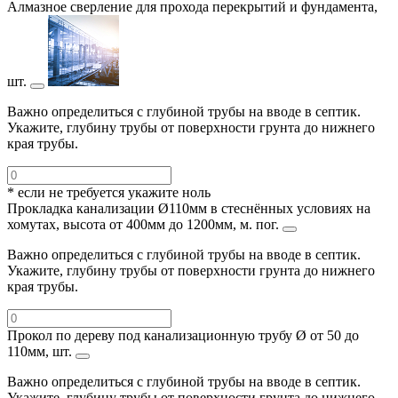
Алмазное сверление для прохода перекрытий и фундамента,
шт.
Важно определиться с глубиной трубы на вводе в септик.
Укажите, глубину трубы от поверхности грунта до нижнего
края трубы.
* если не требуется укажите ноль
Прокладка канализации Ø110мм в стеснённых условиях на
хомутах, высота от 400мм до 1200мм, м. пог.
Важно определиться с глубиной трубы на вводе в септик.
Укажите, глубину трубы от поверхности грунта до нижнего
края трубы.
Прокол по дереву под канализационную трубу Ø от 50 до
110мм, шт.
Важно определиться с глубиной трубы на вводе в септик.
Укажите, глубину трубы от поверхности грунта до нижнего