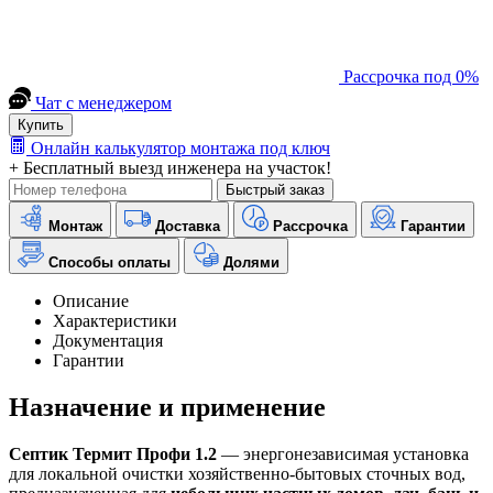
Рассрочка под 0%
Чат с менеджером
Купить
Онлайн калькулятор монтажа под ключ
+ Бесплатный выезд инженера на участок!
Быстрый заказ
Монтаж
Доставка
Рассрочка
Гарантии
Способы оплаты
Долями
Описание
Характеристики
Документация
Гарантии
Назначение и применение
Септик Термит Профи 1.2
— энергонезависимая установка
для локальной очистки хозяйственно-бытовых сточных вод,