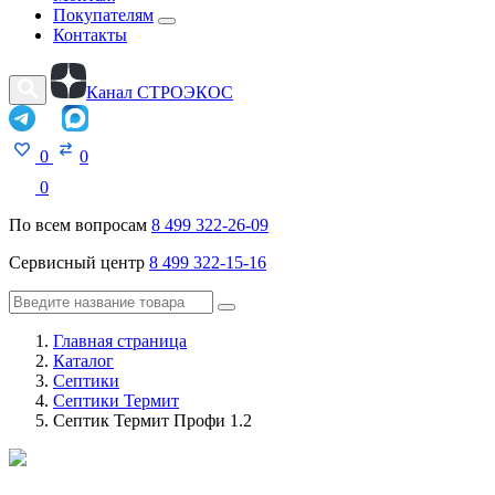
Покупателям
Контакты
Канал СТРОЭКОС
0
0
0
По всем вопросам
8 499 322-26-09
Сервисный центр
8 499 322-15-16
Главная страница
Каталог
Септики
Септики Термит
Септик Термит Профи 1.2