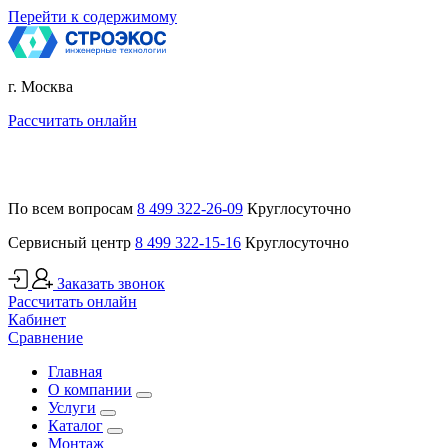
Перейти к содержимому
г. Москва
Рассчитать онлайн
По всем вопросам
8 499 322-26-09
Круглосуточно
Сервисный центр
8 499 322-15-16
Круглосуточно
Заказать звонок
Рассчитать онлайн
Кабинет
Сравнение
Главная
О компании
Услуги
Каталог
Монтаж