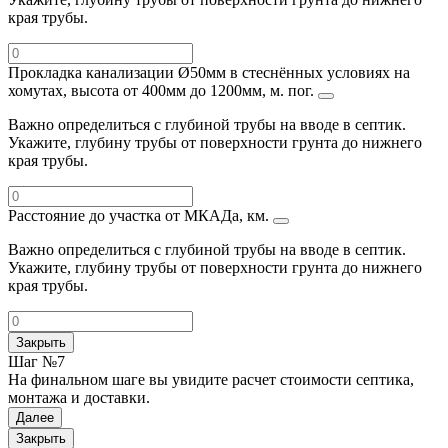
края трубы.
Прокладка канализации Ø50мм в стеснённых условиях на
хомутах, высота от 400мм до 1200мм, м. пог.
Важно определиться с глубиной трубы на вводе в септик.
Укажите, глубину трубы от поверхности грунта до нижнего
края трубы.
Расстояние до участка от МКАДа, км.
Важно определиться с глубиной трубы на вводе в септик.
Укажите, глубину трубы от поверхности грунта до нижнего
края трубы.
Закрыть
Шаг №7
На финальном шаге вы увидите расчет стоимости септика,
монтажа и доставки.
Далее
Закрыть