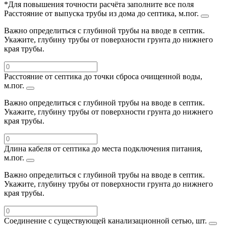
*Для повышения точности расчёта заполните все поля
Расстояние от выпуска трубы из дома до септика, м.пог.
Важно определиться с глубиной трубы на вводе в септик.
Укажите, глубину трубы от поверхности грунта до нижнего
края трубы.
Расстояние от септика до точки сброса очищенной воды,
м.пог.
Важно определиться с глубиной трубы на вводе в септик.
Укажите, глубину трубы от поверхности грунта до нижнего
края трубы.
Длина кабеля от септика до места подключения питания,
м.пог.
Важно определиться с глубиной трубы на вводе в септик.
Укажите, глубину трубы от поверхности грунта до нижнего
края трубы.
Соединение с существующей канализационной сетью, шт.