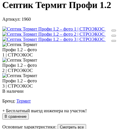
Септик Термит Профи 1.2
Артикул:
1960
В наличии
Бренд:
Термит
+ Бесплатный выезд инженера на участок!
В сравнение
Основные характеристики:
Смотреть все