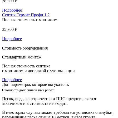
28 300 ₽
Подробнее
Септик Термит Профи 1.2
Полная стоимость с монтажом
35 700 ₽
Подробнее
Стоимость оборудования
Стандартный монтаж
Полная стоимость септика
с монтажом и доставкой с учетом акции
Подробнее
Доп параметры, которые вы указали:
Стоимость дополнительных работ:
Песок, вода, электричество и ПЦС предоставляется
заказчиком и в стоимость не входит.
В некоторых случаях может требоваться установка опалубки,
перемещение песка свыше 10 метров, вывоз грунта,