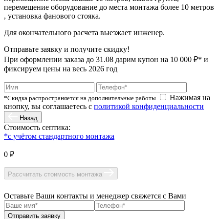
перемещение оборудование до места монтажа более 10 метров
, установка фанового стояка.
Для окончательного расчета выезжает инженер.
Отправьте заявку и получите скидку!
При оформлении заказа до
31.08
дарим купон на 10 000 ₽* и
фиксируем цены на весь 2026 год
Нажимая на
*Скидка распространяется на дополнительные работы
кнопку, вы соглашаетесь с
политикой конфиденциальности
Назад
Стоимость септика:
*с учётом стандартного монтажа
0 ₽
Рассчитать стоимость монтажа
Оставьте Ваши контакты и менеджер свяжется с Вами