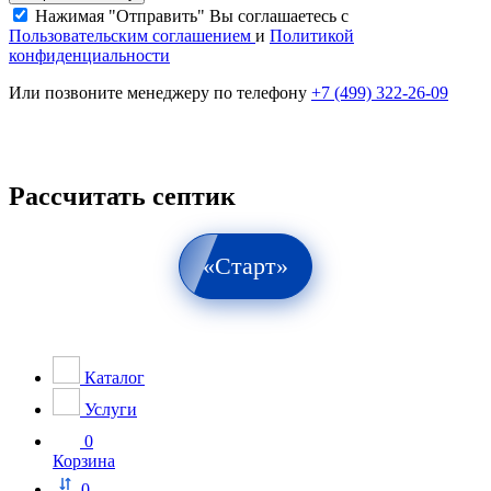
Нажимая "Отправить" Вы соглашаетесь с
Пользовательским соглашением
и
Политикой
конфиденциальности
Или позвоните менеджеру по телефону
+7 (499) 322-26-09
Рассчитать септик
«Старт»
Каталог
Услуги
0
Корзина
0