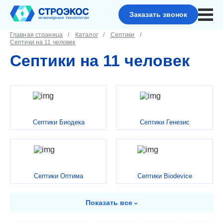
Заказать звонок
Главная страница
Каталог
Септики
Септики на 11 человек
Септики на 11 человек
Септики Биодека
Септики Генезис
Септики Оптима
Септики Biodevice
Показать
все