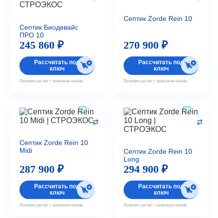
Септик Zorde Rein 10
Септик Биодевайс
ПРО 10
245 860 ₽
270 900 ₽
Рассчитать под
Рассчитать под
ключ
ключ
Получите расчёт с монтажом онлайн
Получите расчёт с монтажом онлайн
Септик Zorde Rein 10
Midi
Септик Zorde Rein 10
Long
287 900 ₽
294 900 ₽
Рассчитать под
Рассчитать под
ключ
ключ
Получите расчёт с монтажом онлайн
Получите расчёт с монтажом онлайн