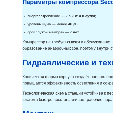
Параметры компрессора Sec
энергопотребление —
2,5 кВт·ч в сутки
;
уровень шума — менее 40 дБ;
срок службы мембран —
7 лет
.
Компрессор не требует смазки и обслуживания
образование анаэробных зон, поэтому внутри с
Гидравлические и те
Коническая форма корпуса создаёт направленны
повышается эффективность осветления и сокр
Технологическая схема станции устойчива к п
система быстро восстанавливает рабочие пара