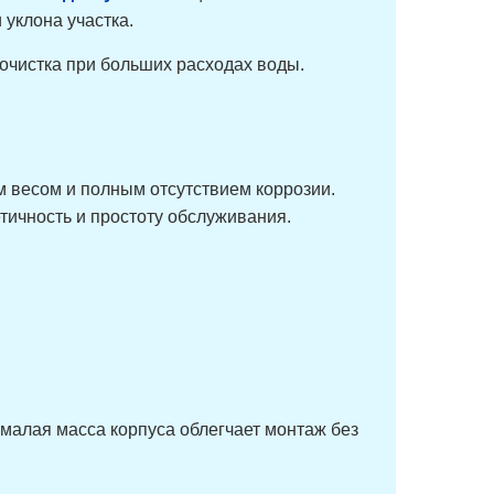
 уклона участка.
 очистка при больших расходах воды.
 весом и полным отсутствием коррозии.
ичность и простоту обслуживания.
 малая масса корпуса облегчает монтаж без