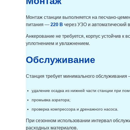
Монтаж
Монтаж станции выполняется на песчано-цеме
питания —
220 В
через УЗО и автоматический 
Анкерование не требуется, корпус устойчив к 
уплотнением и увлажнением.
Обслуживание
Станция требует минимального обслуживания
удаление осадка из нижней части станции при по
промывка аэратора;
проверка компрессора и дренажного насоса.
При сезонном использовании интервал обслуж
расходных материалов.