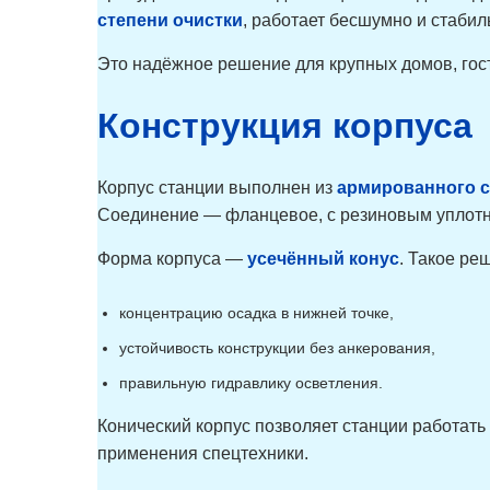
степени очистки
, работает бесшумно и стабил
Это надёжное решение для крупных домов, гост
Конструкция корпуса
Корпус станции выполнен из
армированного с
Соединение — фланцевое, с резиновым уплотн
Форма корпуса —
усечённый конус
. Такое ре
концентрацию осадка в нижней точке,
устойчивость конструкции без анкерования,
правильную гидравлику осветления.
Конический корпус позволяет станции работать
применения спецтехники.