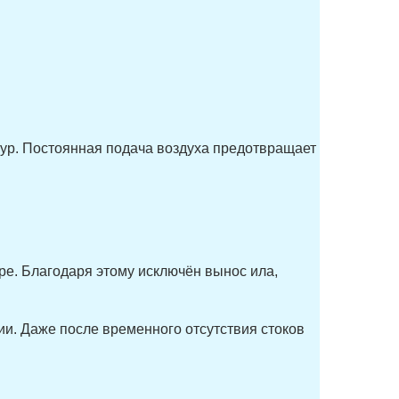
тур. Постоянная подача воздуха предотвращает
ре. Благодаря этому исключён вынос ила,
и. Даже после временного отсутствия стоков