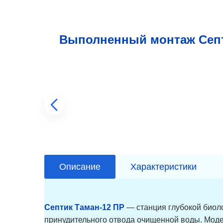
Выполненный монтаж Септ
Описание
Характеристики
Септик Таман-12 ПР
— станция глубокой биоло
принудительного отвода очищенной воды. Моде