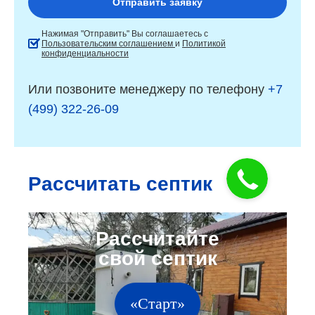
Нажимая "Отправить" Вы соглашаетесь с
Пользовательским соглашением
и
Политикой
конфиденциальности
Или позвоните менеджеру по телефону
+7
(499) 322-26-09
Рассчитать септик
«Старт»