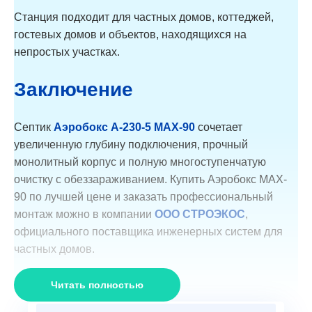
Станция подходит для частных домов, коттеджей,
гостевых домов и объектов, находящихся на
непростых участках.
Заключение
Септик
Аэробокс A-230-5 MAX-90
сочетает
увеличенную глубину подключения, прочный
монолитный корпус и полную многоступенчатую
очистку с обеззараживанием. Купить Аэробокс MAX-
90 по лучшей цене и заказать профессиональный
монтаж можно в компании
ООО СТРОЭКОС
,
официального поставщика инженерных систем для
частных домов.
Читать полностью
Рассчитайте стоимость Септик