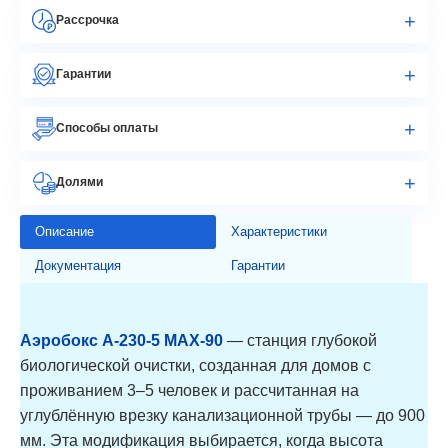
Рассрочка
Гарантии
Способы оплаты
Долями
Описание
Характеристики
Документация
Гарантии
Аэробокс A-230-5 MAX-90
— станция глубокой
биологической очистки, созданная для домов с
проживанием 3–5 человек и рассчитанная на
углублённую врезку канализационной трубы — до 900
мм. Эта модификация выбирается, когда высота