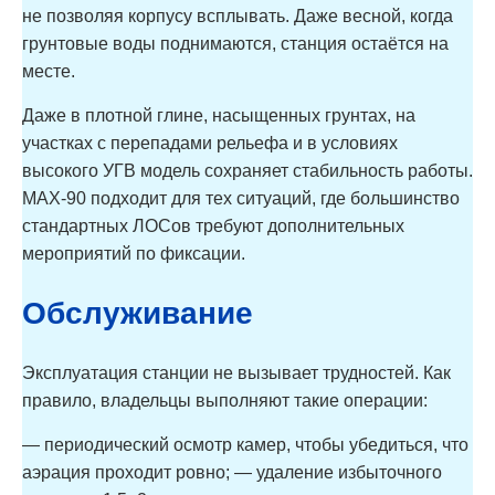
не позволяя корпусу всплывать. Даже весной, когда
грунтовые воды поднимаются, станция остаётся на
месте.
Даже в плотной глине, насыщенных грунтах, на
участках с перепадами рельефа и в условиях
высокого УГВ модель сохраняет стабильность работы.
MAX-90 подходит для тех ситуаций, где большинство
стандартных ЛОСов требуют дополнительных
мероприятий по фиксации.
Обслуживание
Эксплуатация станции не вызывает трудностей. Как
правило, владельцы выполняют такие операции:
— периодический осмотр камер, чтобы убедиться, что
аэрация проходит ровно; — удаление избыточного