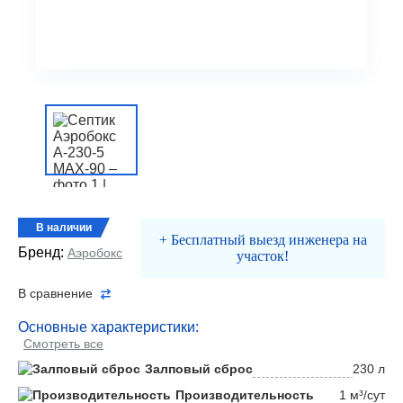
В наличии
+ Бесплатный выезд инженера на
Бренд:
Аэробокс
участок!
В сравнение
Основные характеристики:
Смотреть все
Залповый сброс
230 л
Производительность
1 м³/сут