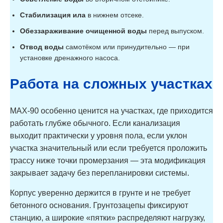
Стабилизация ила
в нижнем отсеке.
Обеззараживание очищенной воды
перед выпуском.
Отвод воды
самотёком или принудительно — при
установке дренажного насоса.
Работа на сложных участках
MAX-90 особенно ценится на участках, где приходится
работать глубже обычного. Если канализация
выходит практически у уровня пола, если уклон
участка значительный или если требуется проложить
трассу ниже точки промерзания — эта модификация
закрывает задачу без перепланировки системы.
Корпус уверенно держится в грунте и не требует
бетонного основания. Грунтозацепы фиксируют
станцию, а широкие «пятки» распределяют нагрузку,