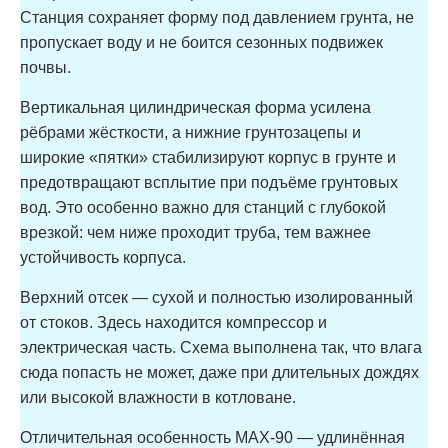
Станция сохраняет форму под давлением грунта, не
пропускает воду и не боится сезонных подвижек
почвы.
Вертикальная цилиндрическая форма усилена
рёбрами жёсткости, а нижние грунтозацепы и
широкие «пятки» стабилизируют корпус в грунте и
предотвращают всплытие при подъёме грунтовых
вод. Это особенно важно для станций с глубокой
врезкой: чем ниже проходит труба, тем важнее
устойчивость корпуса.
Верхний отсек — сухой и полностью изолированный
от стоков. Здесь находится компрессор и
электрическая часть. Схема выполнена так, что влага
сюда попасть не может, даже при длительных дождях
или высокой влажности в котловане.
Отличительная особенность MAX-90 — удлинённая