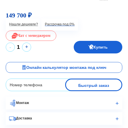
149 700 ₽
Нашли дешевле?
Рассрочка под 0%
Чат с менеджером
+
-
Купить
Онлайн калькулятор монтажа под ключ
Быстрый заказ
Монтаж
Доставка