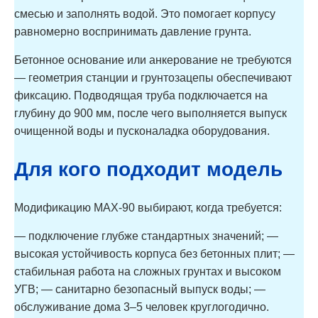
смесью и заполнять водой. Это помогает корпусу
равномерно воспринимать давление грунта.
Бетонное основание или анкерование не требуются
— геометрия станции и грунтозацепы обеспечивают
фиксацию. Подводящая труба подключается на
глубину до 900 мм, после чего выполняется выпуск
очищенной воды и пусконаладка оборудования.
Для кого подходит модель
Модификацию MAX-90 выбирают, когда требуется:
— подключение глубже стандартных значений; —
высокая устойчивость корпуса без бетонных плит; —
стабильная работа на сложных грунтах и высоком
УГВ; — санитарно безопасный выпуск воды; —
обслуживание дома 3–5 человек круглогодично.