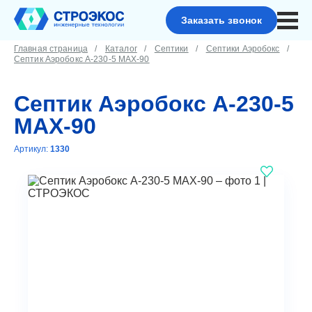
Заказать звонок
Главная страница
Каталог
Септики
Септики Аэробокс
Септик Аэробокс А-230-5 MAX-90
Септик Аэробокс А-230-5
MAX-90
Артикул:
1330