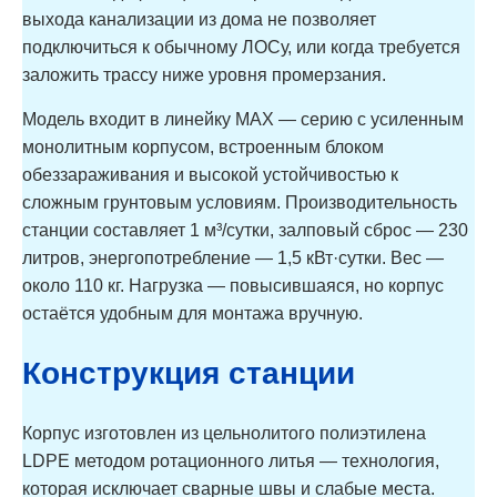
выхода канализации из дома не позволяет
подключиться к обычному ЛОСу, или когда требуется
заложить трассу ниже уровня промерзания.
Модель входит в линейку MAX — серию с усиленным
монолитным корпусом, встроенным блоком
обеззараживания и высокой устойчивостью к
сложным грунтовым условиям. Производительность
станции составляет 1 м³/сутки, залповый сброс — 230
литров, энергопотребление — 1,5 кВт·сутки. Вес —
около 110 кг. Нагрузка — повысившаяся, но корпус
остаётся удобным для монтажа вручную.
Конструкция станции
Корпус изготовлен из цельнолитого полиэтилена
LDPE методом ротационного литья — технология,
которая исключает сварные швы и слабые места.