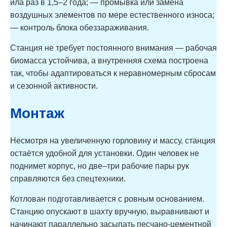
ила раз в 1,5–2 года; — промывка или замена
воздушных элементов по мере естественного износа;
— контроль блока обеззараживания.
Станция не требует постоянного внимания — рабочая
биомасса устойчива, а внутренняя схема построена
так, чтобы адаптироваться к неравномерным сбросам
и сезонной активности.
Монтаж
Несмотря на увеличенную горловину и массу, станция
остаётся удобной для установки. Один человек не
поднимет корпус, но две–три рабочие пары рук
справляются без спецтехники.
Котлован подготавливается с ровным основанием.
Станцию опускают в шахту вручную, выравнивают и
начинают параллельно засыпать песчано-цементной