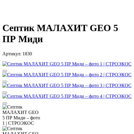
Септик МАЛАХИТ GEO 5
ПР Миди
Артикул:
1830