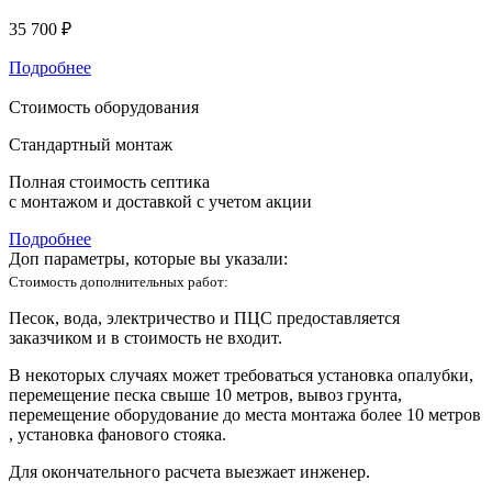
35 700 ₽
Подробнее
Стоимость оборудования
Стандартный монтаж
Полная стоимость септика
с монтажом и доставкой с учетом акции
Подробнее
Доп параметры, которые вы указали:
Стоимость дополнительных работ:
Песок, вода, электричество и ПЦС предоставляется
заказчиком и в стоимость не входит.
В некоторых случаях может требоваться установка опалубки,
перемещение песка свыше 10 метров, вывоз грунта,
перемещение оборудование до места монтажа более 10 метров
, установка фанового стояка.
Для окончательного расчета выезжает инженер.