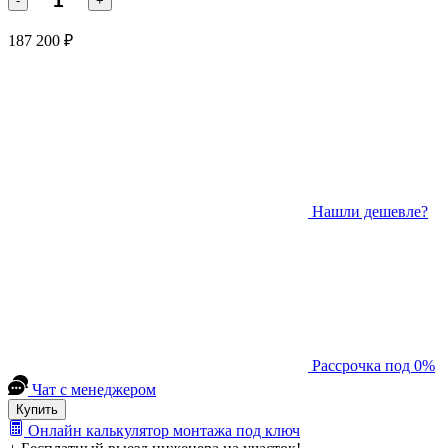
-
+
187 200 ₽
Нашли дешевле?
Рассрочка под 0%
Чат с менеджером
Купить
Онлайн калькулятор монтажа под ключ