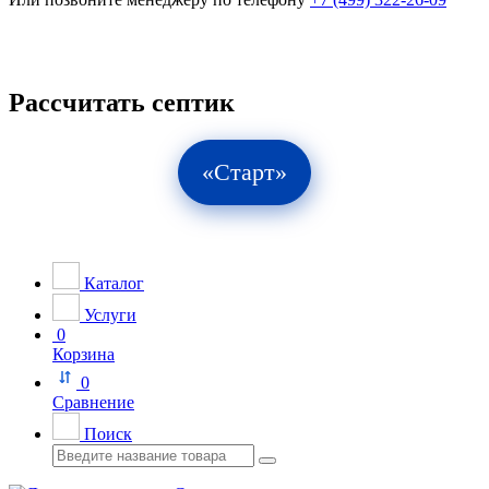
Рассчитать септик
«Старт»
Каталог
Услуги
0
Корзина
0
Сравнение
Поиск