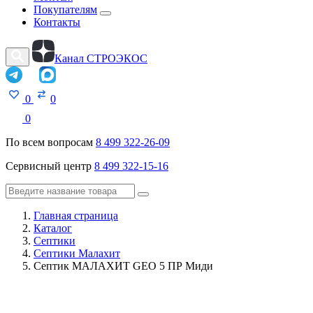
Покупателям
Контакты
Канал СТРОЭКОС
0
0
0
По всем вопросам
8 499 322-26-09
Сервисный центр
8 499 322-15-16
Главная страница
Каталог
Септики
Септики Малахит
Септик МАЛАХИТ GEO 5 ПР Миди