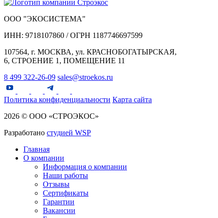
ООО "ЭКОСИСТЕМА"
ИНН: 9718107860 / ОГРН 1187746697599
107564, г. МОСКВА, ул. КРАСНОБОГАТЫРСКАЯ,
6, СТРОЕНИЕ 1, ПОМЕЩЕНИЕ 11
8 499 322-26-09
sales@stroekos.ru
Политика конфиденциальности
Карта сайта
2026 © ООО «СТРОЭКОС»
Разработано
студией WSP
Главная
О компании
Информация о компании
Наши работы
Отзывы
Сертификаты
Гарантии
Вакансии