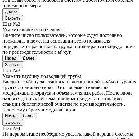
приемной камеры
Далее
Закрыть
Шаг №2
Укажите количество человек
Введите число пользователей, которые будут постоянно
проживать в доме. На основании этого показателя
определяется расчетная нагрузка и подбирается оборудование
по производительности в м³/сут
Назад
Далее
Закрыть
Шаг №3
Укажите глубину подводящей трубы
Введите глубину залегания канализационной трубы от уровня
грунта до нижнего края. Этот параметр влияет на
модификацию корпуса и объем земляных работ. После ввода
базовых данных система подбирает модель септика или
станции биологической очистки по производительности,
залповому сбросу и модификации
Назад
Далее
Закрыть
Шаг №4
На первом этапе необходимо указать, какой вариант системы