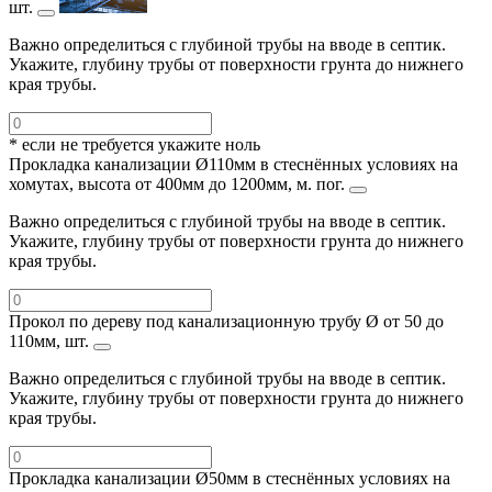
шт.
Важно определиться с глубиной трубы на вводе в септик.
Укажите, глубину трубы от поверхности грунта до нижнего
края трубы.
* если не требуется укажите ноль
Прокладка канализации Ø110мм в стеснённых условиях на
хомутах, высота от 400мм до 1200мм, м. пог.
Важно определиться с глубиной трубы на вводе в септик.
Укажите, глубину трубы от поверхности грунта до нижнего
края трубы.
Прокол по дереву под канализационную трубу Ø от 50 до
110мм, шт.
Важно определиться с глубиной трубы на вводе в септик.
Укажите, глубину трубы от поверхности грунта до нижнего
края трубы.
Прокладка канализации Ø50мм в стеснённых условиях на