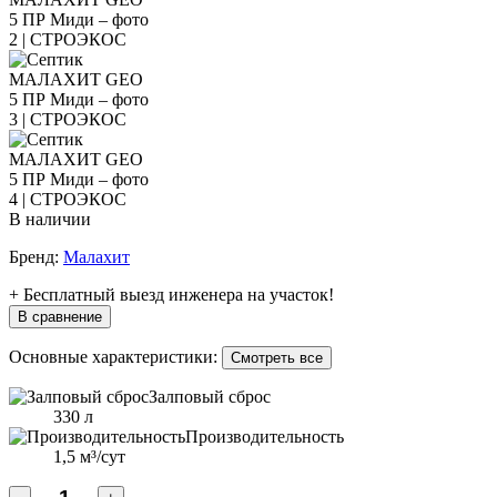
В наличии
Бренд:
Малахит
+ Бесплатный выезд инженера на участок!
В сравнение
Основные характеристики:
Смотреть все
Залповый сброс
330 л
Производительность
1,5 м³/сут