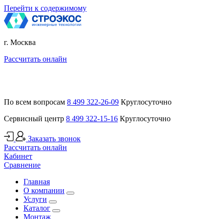
Перейти к содержимому
г. Москва
Рассчитать онлайн
По всем вопросам
8 499 322-26-09
Круглосуточно
Сервисный центр
8 499 322-15-16
Круглосуточно
Заказать звонок
Рассчитать онлайн
Кабинет
Сравнение
Главная
О компании
Услуги
Каталог
Монтаж