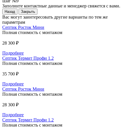
Шаг №9
Заполните контактные данные и менеджер свяжется с вами.
Назад
Закрыть
Вас могут заинтересовать другие варианты по тем же
параметрам
Септик Росток Мини
Полная стоимость с монтажом
28 300 ₽
Подробнее
Септик Термит Профи 1.2
Полная стоимость с монтажом
35 700 ₽
Подробнее
Септик Росток Мини
Полная стоимость с монтажом
28 300 ₽
Подробнее
Септик Термит Профи 1.2
Полная стоимость с монтажом