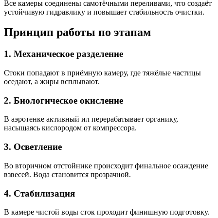
Все камеры соединены самотёчными переливами, что создаёт
устойчивую гидравлику и повышает стабильность очистки.
Принцип работы по этапам
1. Механическое разделение
Стоки попадают в приёмную камеру, где тяжёлые частицы
оседают, а жиры всплывают.
2. Биологическое окисление
В аэротенке активный ил перерабатывает органику,
насыщаясь кислородом от компрессора.
3. Осветление
Во вторичном отстойнике происходит финальное осаждение
взвесей. Вода становится прозрачной.
4. Стабилизация
В камере чистой воды сток проходит финишную подготовку.