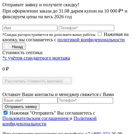
Отправьте заявку и получите скидку!
При оформлении заказа до
31.08
дарим купон на 10 000 ₽* и
фиксируем цены на весь 2026 год
Нажимая на
*Скидка распространяется на дополнительные работы
кнопку, вы соглашаетесь с
политикой конфиденциальности
Назад
Стоимость септика:
*с учётом стандартного монтажа
0 ₽
Рассчитать стоимость монтажа
Оставьте Ваши контакты и менеджер свяжется с Вами
Нажимая "Отправить" Вы соглашаетесь с
Пользовательским соглашением
и
Политикой
конфиденциальности
Или позвоните менеджеру по телефону
+7 (499) 322-26-09