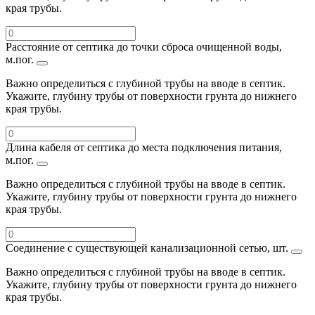
края трубы.
Расстояние от септика до точки сброса очищенной воды,
м.пог.
Важно определиться с глубиной трубы на вводе в септик.
Укажите, глубину трубы от поверхности грунта до нижнего
края трубы.
Длина кабеля от септика до места подключения питания,
м.пог.
Важно определиться с глубиной трубы на вводе в септик.
Укажите, глубину трубы от поверхности грунта до нижнего
края трубы.
Соединение с существующей канализационной сетью, шт.
Важно определиться с глубиной трубы на вводе в септик.
Укажите, глубину трубы от поверхности грунта до нижнего
края трубы.