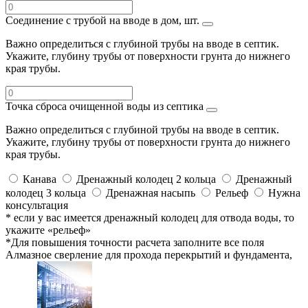
Соединение с трубой на вводе в дом, шт.
Важно определиться с глубиной трубы на вводе в септик.
Укажите, глубину трубы от поверхности грунта до нижнего
края трубы.
Точка сброса очищенной воды из септика
Важно определиться с глубиной трубы на вводе в септик.
Укажите, глубину трубы от поверхности грунта до нижнего
края трубы.
Канава
Дренажный колодец 2 кольца
Дренажный
колодец 3 кольца
Дренажная насыпь
Рельеф
Нужна
консультация
* если у вас имеется дренажный колодец для отвода воды, то
укажите «рельеф»
*Для повышения точности расчета заполните все поля
Алмазное сверление для прохода перекрытий и фундамента,