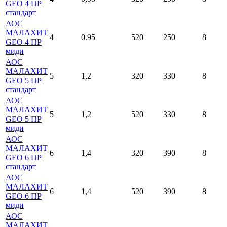
GEO 4 ПР
стандарт
АОС
МАЛАХИТ
4
0.95
520
250
8
GEO 4 ПР
миди
АОС
МАЛАХИТ
5
1,2
320
330
8
GEO 5 ПР
стандарт
АОС
МАЛАХИТ
5
1,2
520
330
8
GEO 5 ПР
миди
АОС
МАЛАХИТ
6
1,4
320
390
8
GEO 6 ПР
стандарт
АОС
МАЛАХИТ
6
1,4
520
390
8
GEO 6 ПР
миди
АОС
МАЛАХИТ