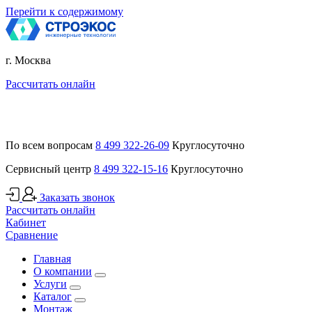
Перейти к содержимому
г. Москва
Рассчитать онлайн
По всем вопросам
8 499 322-26-09
Круглосуточно
Сервисный центр
8 499 322-15-16
Круглосуточно
Заказать звонок
Рассчитать онлайн
Кабинет
Сравнение
Главная
О компании
Услуги
Каталог
Монтаж