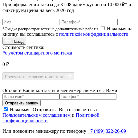
При оформлении заказа до
31.08
дарим купон на 10 000 ₽* и
фиксируем цены на весь 2026 год
Нажимая на
*Скидка распространяется на дополнительные работы
кнопку, вы соглашаетесь с
политикой конфиденциальности
Назад
Стоимость септика:
*с учётом стандартного монтажа
0 ₽
Рассчитать стоимость монтажа
Оставьте Ваши контакты и менеджер свяжется с Вами
Нажимая "Отправить" Вы соглашаетесь с
Пользовательским соглашением
и
Политикой
конфиденциальности
Или позвоните менеджеру по телефону
+7 (499) 322-26-09