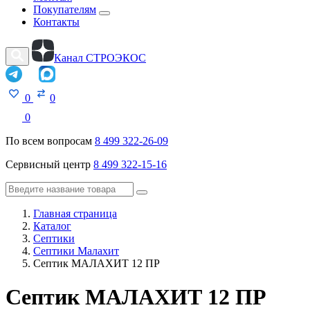
Покупателям
Контакты
Канал СТРОЭКОС
0
0
0
По всем вопросам
8 499 322-26-09
Сервисный центр
8 499 322-15-16
Главная страница
Каталог
Септики
Септики Малахит
Септик МАЛАХИТ 12 ПР
Септик МАЛАХИТ 12 ПР