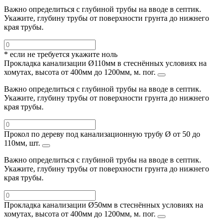
Важно определиться с глубиной трубы на вводе в септик.
Укажите, глубину трубы от поверхности грунта до нижнего
края трубы.
* если не требуется укажите ноль
Прокладка канализации Ø110мм в стеснённых условиях на
хомутах, высота от 400мм до 1200мм, м. пог.
Важно определиться с глубиной трубы на вводе в септик.
Укажите, глубину трубы от поверхности грунта до нижнего
края трубы.
Прокол по дереву под канализационную трубу Ø от 50 до
110мм, шт.
Важно определиться с глубиной трубы на вводе в септик.
Укажите, глубину трубы от поверхности грунта до нижнего
края трубы.
Прокладка канализации Ø50мм в стеснённых условиях на
хомутах, высота от 400мм до 1200мм, м. пог.