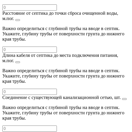
Расстояние от септика до точки сброса очищенной воды,
м.пог.
Важно определиться с глубиной трубы на вводе в септик.
Укажите, глубину трубы от поверхности грунта до нижнего
края трубы.
Длина кабеля от септика до места подключения питания,
м.пог.
Важно определиться с глубиной трубы на вводе в септик.
Укажите, глубину трубы от поверхности грунта до нижнего
края трубы.
Соединение с существующей канализационной сетью, шт.
Важно определиться с глубиной трубы на вводе в септик.
Укажите, глубину трубы от поверхности грунта до нижнего
края трубы.