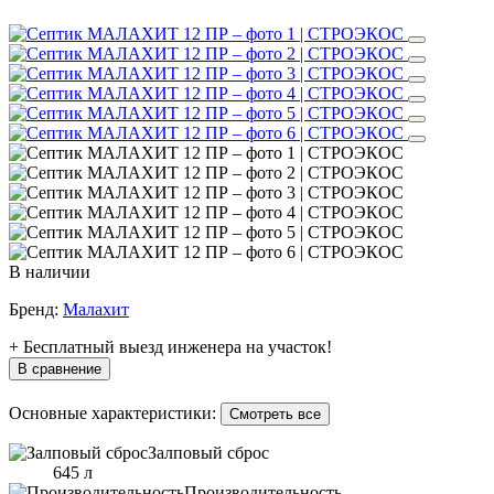
В наличии
Бренд:
Малахит
+ Бесплатный выезд инженера на участок!
В сравнение
Основные характеристики:
Смотреть все
Залповый сброс
645 л
Производительность