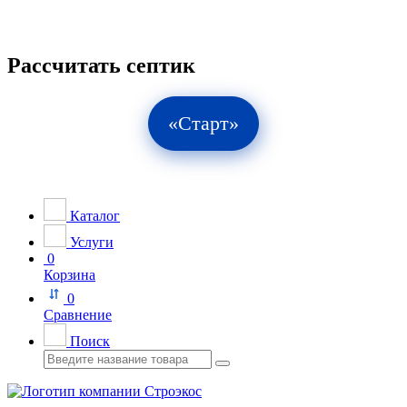
Рассчитать септик
«Старт»
Каталог
Услуги
0
Корзина
0
Сравнение
Поиск