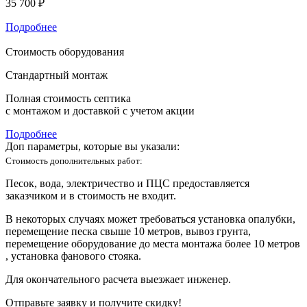
35 700 ₽
Подробнее
Стоимость оборудования
Стандартный монтаж
Полная стоимость септика
с монтажом и доставкой с учетом акции
Подробнее
Доп параметры, которые вы указали:
Стоимость дополнительных работ:
Песок, вода, электричество и ПЦС предоставляется
заказчиком и в стоимость не входит.
В некоторых случаях может требоваться установка опалубки,
перемещение песка свыше 10 метров, вывоз грунта,
перемещение оборудование до места монтажа более 10 метров
, установка фанового стояка.
Для окончательного расчета выезжает инженер.
Отправьте заявку и получите скидку!