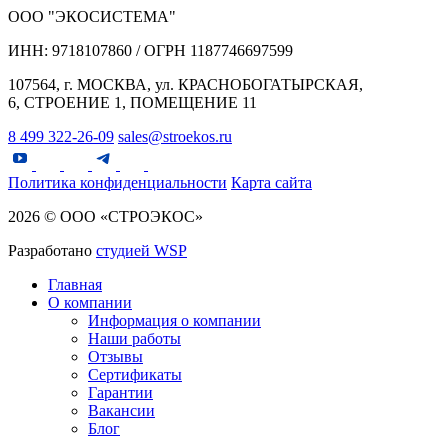
ООО "ЭКОСИСТЕМА"
ИНН: 9718107860 / ОГРН 1187746697599
107564, г. МОСКВА, ул. КРАСНОБОГАТЫРСКАЯ,
6, СТРОЕНИЕ 1, ПОМЕЩЕНИЕ 11
8 499 322-26-09
sales@stroekos.ru
Политика конфиденциальности
Карта сайта
2026 © ООО «СТРОЭКОС»
Разработано
студией WSP
Главная
О компании
Информация о компании
Наши работы
Отзывы
Сертификаты
Гарантии
Вакансии
Блог