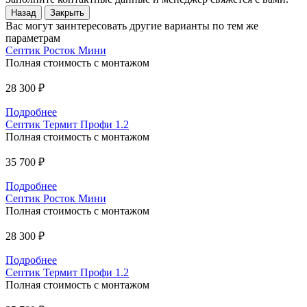
Назад
Закрыть
Вас могут заинтересовать другие варианты по тем же
параметрам
Септик Росток Мини
Полная стоимость с монтажом
28 300 ₽
Подробнее
Септик Термит Профи 1.2
Полная стоимость с монтажом
35 700 ₽
Подробнее
Септик Росток Мини
Полная стоимость с монтажом
28 300 ₽
Подробнее
Септик Термит Профи 1.2
Полная стоимость с монтажом