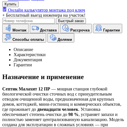
Купить
Онлайн калькулятор монтажа под ключ
+ Бесплатный выезд инженера на участок!
Быстрый заказ
Монтаж
Доставка
Рассрочка
Гарантии
Способы оплаты
Долями
Описание
Характеристики
Документация
Гарантии
Назначение и применение
Септик Малахит 12 ПР
— мощная станция глубокой
биологической очистки сточных вод с принудительным
отводом очищенной воды, предназначенная для крупных
домов, коттеджей, мини-гостиниц и коммерческих объектов,
где проживает до
двенадцати человек
. Установка
обеспечивает степень очистки до
98 %
, устраняет запахи и
полностью заменяет централизованную канализацию. Модель
создана для эксплуатации в сложных условиях — при