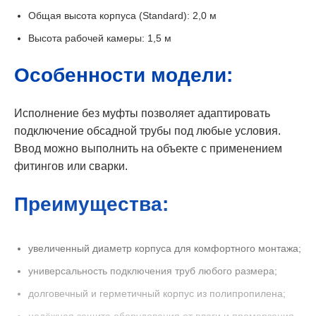
Общая высота корпуса (Standard): 2,0 м
Высота рабочей камеры: 1,5 м
Особенности модели:
Исполнение без муфты позволяет адаптировать
подключение обсадной трубы под любые условия.
Ввод можно выполнить на объекте с применением
фитингов или сварки.
Преимущества:
увеличенный диаметр корпуса для комфортного монтажа;
универсальность подключения труб любого размера;
долговечный и герметичный корпус из полипропилена;
надёжная защита оборудования от влаги и промерзания.