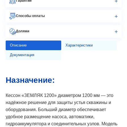
Гарантии
Способы оплаты
Долями
Описание
Характеристики
Документация
Назначение:
Кессон «ЗЕМЛЯК 1200» диаметром 1200 мм — это
надёжное решение для защиты устья скважины и
оборудования. Больший диаметр обеспечивает
удобное размещение насоса, автоматики,
гидроаккумулятора и соединительных узлов. Модель