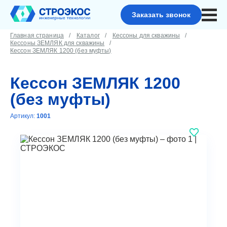
Заказать звонок
Главная страница
Каталог
Кессоны для скважины
Кессоны ЗЕМЛЯК для скважины
Кессон ЗЕМЛЯК 1200 (без муфты)
Кессон ЗЕМЛЯК 1200
(без муфты)
Артикул:
1001