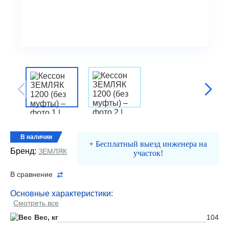
В наличии
+ Бесплатный выезд инженера на
Бренд:
ЗЕМЛЯК
участок!
В сравнение
Основные характеристики:
Смотреть все
Вес, кг
104