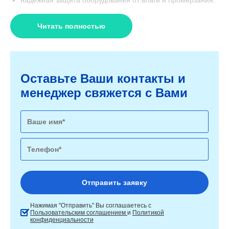
Читать полностью
Оставьте Ваши контакты и
менеджер свяжется с Вами
Нажимая "Отправить" Вы соглашаетесь с
Пользовательским соглашением
и
Политикой
конфиденциальности