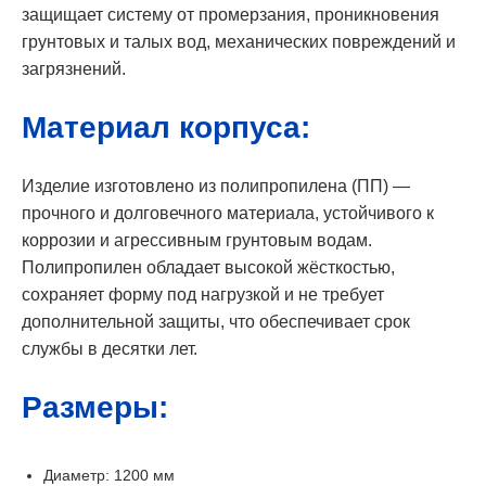
защищает систему от промерзания, проникновения
грунтовых и талых вод, механических повреждений и
загрязнений.
Материал корпуса:
Изделие изготовлено из полипропилена (ПП) —
прочного и долговечного материала, устойчивого к
коррозии и агрессивным грунтовым водам.
Полипропилен обладает высокой жёсткостью,
сохраняет форму под нагрузкой и не требует
дополнительной защиты, что обеспечивает срок
службы в десятки лет.
Размеры:
Диаметр: 1200 мм