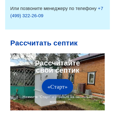
Или позвоните менеджеру по телефону
+7
(499) 322-26-09
Рассчитать септик
«Старт»