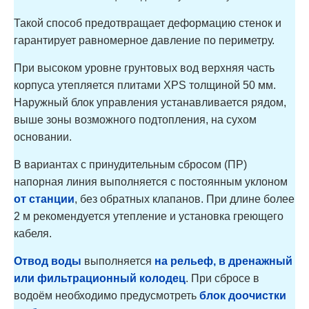
Такой способ предотвращает деформацию стенок и
гарантирует равномерное давление по периметру.
При высоком уровне грунтовых вод верхняя часть
корпуса утепляется плитами XPS толщиной 50 мм.
Наружный блок управления устанавливается рядом,
выше зоны возможного подтопления, на сухом
основании.
В вариантах с принудительным сбросом (ПР)
напорная линия выполняется с постоянным уклоном
от станции
, без обратных клапанов. При длине более
2 м рекомендуется утепление и установка греющего
кабеля.
Отвод воды
выполняется
на рельеф, в дренажный
или фильтрационный колодец
. При сбросе в
водоём необходимо предусмотреть
блок доочистки