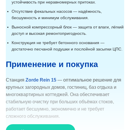
устойчивость при неравномерных притоках.
Отсутствие фекальных насосов — надёжность,
бесшумность и минимум обслуживания.
Выносной компрессорный блок — защита от влаги, лёгкий
доступ и высокая ремонтопригодность.
Конструкция не требует бетонного основания —
достаточно песчаной подушки и послойной засыпки ЦПС.
Применение и покупка
Станция
Zorde Rein 15
— оптимальное решение для
крупных загородных домов, гостиниц, баз отдыха и
многоквартирных коттеджей. Она обеспечивает
стабильную очистку при больших объёмах стоков,
работает бесшумно, экономично и не требует
сложного обслуживания.