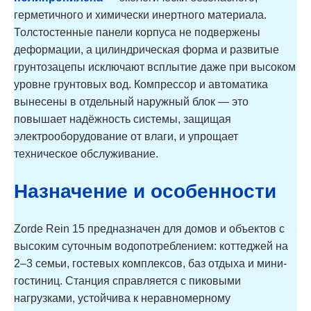
герметичного и химически инертного материала.
Толстостенные панели корпуса не подвержены
деформации, а цилиндрическая форма и развитые
грунтозацепы исключают всплытие даже при высоком
уровне грунтовых вод. Компрессор и автоматика
вынесены в отдельный наружный блок — это
повышает надёжность системы, защищая
электрооборудование от влаги, и упрощает
техническое обслуживание.
Назначение и особенности
Zorde Rein 15 предназначен для домов и объектов с
высоким суточным водопотреблением: коттеджей на
2–3 семьи, гостевых комплексов, баз отдыха и мини-
гостиниц. Станция справляется с пиковыми
нагрузками, устойчива к неравномерному