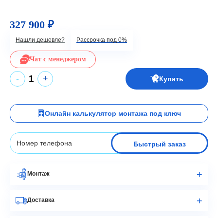
327 900 ₽
Нашли дешевле?
Рассрочка под 0%
Чат с менеджером
+
-
Купить
Онлайн калькулятор монтажа под ключ
Быстрый заказ
Монтаж
Доставка