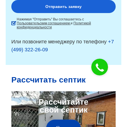
Нажимая "Отправить" Вы соглашаетесь с
Пользовательским соглашением
и
Политикой
конфиденциальности
Или позвоните менеджеру по телефону
+7
(499) 322-26-09
Рассчитать септик