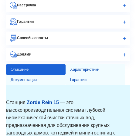
Рассрочка
Гарантии
Способы оплаты
Долями
Описание
Характеристики
Документация
Гарантии
Станция
Zorde Rein 15
— это
высокопроизводительная система глубокой
биомеханической очистки сточных вод,
предназначенная для обслуживания крупных
загородных домов, коттеджей и мини-гостиниц с