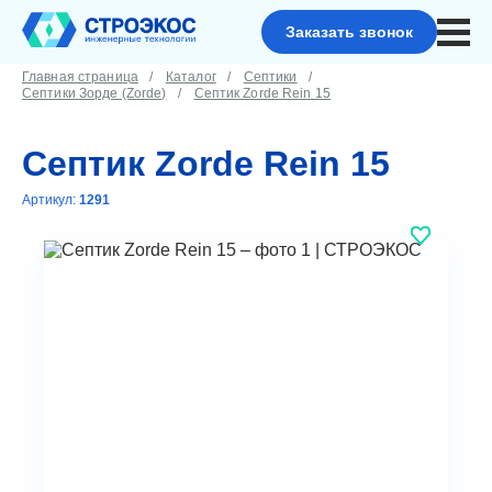
Заказать звонок
Главная страница
Каталог
Септики
Септики Зорде (Zorde)
Септик Zorde Rein 15
Септик Zorde Rein 15
Артикул:
1291