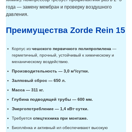
года — замену мембран и проверку воздушного
давления.
Преимущества Zorde Rein 15
Корпус из
чешского первичного полипропилена
—
герметичный, прочный, устойчивый к химическому и
механическому воздействию.
Производительность — 3,0 м³/сутки.
Залповый сброс — 650 л.
Масса — 311 кг.
Глубина подводящей трубы — 600 мм.
Энергопотребление — 1,4 кВт·сутки.
Требуется
спецтехника при монтаже.
Биоплёнка и активный ил обеспечивают высокую