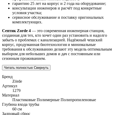
гарантию 25 лет на корпус и 2 года на оборудование;
консультации инженеров и расчёт под конкретные
условия участка;
сервисное обслуживание и поставку оригинальных
комплектующих.
Септик Zorde 4
— это современная инженерная станция,
созданная для тех, кто хочет один раз установить и надолго
забыть о проблемах с канализацией. Надёжный чешский
корпус, продуманная биотехнология и минимальные
требования к обслуживанию делают эту модель оптимальным
выбором для небольших домов и дач с постоянным или
сезонным проживанием.
Читать полностью
Свернуть
Бренд
Zörde
Артикул
1279
Материал
Пластиковые
Полимерные
Полипропиленовые
Глубина входа трубы
60 см
Залповый сброс