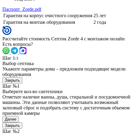
Паспорт_Zorde.pdf
Гарантия на корпус очистного сооружения
25 лет
Гарантия на монтаж оборудования
2 года
Рассчитайте стоимость Септик Zorde 4 с монтажом онлайн
Есть вопросы?
Шаг 1
/3
Выбор септика
Укажите параметры дома – предложим подходящие модели
оборудования
Закрыть
Шаг №1
Выберите кол-во сантехники
Отметьте наличие ванны, душа, стиральной и посудомоечной
машины. Эти данные позволяют учитывать возможный
залповый сброс и подобрать систему с достаточным объемом
приемной камеры
Далее
Закрыть
Шаг №2