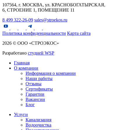
107564, г. МОСКВА, ул. КРАСНОБОГАТЫРСКАЯ,
6, СТРОЕНИЕ 1, ПОМЕЩЕНИЕ 11
8 499 322-26-09
sales@stroekos.ru
Политика конфиденциальности
Карта сайта
2026 © ООО «СТРОЭКОС»
Разработано
студией WSP
Главная
О компании
Информация о компании
Наши работы
Отзывы
Сертификаты
Гарантии
Вакансии
Блог
Услуги
Канализация
Водоочистка