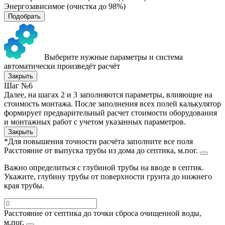
Энергозависимое (очистка до 98%)
Подобрать
Выберите нужные параметры и система
автоматически произведёт расчёт
Закрыть
Шаг №6
Далее, на шагах 2 и 3 заполняются параметры, влияющие на
стоимость монтажа. После заполнения всех полей калькулятор
формирует предварительный расчет стоимости оборудования
и монтажных работ с учетом указанных параметров.
Закрыть
*Для повышения точности расчёта заполните все поля
Расстояние от выпуска трубы из дома до септика, м.пог.
Важно определиться с глубиной трубы на вводе в септик.
Укажите, глубину трубы от поверхности грунта до нижнего
края трубы.
Расстояние от септика до точки сброса очищенной воды,
м.пог.