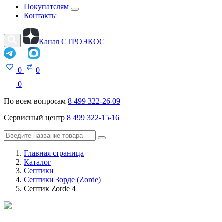
Покупателям
Контакты
Канал СТРОЭКОС
0
0
0
По всем вопросам
8 499 322-26-09
Сервисный центр
8 499 322-15-16
Главная страница
Каталог
Септики
Септики Зорде (Zorde)
Септик Zorde 4