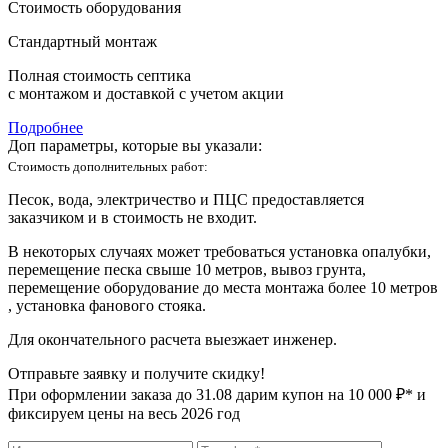
Стоимость оборудования
Стандартный монтаж
Полная стоимость септика
с монтажом и доставкой с учетом акции
Подробнее
Доп параметры, которые вы указали:
Стоимость дополнительных работ:
Песок, вода, электричество и ПЦС предоставляется
заказчиком и в стоимость не входит.
В некоторых случаях может требоваться установка опалубки,
перемещение песка свыше 10 метров, вывоз грунта,
перемещение оборудование до места монтажа более 10 метров
, установка фанового стояка.
Для окончательного расчета выезжает инженер.
Отправьте заявку и получите скидку!
При оформлении заказа до
31.08
дарим купон на 10 000 ₽* и
фиксируем цены на весь 2026 год