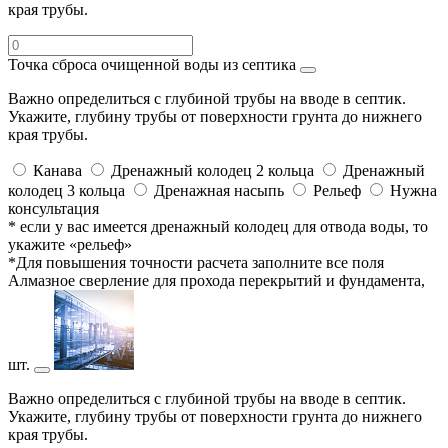
края трубы.
Точка сброса очищенной воды из септика
Важно определиться с глубиной трубы на вводе в септик.
Укажите, глубину трубы от поверхности грунта до нижнего
края трубы.
Канава
Дренажный колодец 2 кольца
Дренажный
колодец 3 кольца
Дренажная насыпь
Рельеф
Нужна
консультация
* если у вас имеется дренажный колодец для отвода воды, то
укажите «рельеф»
*Для повышения точности расчета заполните все поля
Алмазное сверление для прохода перекрытий и фундамента,
шт.
Важно определиться с глубиной трубы на вводе в септик.
Укажите, глубину трубы от поверхности грунта до нижнего
края трубы.