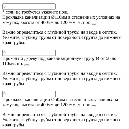
* если не требуется укажите ноль
Прокладка канализации Ø110мм в стеснённых условиях на
хомутах, высота от 400мм до 1200мм, м. пог.
Важно определиться с глубиной трубы на вводе в септик.
Укажите, глубину трубы от поверхности грунта до нижнего
края трубы.
Прокол по дереву под канализационную трубу Ø от 50 до
110мм, шт.
Важно определиться с глубиной трубы на вводе в септик.
Укажите, глубину трубы от поверхности грунта до нижнего
края трубы.
Прокладка канализации Ø50мм в стеснённых условиях на
хомутах, высота от 400мм до 1200мм, м. пог.
Важно определиться с глубиной трубы на вводе в септик.
Укажите, глубину трубы от поверхности грунта до нижнего
края трубы.