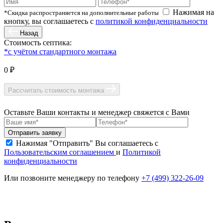
Нажимая на
*Скидка распространяется на дополнительные работы
кнопку, вы соглашаетесь с
политикой конфиденциальности
Назад
Стоимость септика:
*с учётом стандартного монтажа
0 ₽
Рассчитать стоимость монтажа
Оставьте Ваши контакты и менеджер свяжется с Вами
Нажимая "Отправить" Вы соглашаетесь с
Пользовательским соглашением
и
Политикой
конфиденциальности
Или позвоните менеджеру по телефону
+7 (499) 322-26-09