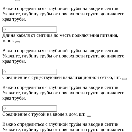
Важно определиться с глубиной трубы на вводе в септик.
Укажите, глубину трубы от поверхности грунта до нижнего
края трубы.
Длина кабеля от септика до места подключения питания,
м.пог.
Важно определиться с глубиной трубы на вводе в септик.
Укажите, глубину трубы от поверхности грунта до нижнего
края трубы.
Соединение с существующей канализационной сетью, шт.
Важно определиться с глубиной трубы на вводе в септик.
Укажите, глубину трубы от поверхности грунта до нижнего
края трубы.
Соединение с трубой на вводе в дом, шт.
Важно определиться с глубиной трубы на вводе в септик.
Укажите, глубину трубы от поверхности грунта до нижнего