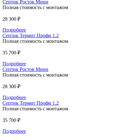
Септик Росток Мини
Полная стоимость с монтажом
28 300 ₽
Подробнее
Септик Термит Профи 1.2
Полная стоимость с монтажом
35 700 ₽
Подробнее
Септик Росток Мини
Полная стоимость с монтажом
28 300 ₽
Подробнее
Септик Термит Профи 1.2
Полная стоимость с монтажом
35 700 ₽
Подробнее