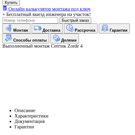
Купить
Онлайн калькулятор монтажа под ключ
+ Бесплатный выезд инженера на участок!
Быстрый заказ
Монтаж
Доставка
Рассрочка
Гарантии
Способы оплаты
Долями
Выполненный монтаж Септик Zorde 4
Описание
Характеристики
Документация
Гарантии