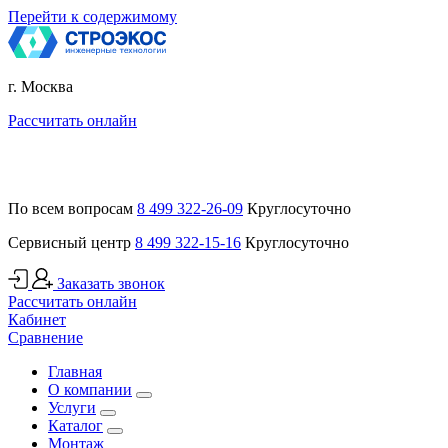
Перейти к содержимому
г. Москва
Рассчитать онлайн
По всем вопросам
8 499 322-26-09
Круглосуточно
Сервисный центр
8 499 322-15-16
Круглосуточно
Заказать звонок
Рассчитать онлайн
Кабинет
Сравнение
Главная
О компании
Услуги
Каталог
Монтаж