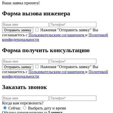
Ваша заявка принята!
Форма вызова инженера
Нажимая "Отправить заявку" Вы
соглашаетесь с
Пользовательским соглашением
и
Политикой
конфиденциальности
Форма получить консультацию
Нажимая "Отправить заявку" Вы
соглашаетесь с
Пользовательским соглашением
и
Политикой
конфиденциальности
Заказать звонок
Когда вам перезвонить?
Сейчас
Выбрать дату и время
Обычно перезваниваем за
5 минут