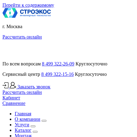
Перейти к содержимому
г. Москва
Рассчитать онлайн
По всем вопросам
8 499 322-26-09
Круглосуточно
Сервисный центр
8 499 322-15-16
Круглосуточно
Заказать звонок
Рассчитать онлайн
Кабинет
Сравнение
Главная
О компании
Услуги
Каталог
Монтаж