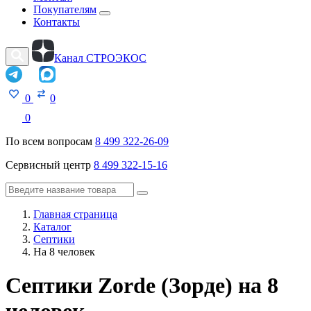
Покупателям
Контакты
Канал СТРОЭКОС
0
0
0
По всем вопросам
8 499 322-26-09
Сервисный центр
8 499 322-15-16
Главная страница
Каталог
Септики
На 8 человек
Септики Zorde (Зорде) на 8