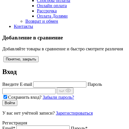
Способы оплаты
Онлайн оплата
Рассрочка
Оплата Долями
Возврат и обмен
Контакты
Добавление в сравнение
Добавляйте товары в сравнение и быстро смотрите различия
Понятно, закрыть
Вход
Введите E-mail
Пароль
Сохранить вход?
Забыли пароль?
У вас нет учётной записи?
Зарегистироваться
Регистрация
Email*
Пароль*