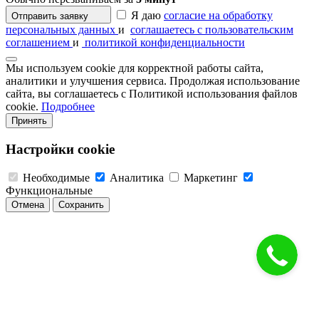
Я даю
согласие на обработку
Отправить заявку
персональных данных
и
соглашаетесь с пользовательским
соглашением
и
политикой конфиденциальности
Мы используем cookie для корректной работы сайта,
аналитики и улучшения сервиса. Продолжая использование
сайта, вы соглашаетесь с Политикой использования файлов
cookie.
Подробнее
Принять
Настройки cookie
Необходимые
Аналитика
Маркетинг
Функциональные
Отмена
Сохранить