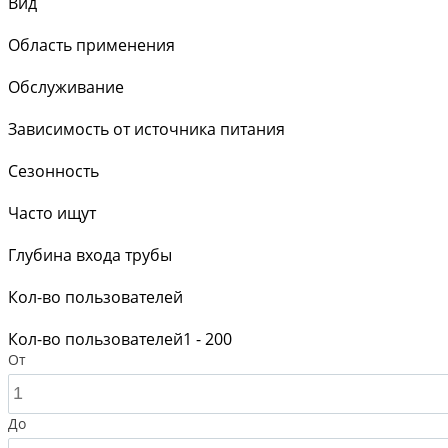
Вид
Область применения
Обслуживание
Зависимость от источника питания
Сезонность
Часто ищут
Глубина входа трубы
Кол-во пользователей
Кол-во пользователей
1 - 200
От
До