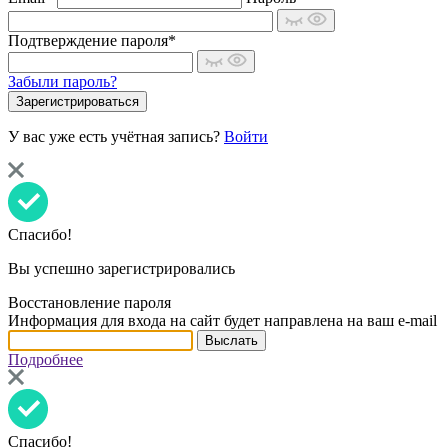
Подтверждение пароля*
Забыли пароль?
У вас уже есть учётная запись?
Войти
Спасибо!
Вы успешно зарегистрировались
Восстановление пароля
Информация для входа на сайт будет направлена на ваш e-mail
Подробнее
Спасибо!