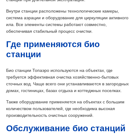
Внутри станции расположены технологические камеры,
система аэрации и оборудование для циркуляции активного
ила. Все элементы системы работают совместно,
обеспечивая стабильный процесс очистки.
Где применяются био
станции
Био станции Топаэро используются на объектах, где
требуется эффективная очистка хозяйственно-бытовых
сточных вод. Чаще всего они устанавливаются в загородных
домах, гостиницах, базах отдыха и коттеджных поселках.
Также оборудование применяется на объектах с большим
количеством пользователей, где необходима высокая
производительность очистных сооружений.
Обслуживание био станций