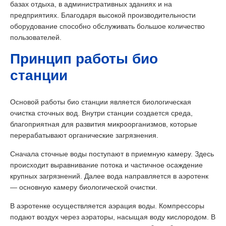
базах отдыха, в административных зданиях и на
предприятиях. Благодаря высокой производительности
оборудование способно обслуживать большое количество
пользователей.
Принцип работы био
станции
Основой работы био станции является биологическая
очистка сточных вод. Внутри станции создается среда,
благоприятная для развития микроорганизмов, которые
перерабатывают органические загрязнения.
Сначала сточные воды поступают в приемную камеру. Здесь
происходит выравнивание потока и частичное осаждение
крупных загрязнений. Далее вода направляется в аэротенк
— основную камеру биологической очистки.
В аэротенке осуществляется аэрация воды. Компрессоры
подают воздух через аэраторы, насыщая воду кислородом. В