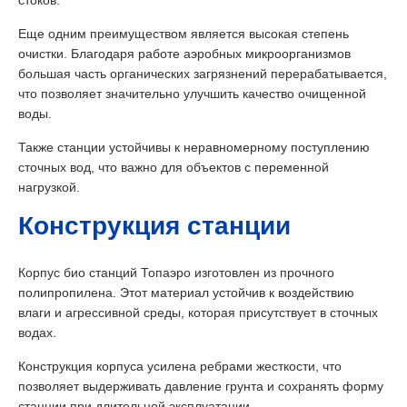
Еще одним преимуществом является высокая степень
очистки. Благодаря работе аэробных микроорганизмов
большая часть органических загрязнений перерабатывается,
что позволяет значительно улучшить качество очищенной
воды.
Также станции устойчивы к неравномерному поступлению
сточных вод, что важно для объектов с переменной
нагрузкой.
Конструкция станции
Корпус био станций Топаэро изготовлен из прочного
полипропилена. Этот материал устойчив к воздействию
влаги и агрессивной среды, которая присутствует в сточных
водах.
Конструкция корпуса усилена ребрами жесткости, что
позволяет выдерживать давление грунта и сохранять форму
станции при длительной эксплуатации.