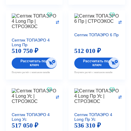
Септик ТОПАЭРО 6 Пр
Септик ТОПАЭРО 4
Long Пр
510 750 ₽
512 010 ₽
Рассчитать под
Рассчитать под
ключ
ключ
Получите расчёт с монтажом онлайн
Получите расчёт с монтажом онлайн
Септик ТОПАЭРО 4
Септик ТОПАЭРО 4
Long Ус
Long Пр Ус
517 050 ₽
536 310 ₽