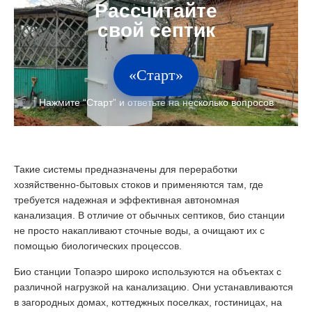
«Старт»
Такие системы предназначены для переработки
хозяйственно-бытовых стоков и применяются там, где
требуется надежная и эффективная автономная
канализация. В отличие от обычных септиков, био станции
не просто накапливают сточные воды, а очищают их с
помощью биологических процессов.
Био станции Топаэро широко используются на объектах с
различной нагрузкой на канализацию. Они устанавливаются
в загородных домах, коттеджных поселках, гостиницах, на