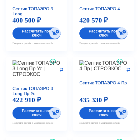
Септик ТОПАЭРО 3
Септик ТОПАЭРО 4
Long
400 500 ₽
420 570 ₽
Рассчитать под
Рассчитать под
ключ
ключ
Получите расчёт с монтажом онлайн
Получите расчёт с монтажом онлайн
Септик ТОПАЭРО 4 Пр
Септик ТОПАЭРО 3
Long Пр Ус
422 910 ₽
435 330 ₽
Рассчитать под
Рассчитать под
ключ
ключ
Получите расчёт с монтажом онлайн
Получите расчёт с монтажом онлайн