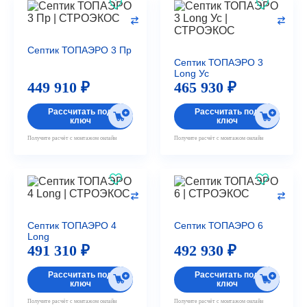
Септик ТОПАЭРО 3 Пр
Септик ТОПАЭРО 3
Long Ус
449 910 ₽
465 930 ₽
Рассчитать под
Рассчитать под
ключ
ключ
Получите расчёт с монтажом онлайн
Получите расчёт с монтажом онлайн
Септик ТОПАЭРО 4
Септик ТОПАЭРО 6
Long
491 310 ₽
492 930 ₽
Рассчитать под
Рассчитать под
ключ
ключ
Получите расчёт с монтажом онлайн
Получите расчёт с монтажом онлайн