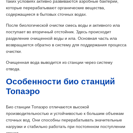
таких условиях активно развиваются аэробные бактерии,
которые перерабатывают органические вещества,
содержащиеся в бытовых сточных водах.
После биологической очистки смесь воды и активного ила
поступает во вторичный отстойник. Здесь происходит
разделение очищенной воды и ила. Основная часть ила
возвращается обратно в систему для поддержания процесса
очистки.
Очищенная вода выводится из станции через систему
отвода.
Особенности био станций
Топаэро
Био станции Топаэро отличаются высокой
производительностью и устойчивостью к большим объемам
сточных вод. Они способны перерабатывать значительные
нагрузки и стабильно работать при постоянном поступлении
стоков.