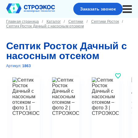
Заказать звонок
Главная страница
Каталог
Септики
Септики Росток
Септик Росток Дачный с насосным отсеком
Септик Росток Дачный с
насосным отсеком
Артикул:
1863