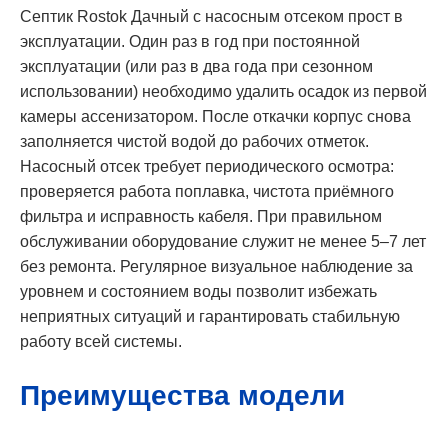
Септик Rostok Дачный с насосным отсеком прост в
эксплуатации. Один раз в год при постоянной
эксплуатации (или раз в два года при сезонном
использовании) необходимо удалить осадок из первой
камеры ассенизатором. После откачки корпус снова
заполняется чистой водой до рабочих отметок.
Насосный отсек требует периодического осмотра:
проверяется работа поплавка, чистота приёмного
фильтра и исправность кабеля. При правильном
обслуживании оборудование служит не менее 5–7 лет
без ремонта. Регулярное визуальное наблюдение за
уровнем и состоянием воды позволит избежать
неприятных ситуаций и гарантировать стабильную
работу всей системы.
Преимущества модели