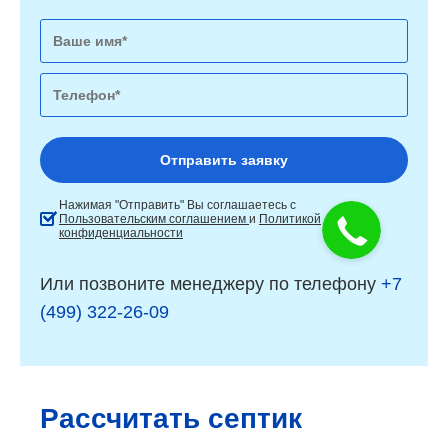
Нажимая "Отправить" Вы соглашаетесь с
Пользовательским соглашением
и
Политикой
конфиденциальности
Или позвоните менеджеру по телефону
+7
(499) 322-26-09
Рассчитать септик