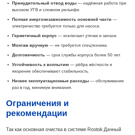
Принудительный отвод воды
— надёжная работа при
высоком УГВ и сложном рельефе.
Полная энергонезависимость основной части
—
электричество требуется только для насоса.
Герметичный корпус
— исключает утечки и запахи.
Монтаж вручную
— не требуется спецтехника.
Долговечность
— срок службы корпуса более 50 лет.
Устойчивость к всплытию
— рёбра жёсткости и
якорение обеспечивают стабильность.
Низкие эксплуатационные расходы
— обслуживание
раз в год, минимум внимания.
Ограничения и
рекомендации
Так как основная очистка в системе Rostok Дачный