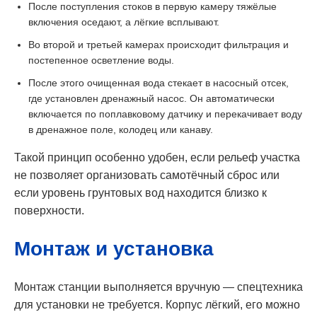
После поступления стоков в первую камеру тяжёлые
включения оседают, а лёгкие всплывают.
Во второй и третьей камерах происходит фильтрация и
постепенное осветление воды.
После этого очищенная вода стекает в насосный отсек,
где установлен дренажный насос. Он автоматически
включается по поплавковому датчику и перекачивает воду
в дренажное поле, колодец или канаву.
Такой принцип особенно удобен, если рельеф участка
не позволяет организовать самотёчный сброс или
если уровень грунтовых вод находится близко к
поверхности.
Монтаж и установка
Монтаж станции выполняется вручную — спецтехника
для установки не требуется. Корпус лёгкий, его можно