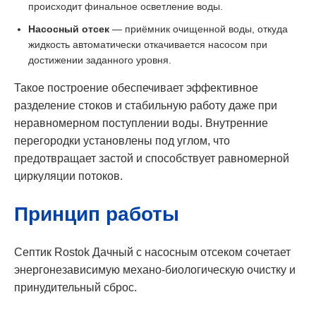
происходит финальное осветление воды.
Насосный отсек
— приёмник очищенной воды, откуда
жидкость автоматически откачивается насосом при
достижении заданного уровня.
Такое построение обеспечивает эффективное
разделение стоков и стабильную работу даже при
неравномерном поступлении воды. Внутренние
перегородки установлены под углом, что
предотвращает застой и способствует равномерной
циркуляции потоков.
Принцип работы
Септик Rostok Дачный с насосным отсеком сочетает
энергонезависимую механо-биологическую очистку и
принудительный сброс.