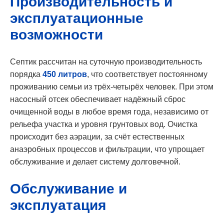
Производительность и
эксплуатационные
возможности
Септик рассчитан на суточную производительность
порядка
450 литров
, что соответствует постоянному
проживанию семьи из трёх-четырёх человек. При этом
насосный отсек обеспечивает надёжный сброс
очищенной воды в любое время года, независимо от
рельефа участка и уровня грунтовых вод. Очистка
происходит без аэрации, за счёт естественных
анаэробных процессов и фильтрации, что упрощает
обслуживание и делает систему долговечной.
Обслуживание и
эксплуатация