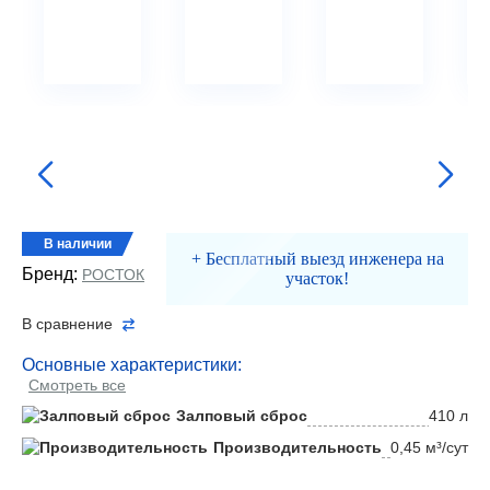
В наличии
+ Бесплатный выезд инженера на
Бренд:
РОСТОК
участок!
В сравнение
Основные характеристики:
Смотреть все
Залповый сброс
410 л
Производительность
0,45 м³/сут