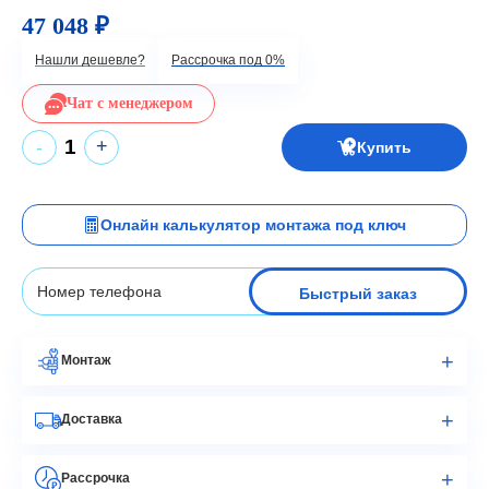
47 048 ₽
Нашли дешевле?
Рассрочка под 0%
Чат с менеджером
+
-
Купить
Онлайн калькулятор монтажа под ключ
Быстрый заказ
Монтаж
Доставка
Рассрочка