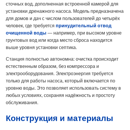
сточных вод, дополненная встроенной камерой для
установки дренажного насоса. Модель предназначена
для домов и дач с числом пользователей до четырёх
человек, где требуется
принудительный отвод
очищенной воды
— например, при высоком уровне
грунтовых вод или когда место сброса находится
выше уровня установки септика.
Станция полностью автономна: очистка происходит
естественным образом, без компрессора и
электрооборудования. Электроэнергия требуется
только для работы насоса, который включается по
уровню воды. Это позволяет использовать систему в
любых условиях, сохраняя надёжность и простоту
обслуживания.
Конструкция и материалы