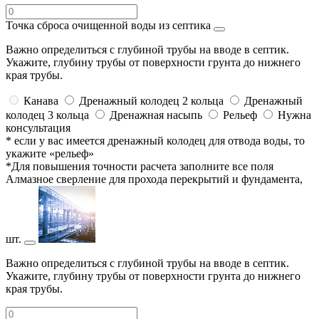
Точка сброса очищенной воды из септика
Важно определиться с глубиной трубы на вводе в септик.
Укажите, глубину трубы от поверхности грунта до нижнего
края трубы.
Канава
Дренажный колодец 2 кольца
Дренажный
колодец 3 кольца
Дренажная насыпь
Рельеф
Нужна
консультация
* если у вас имеется дренажный колодец для отвода воды, то
укажите «рельеф»
*Для повышения точности расчета заполните все поля
Алмазное сверление для прохода перекрытий и фундамента,
шт.
Важно определиться с глубиной трубы на вводе в септик.
Укажите, глубину трубы от поверхности грунта до нижнего
края трубы.