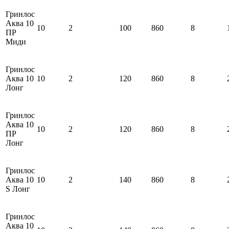
Гринлос
Аква 10
10
2
100
860
8
ПР
Миди
Гринлос
Аква 10
10
2
120
860
8
Лонг
Гринлос
Аква 10
10
2
120
860
8
ПР
Лонг
Гринлос
Аква 10
10
2
140
860
8
S Лонг
Гринлос
Аква 10