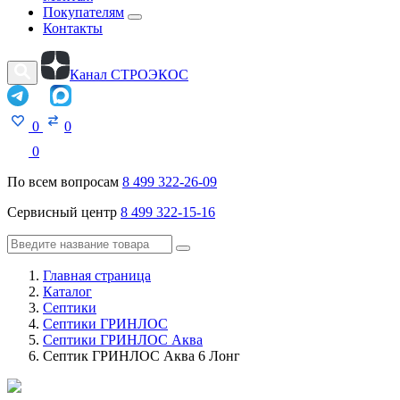
Покупателям
Контакты
Канал СТРОЭКОС
0
0
0
По всем вопросам
8 499 322-26-09
Сервисный центр
8 499 322-15-16
Главная страница
Каталог
Септики
Септики ГРИНЛОС
Септики ГРИНЛОС Аква
Септик ГРИНЛОС Аква 6 Лонг