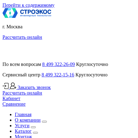
Перейти к содержимому
г. Москва
Рассчитать онлайн
По всем вопросам
8 499 322-26-09
Круглосуточно
Сервисный центр
8 499 322-15-16
Круглосуточно
Заказать звонок
Рассчитать онлайн
Кабинет
Сравнение
Главная
О компании
Услуги
Каталог
Монтаж