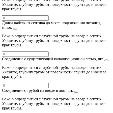
Укажите, глубину трубы от поверхности грунта до нижнего
края трубы.
Длина кабеля от септика до места подключения питания,
м.пог.
Важно определиться с глубиной трубы на вводе в септик.
Укажите, глубину трубы от поверхности грунта до нижнего
края трубы.
Соединение с существующей канализационной сетью, шт.
Важно определиться с глубиной трубы на вводе в септик.
Укажите, глубину трубы от поверхности грунта до нижнего
края трубы.
Соединение с трубой на вводе в дом, шт.
Важно определиться с глубиной трубы на вводе в септик.
Укажите, глубину трубы от поверхности грунта до нижнего
края трубы.