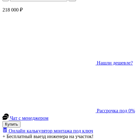
218 000 ₽
Нашли дешевле?
Рассрочка под 0%
Чат с менеджером
Купить
Онлайн калькулятор монтажа под ключ
+ Бесплатный выезд инженера на участок!