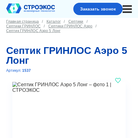
Заказать звонок
Главная страница
Каталог
Септики
Септики ГРИНЛОС
Септики ГРИНЛОС Аэро
Септик ГРИНЛОС Аэро 5 Лонг
Септик ГРИНЛОС Аэро 5
Лонг
Артикул:
1537