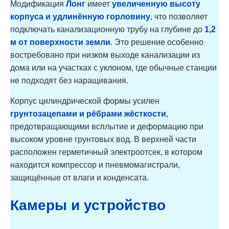
Модификация
Лонг
имеет
увеличенную высоту
корпуса и удлинённую горловину
, что позволяет
подключать канализационную трубу на глубине до
1,2
м от поверхности земли
. Это решение особенно
востребовано при низком выходе канализации из
дома или на участках с уклоном, где обычные станции
не подходят без наращивания.
Корпус цилиндрической формы усилен
грунтозацепами и рёбрами жёсткости
,
предотвращающими всплытие и деформацию при
высоком уровне грунтовых вод. В верхней части
расположен герметичный электроотсек, в котором
находится компрессор и пневмомагистрали,
защищённые от влаги и конденсата.
Камеры и устройство