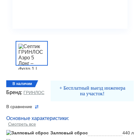
В наличии
+ Бесплатный выезд инженера
Бренд:
ГРИНЛОС
на участок!
В сравнение
Основные характеристики:
Смотреть все
Залповый сброс
440 л