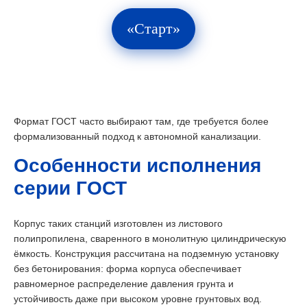
«Старт»
Формат ГОСТ часто выбирают там, где требуется более
формализованный подход к автономной канализации.
Особенности исполнения
серии ГОСТ
Корпус таких станций изготовлен из листового
полипропилена, сваренного в монолитную цилиндрическую
ёмкость. Конструкция рассчитана на подземную установку
без бетонирования: форма корпуса обеспечивает
равномерное распределение давления грунта и
устойчивость даже при высоком уровне грунтовых вод.