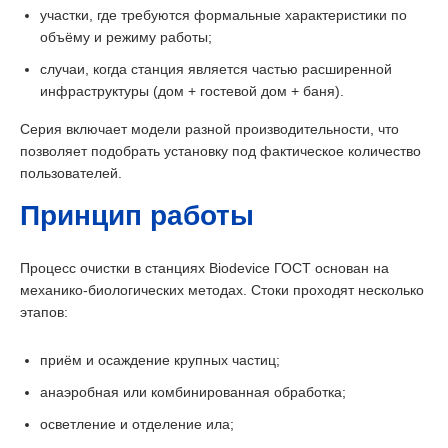
участки, где требуются формальные характеристики по
объёму и режиму работы;
случаи, когда станция является частью расширенной
инфраструктуры (дом + гостевой дом + баня).
Серия включает модели разной производительности, что
позволяет подобрать установку под фактическое количество
пользователей.
Принцип работы
Процесс очистки в станциях Biodevice ГОСТ основан на
механико-биологических методах. Стоки проходят несколько
этапов:
приём и осаждение крупных частиц;
анаэробная или комбинированная обработка;
осветление и отделение ила;