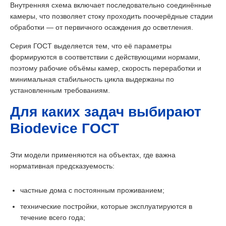
Внутренняя схема включает последовательно соединённые
камеры, что позволяет стоку проходить поочерёдные стадии
обработки — от первичного осаждения до осветления.
Серия ГОСТ выделяется тем, что её параметры
формируются в соответствии с действующими нормами,
поэтому рабочие объёмы камер, скорость переработки и
минимальная стабильность цикла выдержаны по
установленным требованиям.
Для каких задач выбирают
Biodevice ГОСТ
Эти модели применяются на объектах, где важна
нормативная предсказуемость:
частные дома с постоянным проживанием;
технические постройки, которые эксплуатируются в
течение всего года;