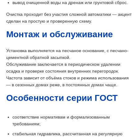
вывод очищенной воды на дренаж или грунтовой сброс.
Очистка проходит без участия сложной автоматики — акцент
сделан на простую и проверенную схему.
Монтаж и обслуживание
Установка выполняется на песчаное основание, с песчано-
цементной обратной засыпкой.
Обслуживание заключается в периодическом удалении
осадка и проверке состояния внутренних перегородок.
Частота зависит от объёма стоков и режима использования
— в сезонных домах реже, в постоянных домах чаще.
Особенности серии ГОСТ
соответствие нормативам и формализованным
требованиям;
стабильная гидравлика, рассчитанная на регулярную