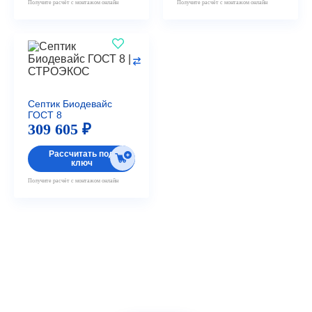
Получите расчёт с монтажом онлайн
Получите расчёт с монтажом онлайн
Септик Биодевайс
ГОСТ 8
309 605 ₽
Рассчитать под
ключ
Получите расчёт с монтажом онлайн