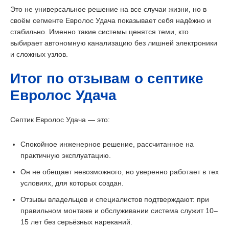
Это не универсальное решение на все случаи жизни, но в
своём сегменте Евролос Удача показывает себя надёжно и
стабильно. Именно такие системы ценятся теми, кто
выбирает автономную канализацию без лишней электроники
и сложных узлов.
Итог по отзывам о септике
Евролос Удача
Септик Евролос Удача — это:
Cпокойное инженерное решение, рассчитанное на
практичную эксплуатацию.
Он не обещает невозможного, но уверенно работает в тех
условиях, для которых создан.
Отзывы владельцев и специалистов подтверждают: при
правильном монтаже и обслуживании система служит 10–
15 лет без серьёзных нареканий.