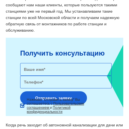
сообщают нам наши клиенты, которые пользуются такими
станциями уже не первый год. Мы устанавливаем такие
станции по всей Московской области и получаем надежную
обратную связь от монтажников по работе станции и
обслуживанию.
Получить консультацию
Нажимая "Отправить заявку" Вы
соглашаетесь с
Пользовательским
соглашением
и
Политикой
конфиденциальности
Когда речь заходит об автономной канализации для дачи или