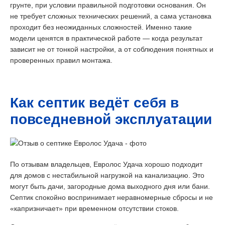
грунте, при условии правильной подготовки основания. Он
не требует сложных технических решений, а сама установка
проходит без неожиданных сложностей. Именно такие
модели ценятся в практической работе — когда результат
зависит не от тонкой настройки, а от соблюдения понятных и
проверенных правил монтажа.
Как септик ведёт себя в
повседневной эксплуатации
По отзывам владельцев, Евролос Удача хорошо подходит
для домов с нестабильной нагрузкой на канализацию. Это
могут быть дачи, загородные дома выходного дня или бани.
Септик спокойно воспринимает неравномерные сбросы и не
«капризничает» при временном отсутствии стоков.