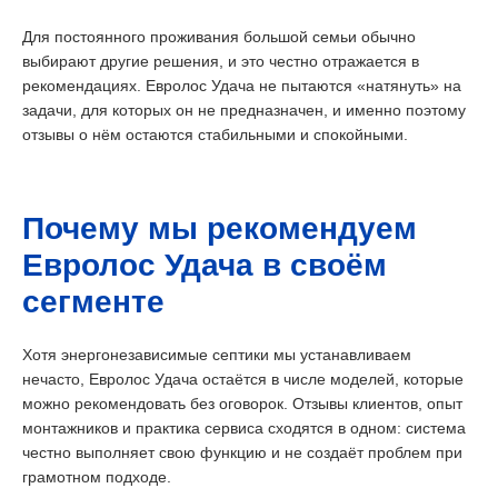
Для постоянного проживания большой семьи обычно
выбирают другие решения, и это честно отражается в
рекомендациях. Евролос Удача не пытаются «натянуть» на
задачи, для которых он не предназначен, и именно поэтому
отзывы о нём остаются стабильными и спокойными.
Почему мы рекомендуем
Евролос Удача в своём
сегменте
Хотя энергонезависимые септики мы устанавливаем
нечасто, Евролос Удача остаётся в числе моделей, которые
можно рекомендовать без оговорок. Отзывы клиентов, опыт
монтажников и практика сервиса сходятся в одном: система
честно выполняет свою функцию и не создаёт проблем при
грамотном подходе.