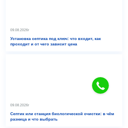
09.08.2026г
Установка септика под ключ: что входит, как
проходит и от чего зависит цена
09.08.2026г
Септик или станция биологической очистки: в чём
разница и что выбрать