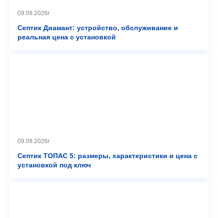
09.08.2026г
Септик Диамант: устройство, обслуживание и
реальная цена с установкой
09.08.2026г
Септик ТОПАС 5: размеры, характеристики и цена с
установкой под ключ