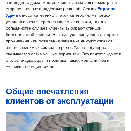
загородного дома, многие клиенты изначально смотрят в
сторону простых и надёжных решений. Септик
Евролос
Удача
относится именно к такой категории. Мы редко
устанавливаем энергонезависимые септики, так как в
большинстве случаев клиенты выбирают станции
биологической очистки. Но когда условия участка, формат
проживания или пожелания заказчика диктуют отказ от
энергозависимых систем, Евролос Удача регулярно
оказывается оптимальным вариантом. Это подтверждают и
отзывы владельцев, и практика наших монтажников и
сервисных специалистов.
Общие впечатления
клиентов от эксплуатации