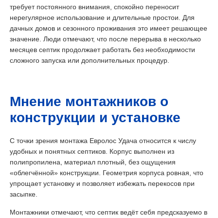
требует постоянного внимания, спокойно переносит
нерегулярное использование и длительные простои. Для
дачных домов и сезонного проживания это имеет решающее
значение. Люди отмечают, что после перерыва в несколько
месяцев септик продолжает работать без необходимости
сложного запуска или дополнительных процедур.
Мнение монтажников о
конструкции и установке
С точки зрения монтажа Евролос Удача относится к числу
удобных и понятных септиков. Корпус выполнен из
полипропилена, материал плотный, без ощущения
«облегчённой» конструкции. Геометрия корпуса ровная, что
упрощает установку и позволяет избежать перекосов при
засыпке.
Монтажники отмечают, что септик ведёт себя предсказуемо в