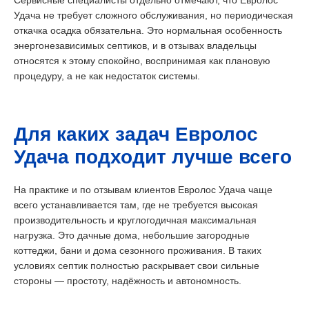
Удача не требует сложного обслуживания, но периодическая
откачка осадка обязательна. Это нормальная особенность
энергонезависимых септиков, и в отзывах владельцы
относятся к этому спокойно, воспринимая как плановую
процедуру, а не как недостаток системы.
Для каких задач Евролос
Удача подходит лучше всего
На практике и по отзывам клиентов Евролос Удача чаще
всего устанавливается там, где не требуется высокая
производительность и круглогодичная максимальная
нагрузка. Это дачные дома, небольшие загородные
коттеджи, бани и дома сезонного проживания. В таких
условиях септик полностью раскрывает свои сильные
стороны — простоту, надёжность и автономность.