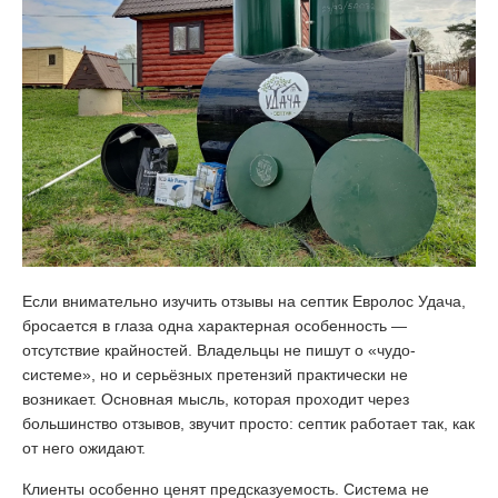
Если внимательно изучить отзывы на септик Евролос Удача,
бросается в глаза одна характерная особенность —
отсутствие крайностей. Владельцы не пишут о «чудо-
системе», но и серьёзных претензий практически не
возникает. Основная мысль, которая проходит через
большинство отзывов, звучит просто: септик работает так, как
от него ожидают.
Клиенты особенно ценят предсказуемость. Система не