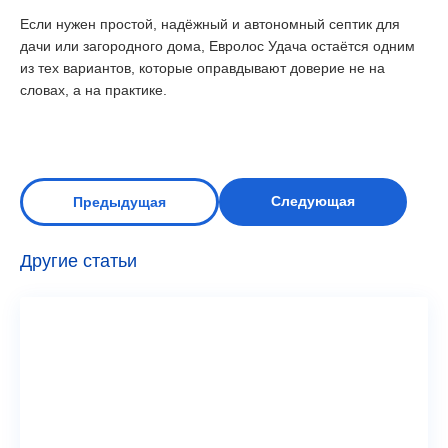
Если нужен простой, надёжный и автономный септик для
дачи или загородного дома, Евролос Удача остаётся одним
из тех вариантов, которые оправдывают доверие не на
словах, а на практике.
Следующая
Предыдущая
Другие статьи