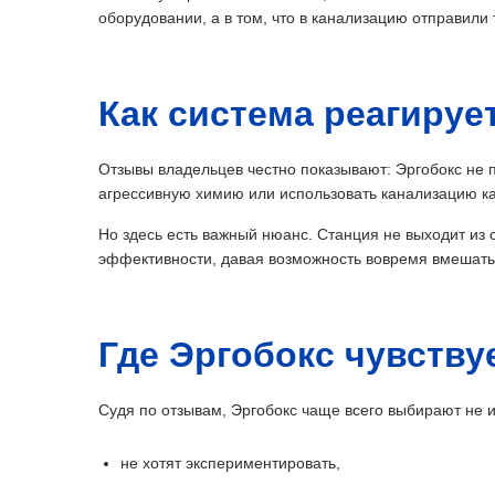
оборудовании, а в том, что в канализацию отправили 
Как система реагируе
Отзывы владельцев честно показывают: Эргобокс не 
агрессивную химию или использовать канализацию ка
Но здесь есть важный нюанс. Станция не выходит из
эффективности, давая возможность вовремя вмешатьс
Где Эргобокс чувству
Судя по отзывам, Эргобокс чаще всего выбирают не 
не хотят экспериментировать,