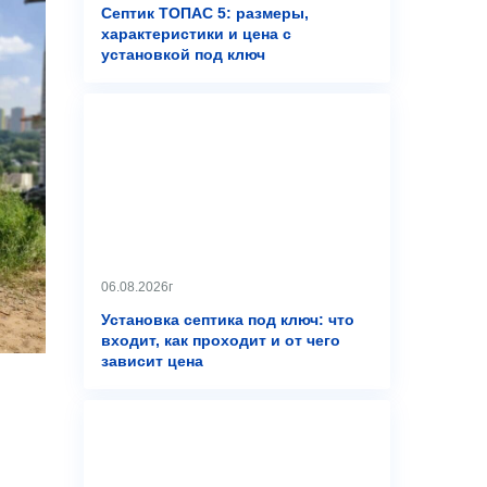
Септик ТОПАС 5: размеры,
характеристики и цена с
установкой под ключ
06.08.2026г
Установка септика под ключ: что
входит, как проходит и от чего
зависит цена