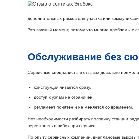
дополнительных рисков для участка или коммуникаци
Это важный момент, потому что многие проблемы с се
Обслуживание без сю
Сервисные специалисты в отзывах довольно прямолине
конструкция читается сразу,
доступ к узлам не ограничен,
регламент понятен и не меняется со временем.
Нет необходимости разбирать половину станции ради
вероятность ошибок при сервисе.
По опыту сервисных компаний, внеплановые вызовы по