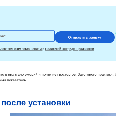
ьзовательским соглашением
и
Политикой конфиденциальности
о в них мало эмоций и почти нет восторгов. Зато много практики. 
ный показатель.
 после установки