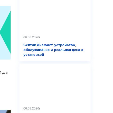
06.08.2026г
Септик Диамант: устройство,
обслуживание и реальная цена с
установкой
И для
06.08.2026г