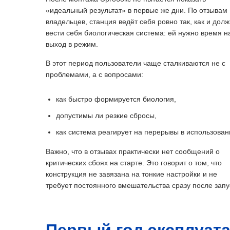
«идеальный результат» в первые же дни. По отзывам
владельцев, станция ведёт себя ровно так, как и дол
вести себя биологическая система: ей нужно время н
выход в режим.
В этот период пользователи чаще сталкиваются не с
проблемами, а с вопросами:
как быстро формируется биология,
допустимы ли резкие сбросы,
как система реагирует на перерывы в использован
Важно, что в отзывах практически нет сообщений о
критических сбоях на старте. Это говорит о том, что
конструкция не завязана на тонкие настройки и не
требует постоянного вмешательства сразу после запу