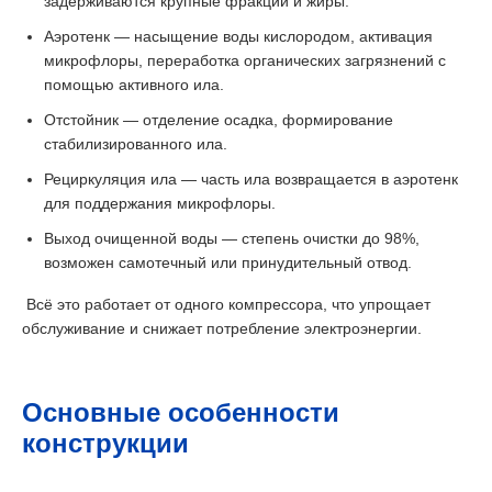
задерживаются крупные фракции и жиры.
Аэротенк — насыщение воды кислородом, активация
микрофлоры, переработка органических загрязнений с
помощью активного ила.
Отстойник — отделение осадка, формирование
стабилизированного ила.
Рециркуляция ила — часть ила возвращается в аэротенк
для поддержания микрофлоры.
Выход очищенной воды — степень очистки до 98%,
возможен самотечный или принудительный отвод.
Всё это работает от одного компрессора, что упрощает
обслуживание и снижает потребление электроэнергии.
Основные особенности
конструкции