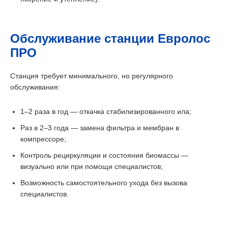
Обслуживание станции Евролос
ПРО
Станция требует минимального, но регулярного
обслуживания:
1–2 раза в год — откачка стабилизированного ила;
Раз в 2–3 года — замена фильтра и мембран в
компрессоре;
Контроль рециркуляции и состояния биомассы —
визуально или при помощи специалистов;
Возможность самостоятельного ухода без вызова
специалистов.