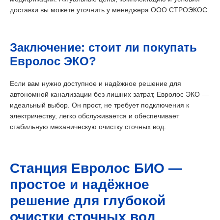
доставки вы можете уточнить у менеджера ООО СТРОЭКОС.
Заключение: стоит ли покупать
Евролос ЭКО?
Если вам нужно доступное и надёжное решение для
автономной канализации без лишних затрат, Евролос ЭКО —
идеальный выбор. Он прост, не требует подключения к
электричеству, легко обслуживается и обеспечивает
стабильную механическую очистку сточных вод.
Станция Евролос БИО —
простое и надёжное
решение для глубокой
очистки сточных вод