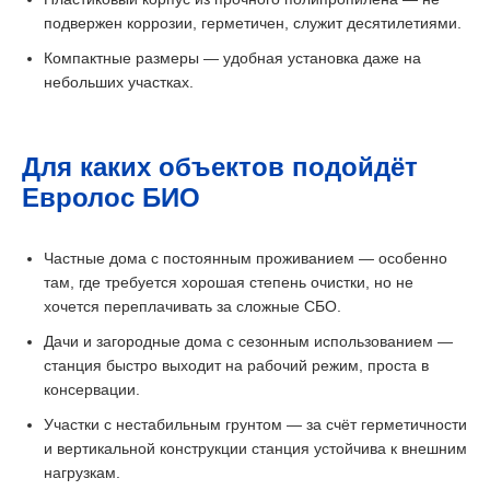
подвержен коррозии, герметичен, служит десятилетиями.
Компактные размеры — удобная установка даже на
небольших участках.
Для каких объектов подойдёт
Евролос БИО
Частные дома с постоянным проживанием — особенно
там, где требуется хорошая степень очистки, но не
хочется переплачивать за сложные СБО.
Дачи и загородные дома с сезонным использованием —
станция быстро выходит на рабочий режим, проста в
консервации.
Участки с нестабильным грунтом — за счёт герметичности
и вертикальной конструкции станция устойчива к внешним
нагрузкам.