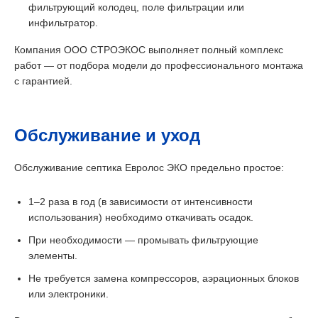
фильтрующий колодец, поле фильтрации или
инфильтратор.
Компания ООО СТРОЭКОС выполняет полный комплекс
работ — от подбора модели до профессионального монтажа
с гарантией.
Обслуживание и уход
Обслуживание септика Евролос ЭКО предельно простое:
1–2 раза в год (в зависимости от интенсивности
использования) необходимо откачивать осадок.
При необходимости — промывать фильтрующие
элементы.
Не требуется замена компрессоров, аэрационных блоков
или электроники.