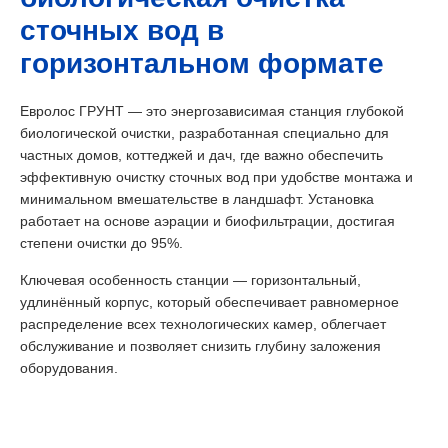
сточных вод в
горизонтальном формате
Евролос ГРУНТ — это энергозависимая станция глубокой
биологической очистки, разработанная специально для
частных домов, коттеджей и дач, где важно обеспечить
эффективную очистку сточных вод при удобстве монтажа и
минимальном вмешательстве в ландшафт. Установка
работает на основе аэрации и биофильтрации, достигая
степени очистки до 95%.
Ключевая особенность станции — горизонтальный,
удлинённый корпус, который обеспечивает равномерное
распределение всех технологических камер, облегчает
обслуживание и позволяет снизить глубину заложения
оборудования.