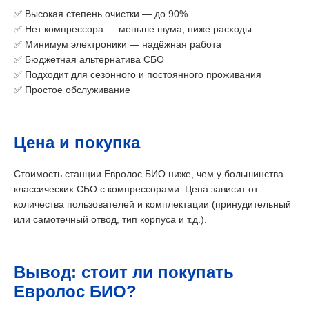
✅ Высокая степень очистки — до 90%
✅ Нет компрессора — меньше шума, ниже расходы
✅ Минимум электроники — надёжная работа
✅ Бюджетная альтернатива СБО
✅ Подходит для сезонного и постоянного проживания
✅ Простое обслуживание
Цена и покупка
Стоимость станции Евролос БИО ниже, чем у большинства
классических СБО с компрессорами. Цена зависит от
количества пользователей и комплектации (принудительный
или самотечный отвод, тип корпуса и т.д.).
Вывод: стоит ли покупать
Евролос БИО?