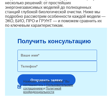
несколько решений: от простейших
энергонезависимых моделей до полноценных
станций глубокой биологической очистки. Ниже мы
подробно рассмотрим особенности каждой модели —
ЭКО, БИО, ПРО и ГРУНТ — и поможем сравнить их
по ключевым характеристикам.
Получить консультацию
Нажимая "Отправить заявку" Вы
соглашаетесь с
Пользовательским
соглашением
и
Политикой
конфиденциальности