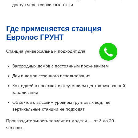
доступ через сервисные люки.
Где применяется станция
Евролос ГРУНТ
Станция универсальна и подходит для:
Загородных домов с постоянным проживанием
Дач и домов сезонного использования
Коттеджей в посёлках с отсутствием централизованной
канализации
Объектов с высоким уровнем грунтовых вод, где
вертикальные станции не подходят
Производительность зависит от модели — от 3 до 20
человек.