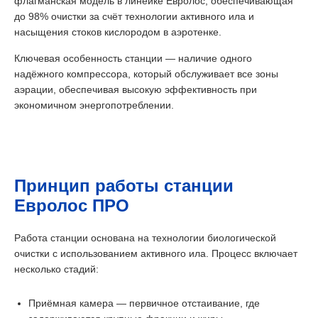
флагманская модель в линейке Евролос, обеспечивающая
до 98% очистки за счёт технологии активного ила и
насыщения стоков кислородом в аэротенке.
Ключевая особенность станции — наличие одного
надёжного компрессора, который обслуживает все зоны
аэрации, обеспечивая высокую эффективность при
экономичном энергопотреблении.
Принцип работы станции
Евролос ПРО
Работа станции основана на технологии биологической
очистки с использованием активного ила. Процесс включает
несколько стадий:
Приёмная камера — первичное отстаивание, где