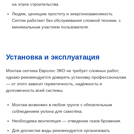
на этапе строительства.
Людям, ценящим простоту и энергонезависимость
Септик работает без обслуживания сложной техники, с
минимальным участием пользователя.
Установка и эксплуатация
Монтаж септика Евролос ЭКО не требует сложных работ,
однако рекомендуется доверять установку профессионалам
— от этого зависит герметичность, надёжность и
долговечность всей системы.
Монтаж возможен в любом грунте с обязательным
соблюдением уклона для самотёка.
Необходима вентиляция — отведение газов брожения.
Для доочистки воды рекомендуется организовать