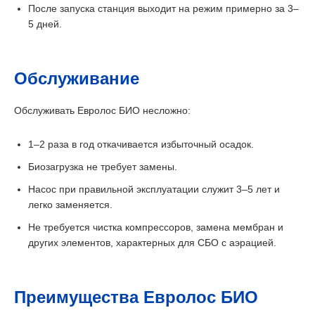
После запуска станция выходит на режим примерно за 3–
5 дней.
Обслуживание
Обслуживать Евролос БИО несложно:
1–2 раза в год откачивается избыточный осадок.
Биозагрузка не требует замены.
Насос при правильной эксплуатации служит 3–5 лет и
легко заменяется.
Не требуется чистка компрессоров, замена мембран и
других элементов, характерных для СБО с аэрацией.
Преимущества Евролос БИО