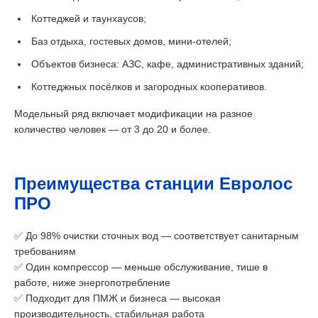
Коттеджей и таунхаусов;
Баз отдыха, гостевых домов, мини-отелей;
Объектов бизнеса: АЗС, кафе, административных зданий;
Коттеджных посёлков и загородных кооперативов.
Модельный ряд включает модификации на разное
количество человек — от 3 до 20 и более.
Преимущества станции Евролос
ПРО
✅ До 98% очистки сточных вод — соответствует санитарным
требованиям
✅ Один компрессор — меньше обслуживание, тише в
работе, ниже энергопотребление
✅ Подходит для ПМЖ и бизнеса — высокая
производительность, стабильная работа