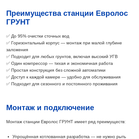
Преимущества станции Евролос
ГРУНТ
✅ До 95% очистки сточных вод
✅ Горизонтальный корпус — монтаж при малой глубине
заложения
✅ Подходит для любых грунтов, включая высокий УГВ
✅ Один компрессор — тихая и экономичная работа
✅ Простая конструкция без сложной автоматики
✅ Доступ к каждой камере — удобно для обслуживания
✅ Подходит для сезонного и постоянного проживания
Монтаж и подключение
Монтаж станции Евролос ГРУНТ имеет ряд преимуществ:
Упрощённая котлованная разработка — не нужно рыть