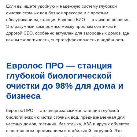
Если вы ищете удобную и надёжную систему глубокой
очистки сточных вод без компрессора и с простым
обслуживанием, станция Евролос БИО — отличное решение.
Это разумный компромисс между простым септиком и
дорогой СБО, особенно актуален для загородных домов, где
важны экологичность, энергоэффективность и надёжность.
Евролос ПРО — станция
глубокой биологической
очистки до 98% для дома и
бизнеса
Евролос ПРО — это энергозависимая станция глубокой
биологической очистки сточных вод, предназначенная для
частных домов, гостиниц, баз отдыха, АЗС и других объектов
с постоянным проживанием и стабильной нагрузкой. Это