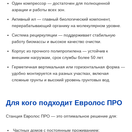
Один компрессор — достаточен для полноценной
аэрации и работы всех зон.
Активный ил — главный биологический компонент,
перерабатывающий органику на молекулярном уровне.
Система рециркуляции — поддерживает стабильную
работу биомассы и высокое качество очистки.
Корпус из прочного полипропилена — устойчив к
внешним нагрузкам, срок службы более 50 лет.
Герметичная вертикальная или горизонтальная форма —
удобно монтируется на разных участках, включая
сложные грунты и высокий уровень грунтовых вод.
Для кого подходит Евролос ПРО
Станция Евролос ПРО — это оптимальное решение для:
Частных домов с постоянным проживанием;