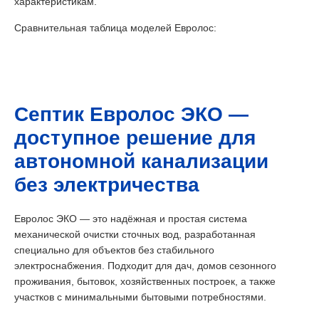
характеристикам.
Сравнительная таблица моделей Евролос:
Септик Евролос ЭКО —
доступное решение для
автономной канализации
без электричества
Евролос ЭКО — это надёжная и простая система
механической очистки сточных вод, разработанная
специально для объектов без стабильного
электроснабжения. Подходит для дач, домов сезонного
проживания, бытовок, хозяйственных построек, а также
участков с минимальными бытовыми потребностями.