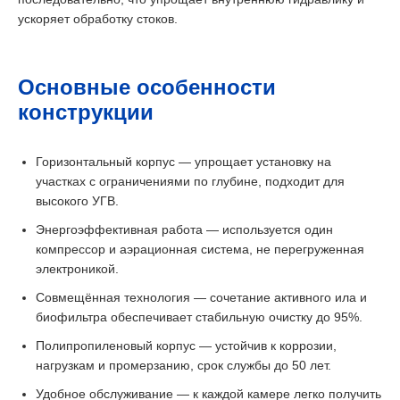
ускоряет обработку стоков.
Основные особенности
конструкции
Горизонтальный корпус — упрощает установку на
участках с ограничениями по глубине, подходит для
высокого УГВ.
Энергоэффективная работа — используется один
компрессор и аэрационная система, не перегруженная
электроникой.
Совмещённая технология — сочетание активного ила и
биофильтра обеспечивает стабильную очистку до 95%.
Полипропиленовый корпус — устойчив к коррозии,
нагрузкам и промерзанию, срок службы до 50 лет.
Удобное обслуживание — к каждой камере легко получить