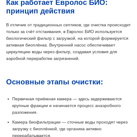
Как работает Евролос БИО:
принцип действия
В отличие от традиционных септиков, где очистка происходит
только за счёт отстаивания, в Евролос БИО используется
биологический фильтр с загрузкой, на которой формируется
активная биоплёнка. Внутренний насос обеспечивает
циркуляцию воды через фильтр, создавая условия для
аэробной переработки загрязнений.
Основные этапы очистки:
Первичная приёмная камера — здесь задерживаются
крупные фракции и начинается процесс анаэробного
разложения.
Камера биофильтрации — сточные воды проходят через
загрузку с биоплёнкой, где органика активно
перерабатывается.