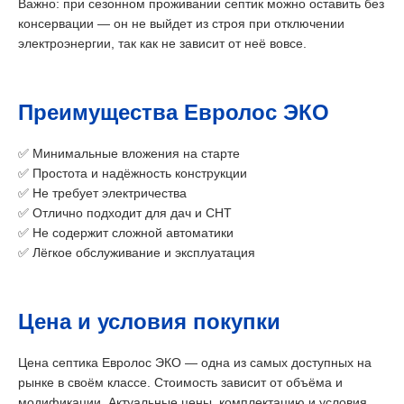
Важно: при сезонном проживании септик можно оставить без
консервации — он не выйдет из строя при отключении
электроэнергии, так как не зависит от неё вовсе.
Преимущества Евролос ЭКО
✅ Минимальные вложения на старте
✅ Простота и надёжность конструкции
✅ Не требует электричества
✅ Отлично подходит для дач и СНТ
✅ Не содержит сложной автоматики
✅ Лёгкое обслуживание и эксплуатация
Цена и условия покупки
Цена септика Евролос ЭКО — одна из самых доступных на
рынке в своём классе. Стоимость зависит от объёма и
модификации. Актуальные цены, комплектацию и условия