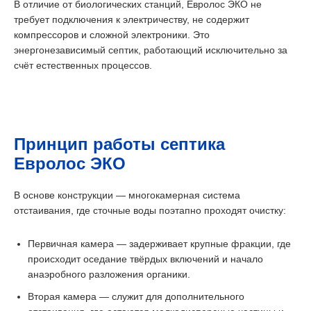
В отличие от биологических станций, Евролос ЭКО не
требует подключения к электричеству, не содержит
компрессоров и сложной электроники. Это
энергонезависимый септик, работающий исключительно за
счёт естественных процессов.
Принцип работы септика
Евролос ЭКО
В основе конструкции — многокамерная система
отстаивания, где сточные воды поэтапно проходят очистку:
Первичная камера — задерживает крупные фракции, где
происходит оседание твёрдых включений и начало
анаэробного разложения органики.
Вторая камера — служит для дополнительного