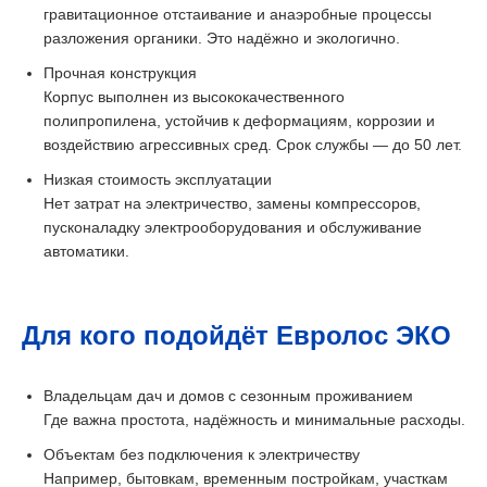
гравитационное отстаивание и анаэробные процессы
разложения органики. Это надёжно и экологично.
Прочная конструкция
Корпус выполнен из высококачественного
полипропилена, устойчив к деформациям, коррозии и
воздействию агрессивных сред. Срок службы — до 50 лет.
Низкая стоимость эксплуатации
Нет затрат на электричество, замены компрессоров,
пусконаладку электрооборудования и обслуживание
автоматики.
Для кого подойдёт Евролос ЭКО
Владельцам дач и домов с сезонным проживанием
Где важна простота, надёжность и минимальные расходы.
Объектам без подключения к электричеству
Например, бытовкам, временным постройкам, участкам