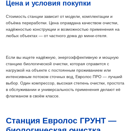
Цена и условия покупки
Стоимость станции зависит от модели, комплектации и
объёма переработки. Цена оправдана качеством очистки,
надёжностью конструкции и возможностью применения на
любых объектах — от частного дома до мини-отеля.
Если вы ищете надёжную, энергоэффективную и мощную
станцию биологической очистки, которая справится с
нагрузкой на объекте с постоянным проживанием или
интенсивным потоком сточных вод, Евролос ПРО — лучший
выбор. Один компрессор, высокая степень очистки, простота
в обслуживании и универсальность применения делают её
флагманом в своём классе.
Станция Евролос ГРУНТ —
биологическая очистка