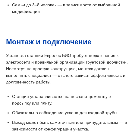
Семьи до 3–8 человек — в зависимости от выбранной
модификации.
Монтаж и подключение
Установка станции Евролос БИО требует подключения к
электросети и правильной организации грунтовой доочистки.
Несмотря на простую конструкцию, монтаж должен
выполнять специалист — от этого зависит эффективность и
долговечность работы.
Станция устанавливается на песчано-цементную
подсыпку или плиту.
Обязательно соблюдение уклона для входной трубы.
Выход может быть самотечным или принудительным — в
зависимости от конфигурации участка.