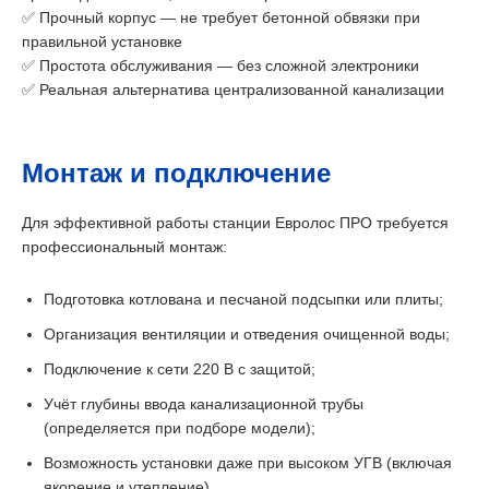
✅ Прочный корпус — не требует бетонной обвязки при
правильной установке
✅ Простота обслуживания — без сложной электроники
✅ Реальная альтернатива централизованной канализации
Монтаж и подключение
Для эффективной работы станции Евролос ПРО требуется
профессиональный монтаж:
Подготовка котлована и песчаной подсыпки или плиты;
Организация вентиляции и отведения очищенной воды;
Подключение к сети 220 В с защитой;
Учёт глубины ввода канализационной трубы
(определяется при подборе модели);
Возможность установки даже при высоком УГВ (включая
якорение и утепление).