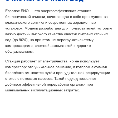
Евролос БИО — это энергоэффективная станция
биологической очистки, сочетающая в себе преимущества
классического септика и современных аэрационных
установок. Модель разработана для пользователей, которым
важно достичь высокого качества очистки бытовых сточных
вод (до 90%), но при этом не перегружать систему
компрессорами, сложной автоматикой и дорогим
обслуживанием.
Станция работает от электричества, но не использует
компрессор: это уникальное решение, в котором активная
биоплёнка омывается путём принудительной рециркуляции
стоков с помощью насосов. Такой подход позволяет
добиться эффективной переработки органики при
минимальных эксплуатационных затратах.