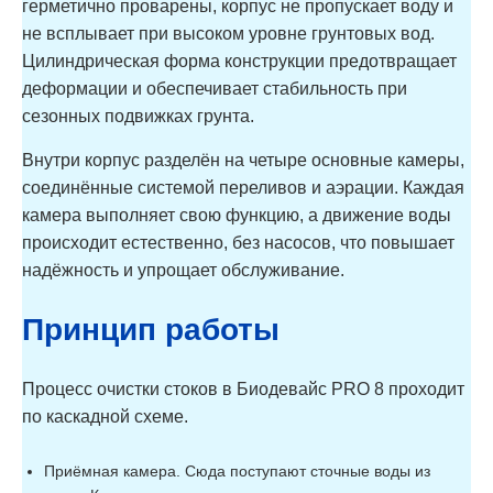
герметично проварены, корпус не пропускает воду и
не всплывает при высоком уровне грунтовых вод.
Цилиндрическая форма конструкции предотвращает
деформации и обеспечивает стабильность при
сезонных подвижках грунта.
Внутри корпус разделён на четыре основные камеры,
соединённые системой переливов и аэрации. Каждая
камера выполняет свою функцию, а движение воды
происходит естественно, без насосов, что повышает
надёжность и упрощает обслуживание.
Принцип работы
Процесс очистки стоков в Биодевайс PRO 8 проходит
по каскадной схеме.
Приёмная камера. Сюда поступают сточные воды из