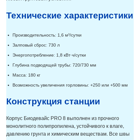
Технические характеристики
Производительность: 1,6 м³/сутки
Залповый сброс: 730 л
Энергопотребление: 1,8 кВт·ч/сутки
Глубина подводящей трубы: 720/730 мм
Масса: 180 кг
Возможность увеличения горловины: +250 или +500 мм
Конструкция станции
Корпус Биодевайс PRO 8 выполнен из прочного
монолитного полипропилена, устойчивого к влаге,
давлению грунта и химическим веществам. Все швы