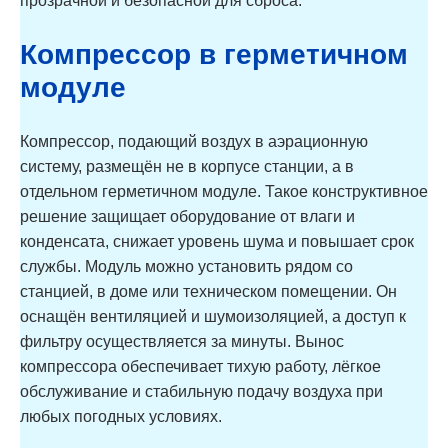
прозрачной и безопасной для сброса.
Компрессор в герметичном
модуле
Компрессор, подающий воздух в аэрационную
систему, размещён не в корпусе станции, а в
отдельном герметичном модуле. Такое конструктивное
решение защищает оборудование от влаги и
конденсата, снижает уровень шума и повышает срок
службы. Модуль можно установить рядом со
станцией, в доме или техническом помещении. Он
оснащён вентиляцией и шумоизоляцией, а доступ к
фильтру осуществляется за минуты. Вынос
компрессора обеспечивает тихую работу, лёгкое
обслуживание и стабильную подачу воздуха при
любых погодных условиях.