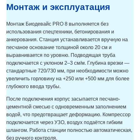
Монтаж и эксплуатация
Монтаж Биодевайс PRO 8 выполняется без
использования спецтехники, бетонирования и
анкерования. Станция устанавливается вручную на
песчаное основание толщиной около 20 см и
выравнивается по уровню. Подводящая труба
подключается с уклоном 2–3 см/м. Глубина врезки —
стандартные 720/730 мм, при необходимости можно
увеличить горловину на +250 или +500 мм для более
глубокого ввода трубы.
После подключения корпус засыпается песчано-
цементной смесью с одновременным заполнением
водой, что предотвращает деформацию. Компрессор
подключается через УЗО, воздух подаётся гибким
шлангом. Работа станции полностью автоматическая,
без ручного контроля.