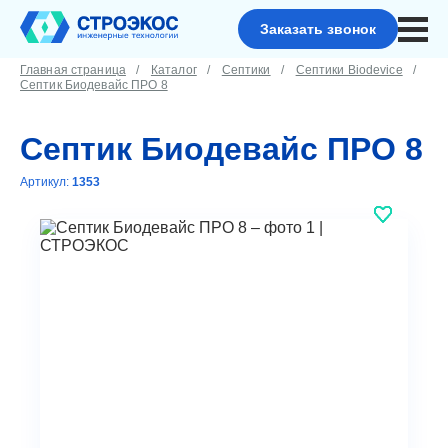
Заказать звонок
Главная страница
Каталог
Септики
Септики Biodevice
Септик Биодевайс ПРО 8
Септик Биодевайс ПРО 8
Артикул:
1353