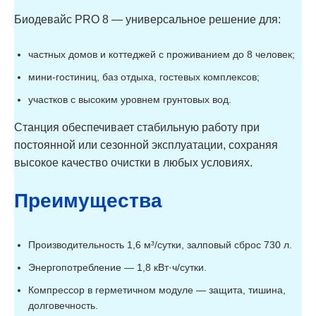
Биодевайс PRO 8 — универсальное решение для:
частных домов и коттеджей с проживанием до 8 человек;
мини-гостиниц, баз отдыха, гостевых комплексов;
участков с высоким уровнем грунтовых вод.
Станция обеспечивает стабильную работу при
постоянной или сезонной эксплуатации, сохраняя
высокое качество очистки в любых условиях.
Преимущества
Производительность 1,6 м³/сутки, залповый сброс 730 л.
Энергопотребление — 1,8 кВт·ч/сутки.
Компрессор в герметичном модуле — защита, тишина,
долговечность.