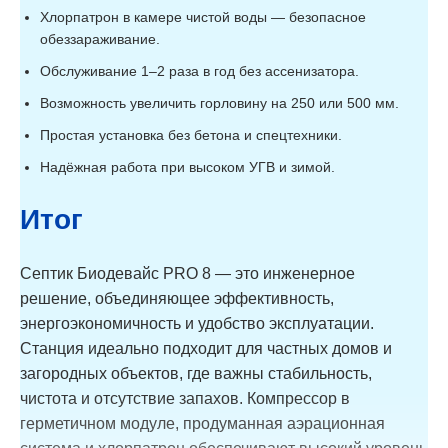
Хлорпатрон в камере чистой воды — безопасное
обеззараживание.
Обслуживание 1–2 раза в год без ассенизатора.
Возможность увеличить горловину на 250 или 500 мм.
Простая установка без бетона и спецтехники.
Надёжная работа при высоком УГВ и зимой.
Итог
Септик Биодевайс PRO 8 — это инженерное
решение, объединяющее эффективность,
энергоэкономичность и удобство эксплуатации.
Станция идеально подходит для частных домов и
загородных объектов, где важны стабильность,
чистота и отсутствие запахов. Компрессор в
герметичном модуле, продуманная аэрационная