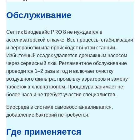
Обслуживание
Септик Биодевайс PRO 8 не нуждается в
ассенизаторской откачке. Все процессы стабилизации
и переработки ила происходят внутри станции.
Избыточный осадок удаляется дренажным насосом
через сервисный люк. Регламентное обслуживание
проводится 1–2 раза в год и включает очистку
воздушного фильтра, промывку аэраторов и замену
таблеток в хлорпатроном. Процедура занимает не
более часа и не требует участия специалистов.
Биосреда в системе самовосстанавливается,
добавление бактерий не требуется.
Где применяется