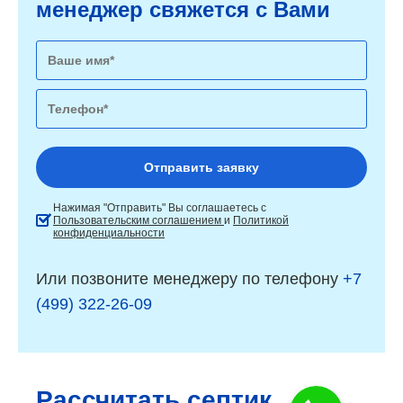
менеджер свяжется с Вами
Нажимая "Отправить" Вы соглашаетесь с
Пользовательским соглашением
и
Политикой
конфиденциальности
Или позвоните менеджеру по телефону
+7
(499) 322-26-09
Рассчитать септик