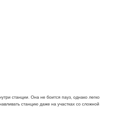
утри станции. Она не боится пауз, однако легко
анавливать станцию даже на участках со сложной