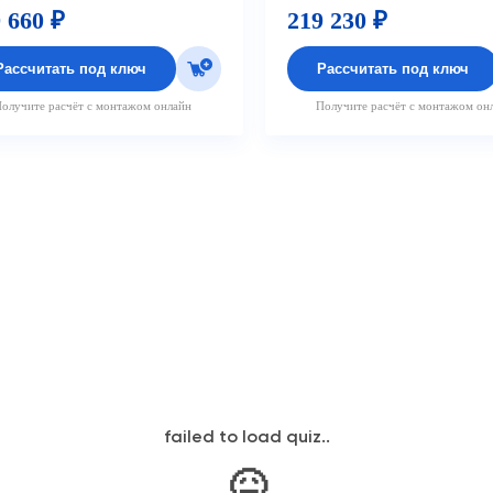
 660 ₽
219 230 ₽
Рассчитать под ключ
Рассчитать под ключ
олучите расчёт с монтажом онлайн
Получите расчёт с монтажом он