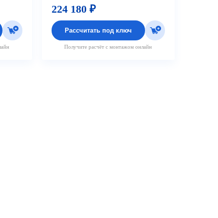
224 180 ₽
Рассчитать под ключ
лайн
Получите расчёт с монтажом онлайн