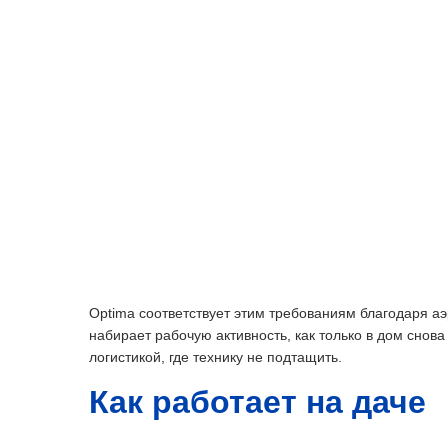
Optima соответствует этим требованиям благодаря аэ
набирает рабочую активность, как только в дом снов
логистикой, где технику не подтащить.
Как работает на даче