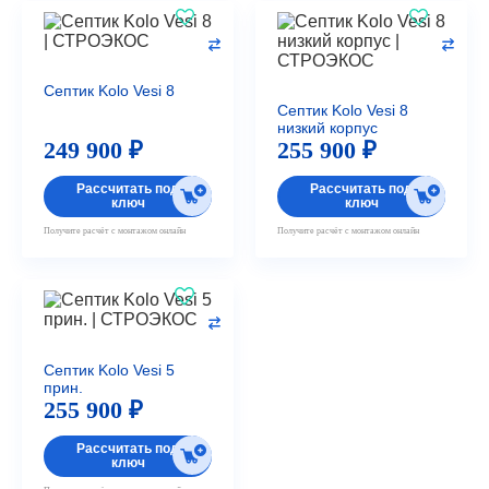
Септик Kolo Vesi 8
Септик Kolo Vesi 8
низкий корпус
249 900 ₽
255 900 ₽
Рассчитать под
Рассчитать под
ключ
ключ
Получите расчёт с монтажом онлайн
Получите расчёт с монтажом онлайн
Септик Kolo Vesi 5
прин.
255 900 ₽
Рассчитать под
ключ