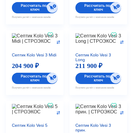
Рассчитать под
Рассчитать под
ключ
ключ
Получите расчёт с монтажом онлайн
Получите расчёт с монтажом онлайн
Септик Kolo Vesi 3 Midi
Септик Kolo Vesi 3
Long
204 900 ₽
211 900 ₽
Рассчитать под
Рассчитать под
ключ
ключ
Получите расчёт с монтажом онлайн
Получите расчёт с монтажом онлайн
Септик Kolo Vesi 5
Септик Kolo Vesi 3
прин.