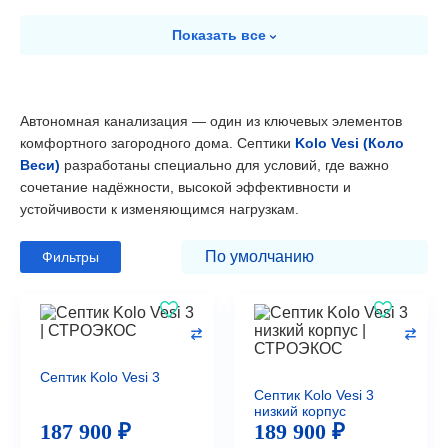
Показать
все
Автономная канализация — один из ключевых элементов
комфортного загородного дома. Септики
Kolo Vesi (Коло
Веси)
разработаны специально для условий, где важно
сочетание надёжности, высокой эффективности и
устойчивости к изменяющимся нагрузкам.
Фильтры
Септик Kolo Vesi 3
Септик Kolo Vesi 3
низкий корпус
187 900 ₽
189 900 ₽