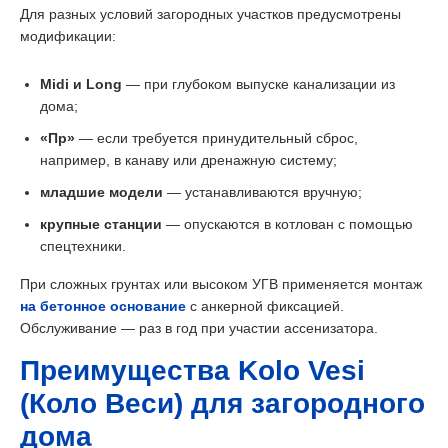
Для разных условий загородных участков предусмотрены
модификации:
Midi и Long
— при глубоком выпуске канализации из
дома;
«Пр»
— если требуется принудительный сброс,
например, в канаву или дренажную систему;
младшие модели
— устанавливаются вручную;
крупные станции
— опускаются в котлован с помощью
спецтехники.
При сложных грунтах или высоком УГВ применяется монтаж
на бетонное основание
с анкерной фиксацией.
Обслуживание — раз в год при участии ассенизатора.
Преимущества Kolo Vesi
(Коло Веси) для загородного
дома