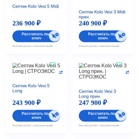
Септик Kolo Vesi 5 Midi
Септик Kolo Vesi 3 Midi
прин.
236 900 ₽
240 900 ₽
Рассчитать под
Рассчитать под
ключ
ключ
Получите расчёт с монтажом онлайн
Получите расчёт с монтажом онлайн
Септик Kolo Vesi 5
Long
Септик Kolo Vesi 3
Long прин.
243 900 ₽
247 900 ₽
Рассчитать под
Рассчитать под
ключ
ключ
Получите расчёт с монтажом онлайн
Получите расчёт с монтажом онлайн