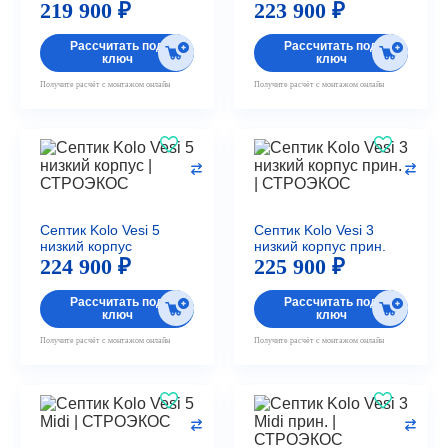
219 900 ₽
223 900 ₽
Рассчитать под
Рассчитать под
ключ
ключ
Получите расчёт с монтажом онлайн
Получите расчёт с монтажом онлайн
Септик Kolo Vesi 5
Септик Kolo Vesi 3
низкий корпус
низкий корпус прин.
224 900 ₽
225 900 ₽
Рассчитать под
Рассчитать под
ключ
ключ
Получите расчёт с монтажом онлайн
Получите расчёт с монтажом онлайн