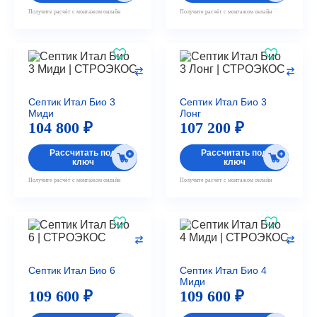
Получите расчёт с монтажом онлайн
Получите расчёт с монтажом онлайн
Септик Итал Био 3
Септик Итал Био 3
Миди
Лонг
104 800 ₽
107 200 ₽
Рассчитать под
Рассчитать под
ключ
ключ
Получите расчёт с монтажом онлайн
Получите расчёт с монтажом онлайн
Септик Итал Био 6
Септик Итал Био 4
Миди
109 600 ₽
109 600 ₽