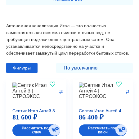
Автономная канализация Итал — это полностью
самостоятельная система очистки сточных вод, не
требующая подключения к центральным сетям. Она
устанавливается непосредственно на участке и
обеспечивает замкнутый цикл переработки бытовых стоков.
Фильтры
Септик Итал Антей 3
Септик Итал Антей 4
81 600 ₽
86 400 ₽
Рассчитать под
Рассчитать под
ключ
ключ