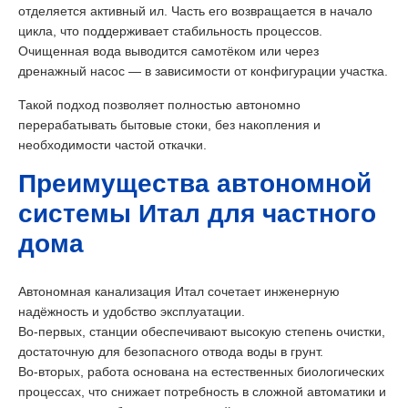
отделяется активный ил. Часть его возвращается в начало
цикла, что поддерживает стабильность процессов.
Очищенная вода выводится самотёком или через
дренажный насос — в зависимости от конфигурации участка.
Такой подход позволяет полностью автономно
перерабатывать бытовые стоки, без накопления и
необходимости частой откачки.
Преимущества автономной
системы Итал для частного
дома
Автономная канализация Итал сочетает инженерную
надёжность и удобство эксплуатации.
Во-первых, станции обеспечивают высокую степень очистки,
достаточную для безопасного отвода воды в грунт.
Во-вторых, работа основана на естественных биологических
процессах, что снижает потребность в сложной автоматики и