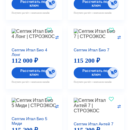
Рассчитать под
Рассчитать под
ключ
ключ
Получите расчёт с монтажом онлайн
Получите расчёт с монтажом онлайн
Септик Итал Био 4
Септик Итал Био 7
Лонг
112 000 ₽
115 200 ₽
Рассчитать под
Рассчитать под
ключ
ключ
Получите расчёт с монтажом онлайн
Получите расчёт с монтажом онлайн
Септик Итал Био 5
Миди
Септик Итал Антей 7
115 200 ₽
115 200 ₽