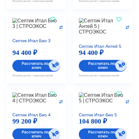
Получите расчёт с монтажом онлайн
Получите расчёт с монтажом онлайн
Септик Итал Био 3
Септик Итал Антей 5
94 400 ₽
94 400 ₽
Рассчитать под
Рассчитать под
ключ
ключ
Получите расчёт с монтажом онлайн
Получите расчёт с монтажом онлайн
Септик Итал Био 4
Септик Итал Био 5
99 200 ₽
104 800 ₽
Рассчитать под
Рассчитать под
ключ
ключ