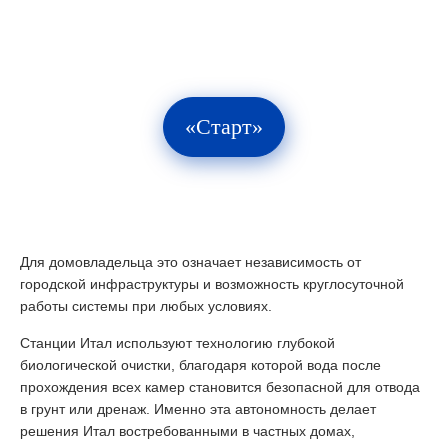
«Старт»
Для домовладельца это означает независимость от
городской инфраструктуры и возможность круглосуточной
работы системы при любых условиях.
Станции Итал используют технологию глубокой
биологической очистки, благодаря которой вода после
прохождения всех камер становится безопасной для отвода
в грунт или дренаж. Именно эта автономность делает
решения Итал востребованными в частных домах,