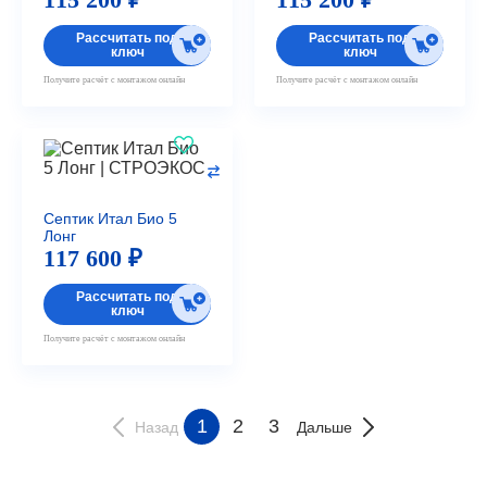
Рассчитать под
Рассчитать под
ключ
ключ
Получите расчёт с монтажом онлайн
Получите расчёт с монтажом онлайн
Септик Итал Био 5
Лонг
117 600 ₽
Рассчитать под
ключ
Получите расчёт с монтажом онлайн
1
2
3
Назад
Дальше