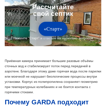
«Старт»
Приёмная камера принимает большие разовые объёмы
сточных вод и стабилизирует поток перед передачей в
аэротенк. Благодаря этому даже горячая вода после парилки
или моечной не нарушает биологические процессы внутри
установки. Корпус из полипропилена сохраняет геометрию
при температурных колебаниях и не боится контакта с
горячими стоками.
Почему GARDA подходит