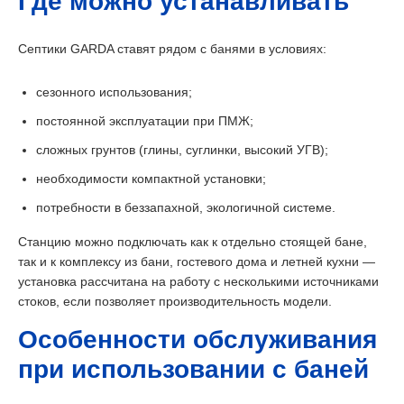
Где можно устанавливать
Септики GARDA ставят рядом с банями в условиях:
сезонного использования;
постоянной эксплуатации при ПМЖ;
сложных грунтов (глины, суглинки, высокий УГВ);
необходимости компактной установки;
потребности в беззапахной, экологичной системе.
Станцию можно подключать как к отдельно стоящей бане,
так и к комплексу из бани, гостевого дома и летней кухни —
установка рассчитана на работу с несколькими источниками
стоков, если позволяет производительность модели.
Особенности обслуживания
при использовании с баней