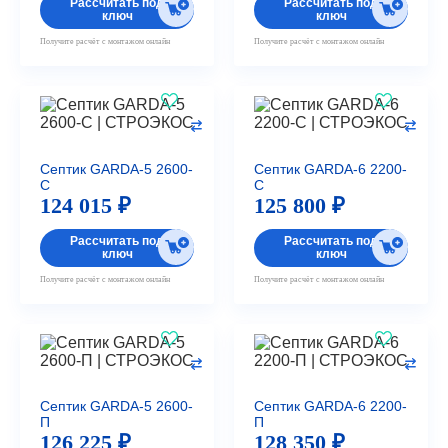
Рассчитать под
Рассчитать под
ключ
ключ
Получите расчёт с монтажом онлайн
Получите расчёт с монтажом онлайн
Септик GARDA-5 2600-
Септик GARDA-6 2200-
С
С
124 015 ₽
125 800 ₽
Рассчитать под
Рассчитать под
ключ
ключ
Получите расчёт с монтажом онлайн
Получите расчёт с монтажом онлайн
Септик GARDA-5 2600-
Септик GARDA-6 2200-
П
П
126 225 ₽
128 350 ₽