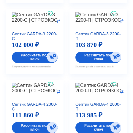
Септик GARDA-3 2200-
Септик GARDA-3 2200-
С
П
102 000 ₽
103 870 ₽
Рассчитать под
Рассчитать под
ключ
ключ
Получите расчёт с монтажом онлайн
Получите расчёт с монтажом онлайн
Септик GARDA-4 2000-
Септик GARDA-4 2000-
С
П
111 860 ₽
113 985 ₽
Рассчитать под
Рассчитать под
ключ
ключ