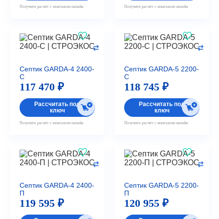
Получите расчёт с монтажом онлайн
Получите расчёт с монтажом онлайн
Септик GARDA-4 2400-
Септик GARDA-5 2200-
С
С
117 470 ₽
118 745 ₽
Рассчитать под
Рассчитать под
ключ
ключ
Получите расчёт с монтажом онлайн
Получите расчёт с монтажом онлайн
Септик GARDA-4 2400-
Септик GARDA-5 2200-
П
П
119 595 ₽
120 955 ₽