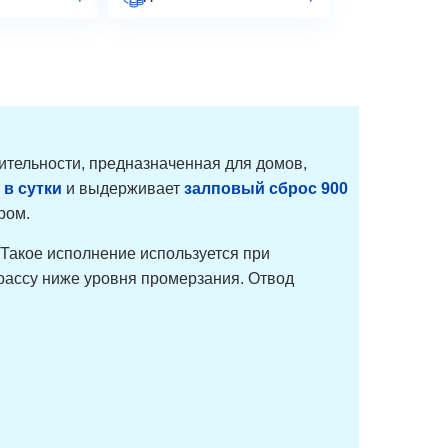
ительности, предназначенная для домов,
 в сутки
и выдерживает
залповый сброс 900
ром.
 Такое исполнение используется при
рассу ниже уровня промерзания. Отвод