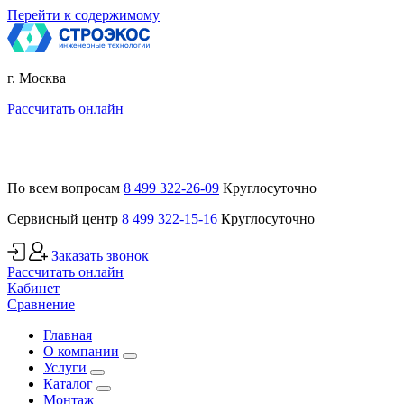
Перейти к содержимому
г. Москва
Рассчитать онлайн
По всем вопросам
8 499 322-26-09
Круглосуточно
Сервисный центр
8 499 322-15-16
Круглосуточно
Заказать звонок
Рассчитать онлайн
Кабинет
Сравнение
Главная
О компании
Услуги
Каталог
Монтаж