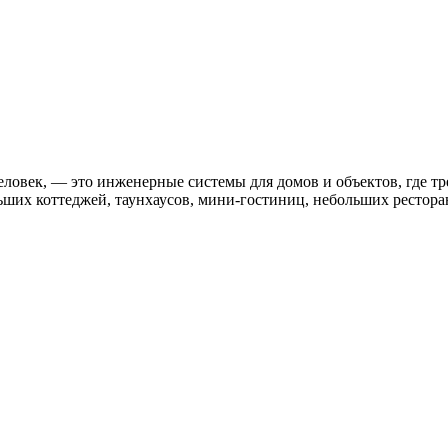
ловек, — это инженерные системы для домов и объектов, где тр
ших коттеджей, таунхаусов, мини-гостиниц, небольших ресторан