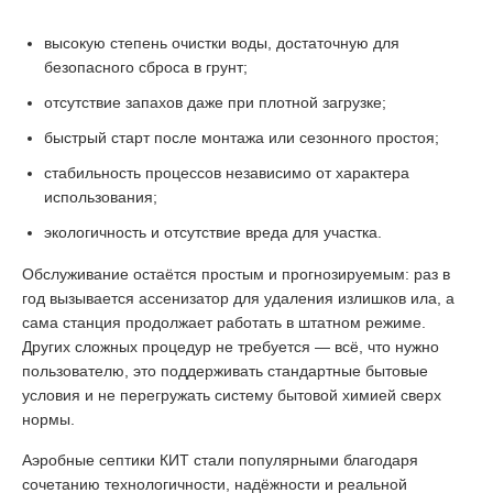
высокую степень очистки воды, достаточную для
безопасного сброса в грунт;
отсутствие запахов даже при плотной загрузке;
быстрый старт после монтажа или сезонного простоя;
стабильность процессов независимо от характера
использования;
экологичность и отсутствие вреда для участка.
Обслуживание остаётся простым и прогнозируемым: раз в
год вызывается ассенизатор для удаления излишков ила, а
сама станция продолжает работать в штатном режиме.
Других сложных процедур не требуется — всё, что нужно
пользователю, это поддерживать стандартные бытовые
условия и не перегружать систему бытовой химией сверх
нормы.
Аэробные септики КИТ стали популярными благодаря
сочетанию технологичности, надёжности и реальной