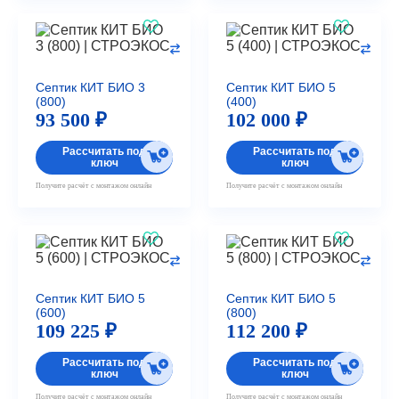
Септик КИТ БИО 3
Септик КИТ БИО 5
(800)
(400)
93 500 ₽
102 000 ₽
Рассчитать под
Рассчитать под
ключ
ключ
Получите расчёт с монтажом онлайн
Получите расчёт с монтажом онлайн
Септик КИТ БИО 5
Септик КИТ БИО 5
(600)
(800)
109 225 ₽
112 200 ₽
Рассчитать под
Рассчитать под
ключ
ключ
Получите расчёт с монтажом онлайн
Получите расчёт с монтажом онлайн