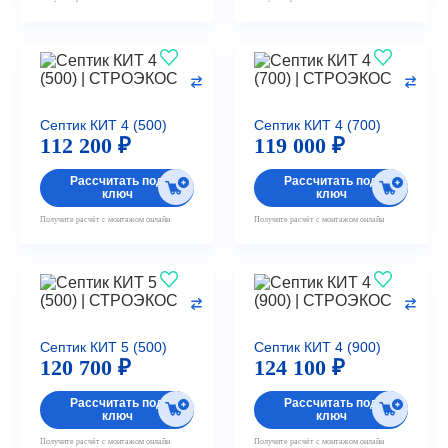
Септик КИТ 4 (500)
Септик КИТ 4 (700)
112 200 ₽
119 000 ₽
Рассчитать под
Рассчитать под
ключ
ключ
Получите расчёт с монтажом онлайн
Получите расчёт с монтажом онлайн
Септик КИТ 5 (500)
Септик КИТ 4 (900)
120 700 ₽
124 100 ₽
Рассчитать под
Рассчитать под
ключ
ключ
Получите расчёт с монтажом онлайн
Получите расчёт с монтажом онлайн