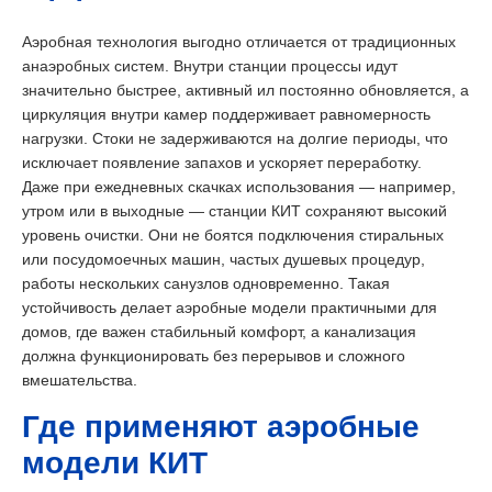
Аэробная технология выгодно отличается от традиционных
анаэробных систем. Внутри станции процессы идут
значительно быстрее, активный ил постоянно обновляется, а
циркуляция внутри камер поддерживает равномерность
нагрузки. Стоки не задерживаются на долгие периоды, что
исключает появление запахов и ускоряет переработку.
Даже при ежедневных скачках использования — например,
утром или в выходные — станции КИТ сохраняют высокий
уровень очистки. Они не боятся подключения стиральных
или посудомоечных машин, частых душевых процедур,
работы нескольких санузлов одновременно. Такая
устойчивость делает аэробные модели практичными для
домов, где важен стабильный комфорт, а канализация
должна функционировать без перерывов и сложного
вмешательства.
Где применяют аэробные
модели КИТ