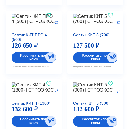
Септик КИТ ПРО 4
Септик КИТ 5 (700)
(500)
126 650 ₽
127 500 ₽
Рассчитать под
Рассчитать под
ключ
ключ
Получите расчёт с монтажом онлайн
Получите расчёт с монтажом онлайн
Септик КИТ 4 (1300)
Септик КИТ 5 (900)
132 600 ₽
132 600 ₽
Рассчитать под
Рассчитать под
ключ
ключ