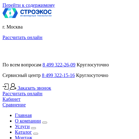
Перейти к содержимому
г. Москва
Рассчитать онлайн
По всем вопросам
8 499 322-26-09
Круглосуточно
Сервисный центр
8 499 322-15-16
Круглосуточно
Заказать звонок
Рассчитать онлайн
Кабинет
Сравнение
Главная
О компании
Услуги
Каталог
Монтаж