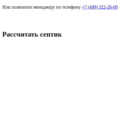
Или позвоните менеджеру по телефону
+7 (499) 322-26-09
Рассчитать септик