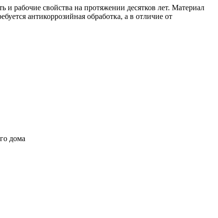
ь и рабочие свойства на протяжении десятков лет. Материал
ебуется антикоррозийная обработка, а в отличие от
го дома