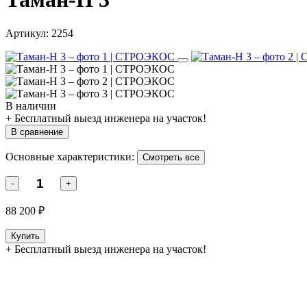
Артикул:
2254
В наличии
+ Бесплатный выезд инженера на участок!
В сравнение
Основные характеристики:
Смотреть все
-
+
88 200 ₽
Купить
+ Бесплатный выезд инженера на участок!